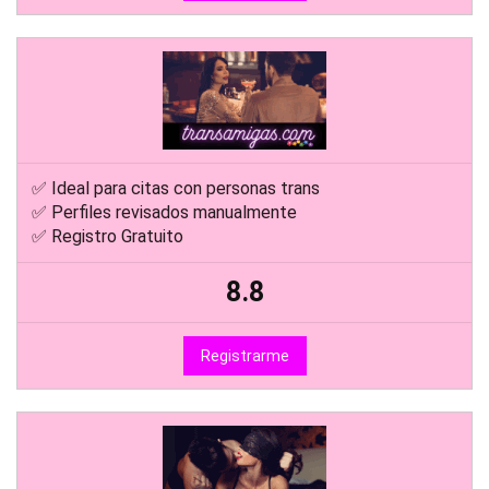
✅ Ideal para citas con personas trans
✅ Perfiles revisados manualmente
✅ Registro Gratuito
8.8
Registrarme