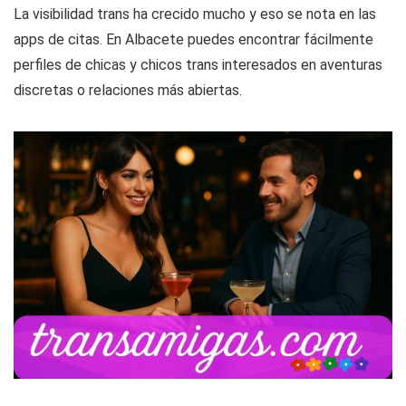
La visibilidad trans ha crecido mucho y eso se nota en las
apps de citas. En Albacete puedes encontrar fácilmente
perfiles de chicas y chicos trans interesados en aventuras
discretas o relaciones más abiertas.