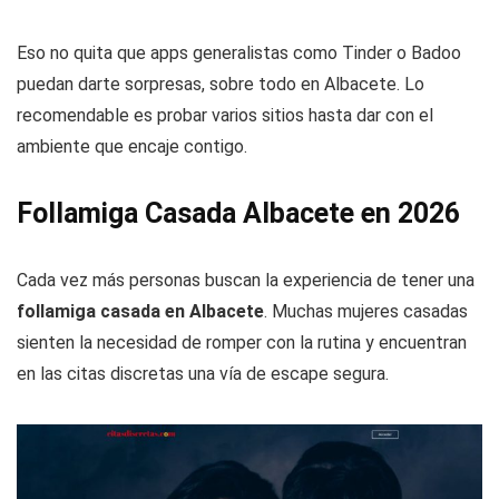
Eso no quita que apps generalistas como Tinder o Badoo
puedan darte sorpresas, sobre todo en Albacete. Lo
recomendable es probar varios sitios hasta dar con el
ambiente que encaje contigo.
Follamiga Casada Albacete en 2026
Cada vez más personas buscan la experiencia de tener una
follamiga casada en Albacete
. Muchas mujeres casadas
sienten la necesidad de romper con la rutina y encuentran
en las citas discretas una vía de escape segura.