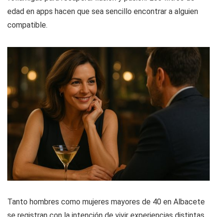
edad en apps hacen que sea sencillo encontrar a alguien
compatible.
Tanto hombres como mujeres mayores de 40 en Albacete
se registran con la intención de vivir experiencias distintas,