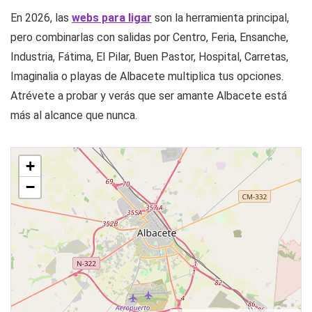
En 2026, las
webs para ligar
son la herramienta principal,
pero combinarlas con salidas por Centro, Feria, Ensanche,
Industria, Fátima, El Pilar, Buen Pastor, Hospital, Carretas,
Imaginalia o playas de Albacete multiplica tus opciones.
Atrévete a probar y verás que ser amante Albacete está
más al alcance que nunca.
+
−