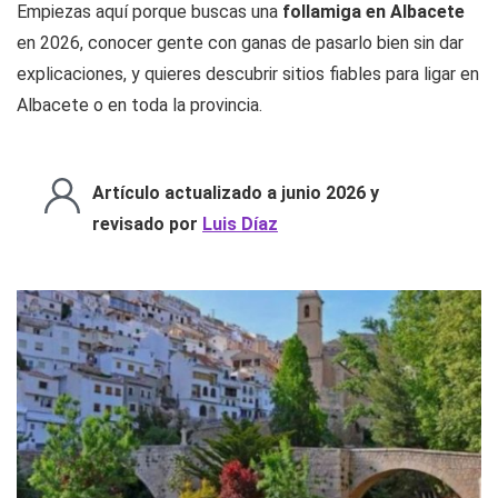
Empiezas aquí porque buscas una
follamiga en Albacete
en 2026, conocer gente con ganas de pasarlo bien sin dar
explicaciones, y quieres descubrir sitios fiables para ligar en
Albacete o en toda la provincia.
Artículo actualizado a junio 2026 y
revisado por
Luis Díaz