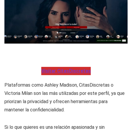
Visitar CitasDiscretas
Plataformas como Ashley Madison, CitasDiscretas o
Victoria Milan son las más utilizadas por este perfil, ya que
priorizan la privacidad y ofrecen herramientas para
mantener la confidencialidad.
Si lo que quieres es una relación apasionada y sin