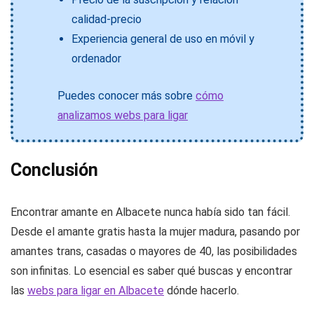
calidad-precio
Experiencia general de uso en móvil y
ordenador
Puedes conocer más sobre
cómo
analizamos webs para ligar
Conclusión
Encontrar amante en Albacete nunca había sido tan fácil.
Desde el amante gratis hasta la mujer madura, pasando por
amantes trans, casadas o mayores de 40, las posibilidades
son infinitas. Lo esencial es saber qué buscas y encontrar
las
webs para ligar en Albacete
dónde hacerlo.