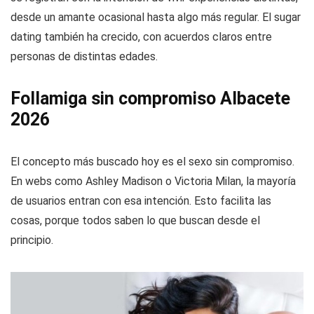
desde un amante ocasional hasta algo más regular. El sugar
dating también ha crecido, con acuerdos claros entre
personas de distintas edades.
Follamiga sin compromiso Albacete
2026
El concepto más buscado hoy es el sexo sin compromiso.
En webs como Ashley Madison o Victoria Milan, la mayoría
de usuarios entran con esa intención. Esto facilita las
cosas, porque todos saben lo que buscan desde el
principio.