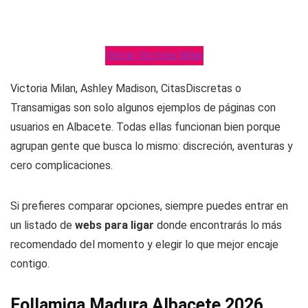
Visitar Victoria Milan
Victoria Milan, Ashley Madison, CitasDiscretas o
Transamigas son solo algunos ejemplos de páginas con
usuarios en Albacete. Todas ellas funcionan bien porque
agrupan gente que busca lo mismo: discreción, aventuras y
cero complicaciones.
Si prefieres comparar opciones, siempre puedes entrar en
un listado de
webs para ligar
donde encontrarás lo más
recomendado del momento y elegir lo que mejor encaje
contigo.
Follamiga Madura Albacete 2026