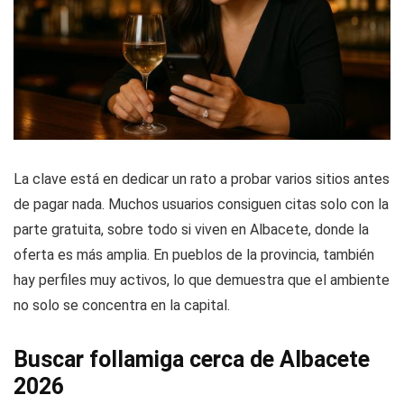
La clave está en dedicar un rato a probar varios sitios antes
de pagar nada. Muchos usuarios consiguen citas solo con la
parte gratuita, sobre todo si viven en Albacete, donde la
oferta es más amplia. En pueblos de la provincia, también
hay perfiles muy activos, lo que demuestra que el ambiente
no solo se concentra en la capital.
Buscar follamiga cerca de Albacete
2026