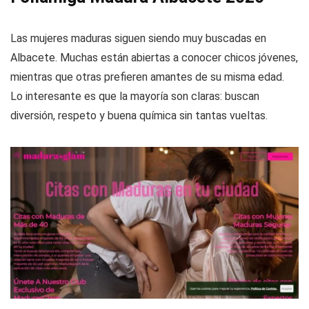
Las mujeres maduras siguen siendo muy buscadas en
Albacete. Muchas están abiertas a conocer chicos jóvenes,
mientras que otras prefieren amantes de su misma edad.
Lo interesante es que la mayoría son claras: buscan
diversión, respeto y buena química sin tantas vueltas.