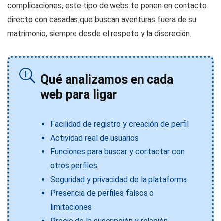
complicaciones, este tipo de webs te ponen en contacto
directo con casadas que buscan aventuras fuera de su
matrimonio, siempre desde el respeto y la discreción.
Qué analizamos en cada
web para ligar
Facilidad de registro y creación de perfil
Actividad real de usuarios
Funciones para buscar y contactar con
otros perfiles
Seguridad y privacidad de la plataforma
Presencia de perfiles falsos o
limitaciones
Precio de la suscripción y relación