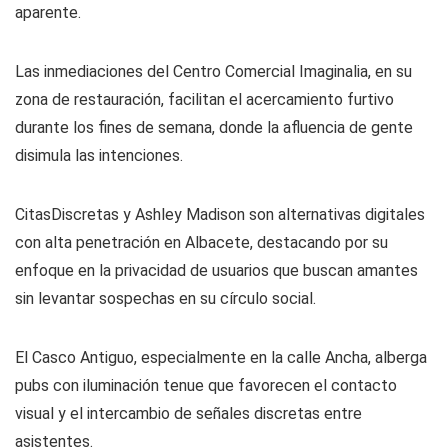
aparente.
Las inmediaciones del Centro Comercial Imaginalia, en su
zona de restauración, facilitan el acercamiento furtivo
durante los fines de semana, donde la afluencia de gente
disimula las intenciones.
CitasDiscretas y Ashley Madison son alternativas digitales
con alta penetración en Albacete, destacando por su
enfoque en la privacidad de usuarios que buscan amantes
sin levantar sospechas en su círculo social.
El Casco Antiguo, especialmente en la calle Ancha, alberga
pubs con iluminación tenue que favorecen el contacto
visual y el intercambio de señales discretas entre
asistentes.