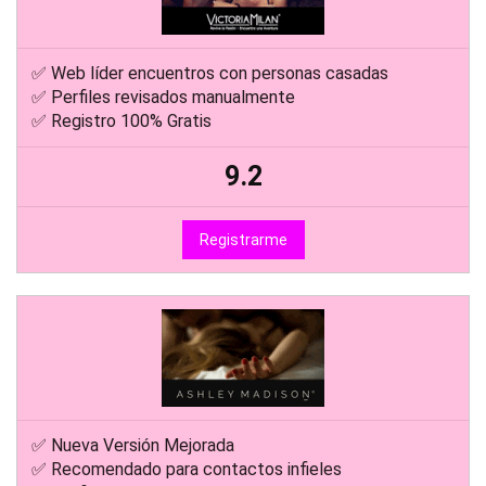
✅ Web líder encuentros con personas casadas
✅ Perfiles revisados manualmente
✅ Registro 100% Gratis
9.2
Registrarme
✅ Nueva Versión Mejorada
✅ Recomendado para contactos infieles