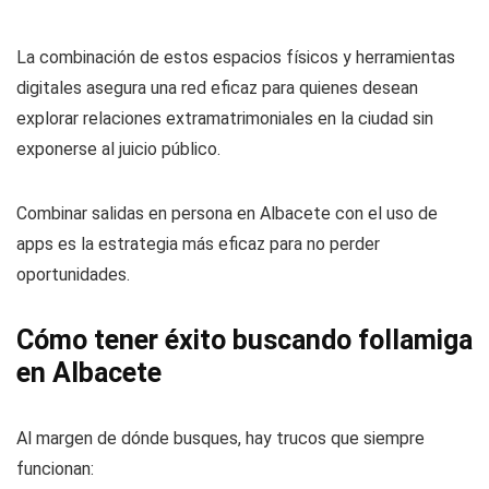
La combinación de estos espacios físicos y herramientas
digitales asegura una red eficaz para quienes desean
explorar relaciones extramatrimoniales en la ciudad sin
exponerse al juicio público.
Combinar salidas en persona en Albacete con el uso de
apps es la estrategia más eficaz para no perder
oportunidades.
Cómo tener éxito buscando follamiga
en Albacete
Al margen de dónde busques, hay trucos que siempre
funcionan: