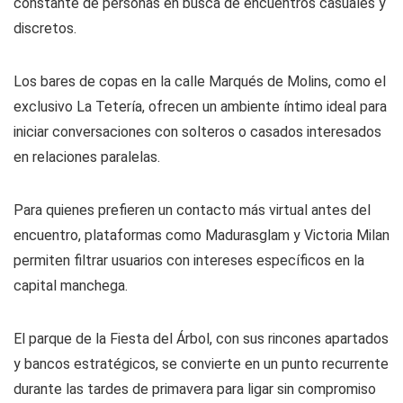
constante de personas en busca de encuentros casuales y
discretos.
Los bares de copas en la calle Marqués de Molins, como el
exclusivo La Tetería, ofrecen un ambiente íntimo ideal para
iniciar conversaciones con solteros o casados interesados
en relaciones paralelas.
Para quienes prefieren un contacto más virtual antes del
encuentro, plataformas como Madurasglam y Victoria Milan
permiten filtrar usuarios con intereses específicos en la
capital manchega.
El parque de la Fiesta del Árbol, con sus rincones apartados
y bancos estratégicos, se convierte en un punto recurrente
durante las tardes de primavera para ligar sin compromiso