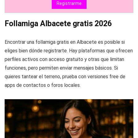
Registrarme
Follamiga Albacete gratis 2026
Encontrar una follamiga gratis en Albacete es posible si
eliges bien dónde registrarte. Hay plataformas que ofrecen
perfiles activos con acceso gratuito y otras que limitan
funciones, pero permiten enviar mensajes básicos. Si
quieres tantear el terreno, prueba con versiones free de
apps de contactos o foros locales.