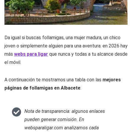
Da igual si buscas follamigas, una mujer madura, un chico
joven o simplemente alguien para una aventura: en 2026 hay
más
webs para ligar
que nunca y todas a tu alcance desde
el móvil.
A continuación te mostramos una tabla con las
mejores
páginas de follamigas en Albacete
:
Nota de transparencia: algunos enlaces
pueden generar comisión. En
websparaligar.com analizamos cada