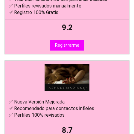
✅ Perfiles revisados manualmente
✅ Registro 100% Gratis
9.2
Registrarme
✅ Nueva Versión Mejorada
✅ Recomendado para contactos infieles
✅ Perfiles 100% revisados
8.7