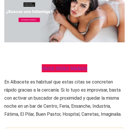
Visitar Ashley Madison
En Albacete es habitual que estas citas se concreten
rápido gracias a la cercanía. Si lo tuyo es improvisar, basta
con activar un buscador de proximidad y quedar la misma
noche en un bar de Centro, Feria, Ensanche, Industria,
Fátima, El Pilar, Buen Pastor, Hospital, Carretas, Imaginalia.