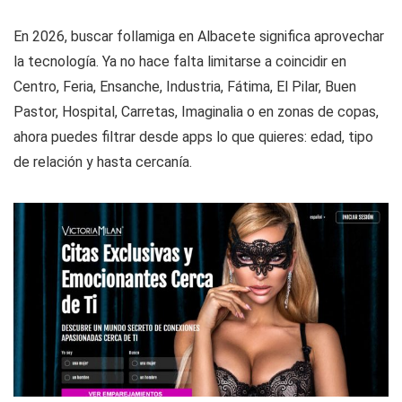
En 2026, buscar follamiga en Albacete significa aprovechar
la tecnología. Ya no hace falta limitarse a coincidir en
Centro, Feria, Ensanche, Industria, Fátima, El Pilar, Buen
Pastor, Hospital, Carretas, Imaginalia o en zonas de copas,
ahora puedes filtrar desde apps lo que quieres: edad, tipo
de relación y hasta cercanía.