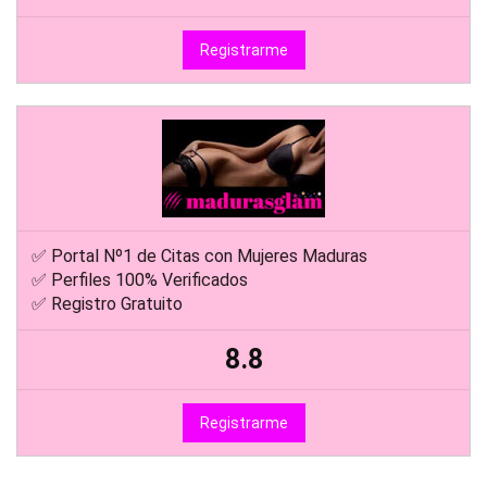
Registrarme
✅ Portal Nº1 de Citas con Mujeres Maduras
✅ Perfiles 100% Verificados
✅ Registro Gratuito
8.8
Registrarme