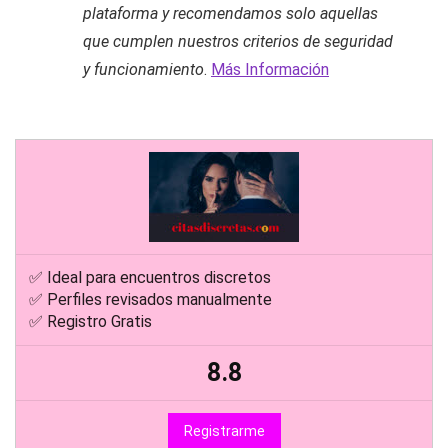
plataforma y recomendamos solo aquellas
que cumplen nuestros criterios de seguridad
y funcionamiento
.
Más Información
✅ Ideal para encuentros discretos
✅ Perfiles revisados manualmente
✅ Registro Gratis
8.8
Registrarme