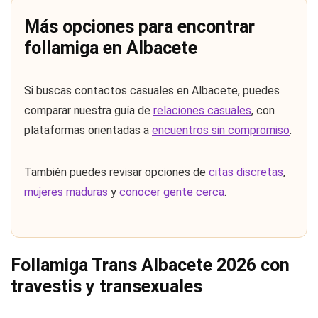
Más opciones para encontrar
follamiga en Albacete
Si buscas contactos casuales en Albacete, puedes
comparar nuestra guía de
relaciones casuales
, con
plataformas orientadas a
encuentros sin compromiso
.
También puedes revisar opciones de
citas discretas
,
mujeres maduras
y
conocer gente cerca
.
Follamiga Trans Albacete 2026 con
travestis y transexuales