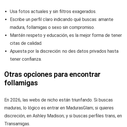
Usa fotos actuales y sin filtros exagerados.
Escribe un perfil claro indicando qué buscas: amante
madura, follamigas o sexo sin compromiso.
Mantén respeto y educación, es la mejor forma de tener
citas de calidad.
Apuesta por la discreción: no des datos privados hasta
tener confianza.
Otras opciones para encontrar
follamigas
En 2026, las webs de nicho están triunfando. Si buscas
maduras, lo lógico es entrar en MadurasGlam; si quieres
discreción, en Ashley Madison; y si buscas perfiles trans, en
Transamigas.