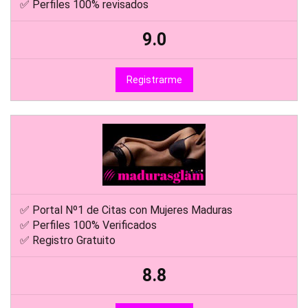
✅ Perfiles 100% revisados
9.0
Registrarme
✅ Portal Nº1 de Citas con Mujeres Maduras
✅ Perfiles 100% Verificados
✅ Registro Gratuito
8.8