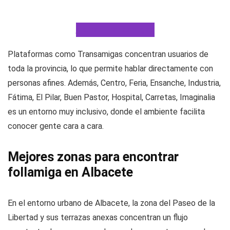
Visitar Transamigas
Plataformas como Transamigas concentran usuarios de
toda la provincia, lo que permite hablar directamente con
personas afines. Además, Centro, Feria, Ensanche, Industria,
Fátima, El Pilar, Buen Pastor, Hospital, Carretas, Imaginalia
es un entorno muy inclusivo, donde el ambiente facilita
conocer gente cara a cara.
Mejores zonas para encontrar
follamiga en Albacete
En el entorno urbano de Albacete, la zona del Paseo de la
Libertad y sus terrazas anexas concentran un flujo