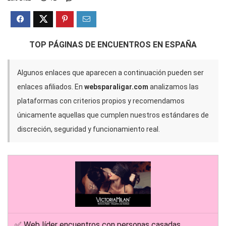
TOP PÁGINAS DE ENCUENTROS EN ESPAÑA
Algunos enlaces que aparecen a continuación pueden ser
enlaces afiliados. En
websparaligar.com
analizamos las
plataformas con criterios propios y recomendamos
únicamente aquellas que cumplen nuestros estándares de
discreción, seguridad y funcionamiento real.
✅ Web líder encuentros con personas casadas