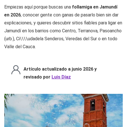
Empiezas aquí porque buscas una
follamiga en Jamundí
en 2026
, conocer gente con ganas de pasarlo bien sin dar
explicaciones, y quieres descubrir sitios fiables para ligar en
Jamundí en los barrios como Centro, Terranova, Pasoancho
(urb.), Ci\\\\udadela Senderos, Veredas del Sur o en todo
Valle del Cauca.
Artículo actualizado a junio 2026 y
revisado por
Luis Díaz