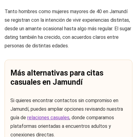
Tanto hombres como mujeres mayores de 40 en Jamundí
se registran con la intención de vivir experiencias distintas,
desde un amante ocasional hasta algo más regular. El sugar
dating también ha crecido, con acuerdos claros entre
personas de distintas edades.
Más alternativas para citas
casuales en Jamundí
Si quieres encontrar contactos sin compromiso en
Jamundí, puedes ampliar opciones revisando nuestra
guía de
relaciones casuales
, donde comparamos
plataformas orientadas a encuentros adultos y
conexiones directas.