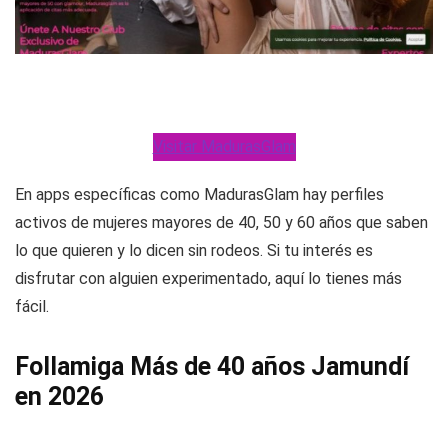
Visitar MadurasGlam
En apps específicas como MadurasGlam hay perfiles
activos de mujeres mayores de 40, 50 y 60 años que saben
lo que quieren y lo dicen sin rodeos. Si tu interés es
disfrutar con alguien experimentado, aquí lo tienes más
fácil.
Follamiga Más de 40 años Jamundí
en 2026