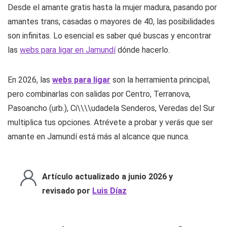
Desde el amante gratis hasta la mujer madura, pasando por
amantes trans, casadas o mayores de 40, las posibilidades
son infinitas. Lo esencial es saber qué buscas y encontrar
las
webs para ligar en Jamundí
dónde hacerlo.
En 2026, las
webs para ligar
son la herramienta principal,
pero combinarlas con salidas por Centro, Terranova,
Pasoancho (urb.), Ci\\\\udadela Senderos, Veredas del Sur
multiplica tus opciones. Atrévete a probar y verás que ser
amante en Jamundí está más al alcance que nunca.
Artículo actualizado a junio 2026 y
revisado por
Luis Díaz