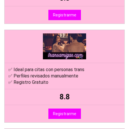
Registrarme
✅ Ideal para citas con personas trans
✅ Perfiles revisados manualmente
✅ Registro Gratuito
8.8
Registrarme