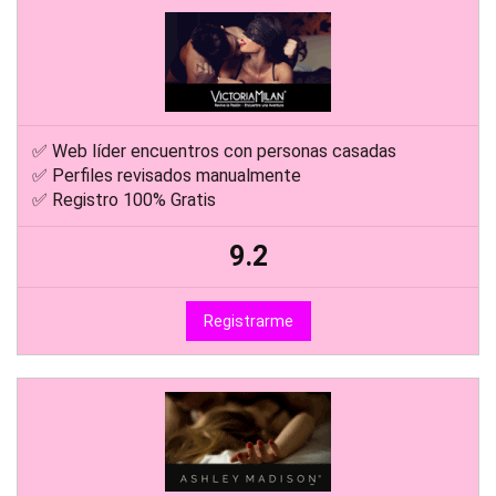
✅ Web líder encuentros con personas casadas
✅ Perfiles revisados manualmente
✅ Registro 100% Gratis
9.2
Registrarme