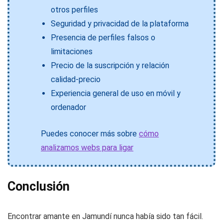
otros perfiles
Seguridad y privacidad de la plataforma
Presencia de perfiles falsos o
limitaciones
Precio de la suscripción y relación
calidad-precio
Experiencia general de uso en móvil y
ordenador
Puedes conocer más sobre
cómo
analizamos webs para ligar
Conclusión
Encontrar amante en Jamundí nunca había sido tan fácil.