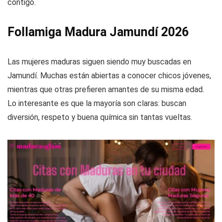
contigo.
Follamiga Madura Jamundí 2026
Las mujeres maduras siguen siendo muy buscadas en
Jamundí. Muchas están abiertas a conocer chicos jóvenes,
mientras que otras prefieren amantes de su misma edad.
Lo interesante es que la mayoría son claras: buscan
diversión, respeto y buena química sin tantas vueltas.