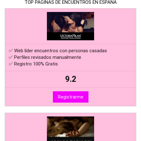
TOP PÁGINAS DE ENCUENTROS EN ESPAÑA
✅ Web líder encuentros con personas casadas
✅ Perfiles revisados manualmente
✅ Registro 100% Gratis
9.2
Registrarme