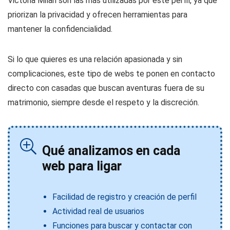
Victoria Milan son las más utilizadas por este perfil, ya que
priorizan la privacidad y ofrecen herramientas para
mantener la confidencialidad.
Si lo que quieres es una relación apasionada y sin
complicaciones, este tipo de webs te ponen en contacto
directo con casadas que buscan aventuras fuera de su
matrimonio, siempre desde el respeto y la discreción.
Qué analizamos en cada
web para ligar
Facilidad de registro y creación de perfil
Actividad real de usuarios
Funciones para buscar y contactar con