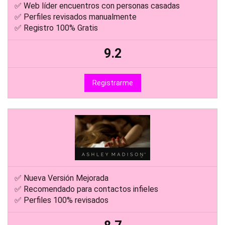
✅ Web líder encuentros con personas casadas
✅ Perfiles revisados manualmente
✅ Registro 100% Gratis
9.2
Registrarme
✅ Nueva Versión Mejorada
✅ Recomendado para contactos infieles
✅ Perfiles 100% revisados