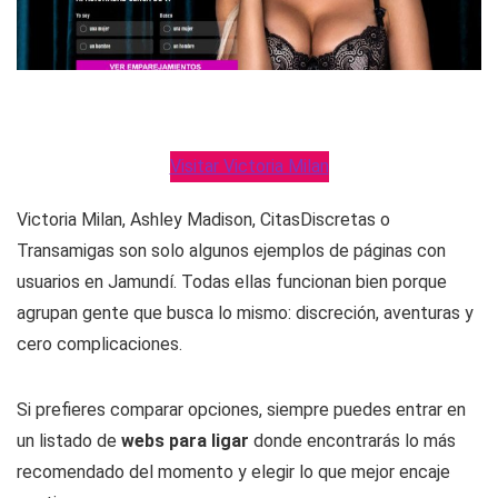
Visitar Victoria Milan
Victoria Milan, Ashley Madison, CitasDiscretas o
Transamigas son solo algunos ejemplos de páginas con
usuarios en Jamundí. Todas ellas funcionan bien porque
agrupan gente que busca lo mismo: discreción, aventuras y
cero complicaciones.
Si prefieres comparar opciones, siempre puedes entrar en
un listado de
webs para ligar
donde encontrarás lo más
recomendado del momento y elegir lo que mejor encaje