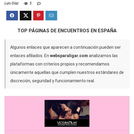
Luis Díaz
5
TOP PÁGINAS DE ENCUENTROS EN ESPAÑA
Algunos enlaces que aparecen a continuación pueden ser
enlaces afiliados. En
websparaligar.com
analizamos las
plataformas con criterios propios y recomendamos
únicamente aquellas que cumplen nuestros estándares de
discreción, seguridad y funcionamiento real.