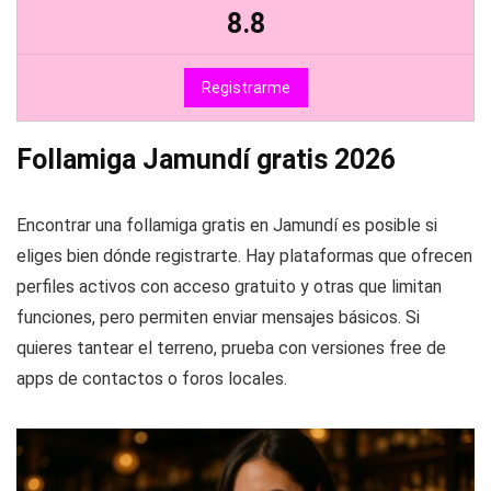
8.8
Registrarme
Follamiga Jamundí gratis 2026
Encontrar una follamiga gratis en Jamundí es posible si
eliges bien dónde registrarte. Hay plataformas que ofrecen
perfiles activos con acceso gratuito y otras que limitan
funciones, pero permiten enviar mensajes básicos. Si
quieres tantear el terreno, prueba con versiones free de
apps de contactos o foros locales.