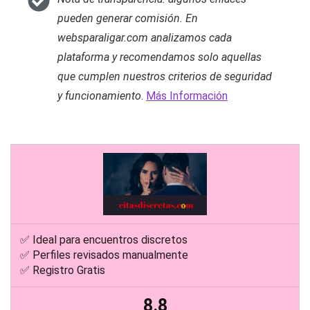
pueden generar comisión. En
websparaligar.com analizamos cada
plataforma y recomendamos solo aquellas
que cumplen nuestros criterios de seguridad
y funcionamiento
.
Más Información
✅ Ideal para encuentros discretos
✅ Perfiles revisados manualmente
✅ Registro Gratis
8.8