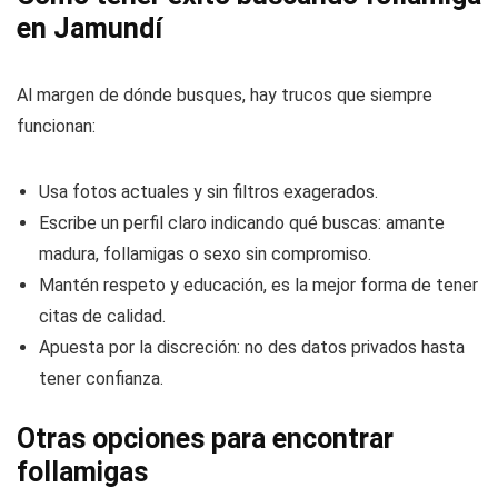
en Jamundí
Al margen de dónde busques, hay trucos que siempre
funcionan:
Usa fotos actuales y sin filtros exagerados.
Escribe un perfil claro indicando qué buscas: amante
madura, follamigas o sexo sin compromiso.
Mantén respeto y educación, es la mejor forma de tener
citas de calidad.
Apuesta por la discreción: no des datos privados hasta
tener confianza.
Otras opciones para encontrar
follamigas