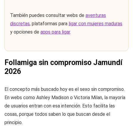
También puedes consultar webs de
aventuras
discretas
, plataformas para
ligar con mujeres maduras
y opciones de
apps para ligar
.
Follamiga sin compromiso Jamundí
2026
El concepto más buscado hoy es el sexo sin compromiso.
En webs como Ashley Madison o Victoria Milan, la mayoría
de usuarios entran con esa intención. Esto facilita las
cosas, porque todos saben lo que buscan desde el
principio.