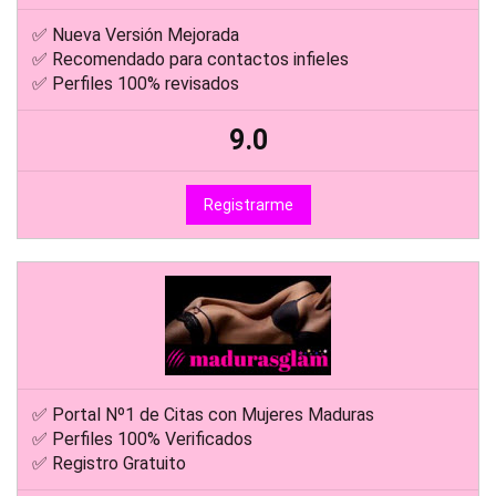
✅ Nueva Versión Mejorada
✅ Recomendado para contactos infieles
✅ Perfiles 100% revisados
9.0
Registrarme
✅ Portal Nº1 de Citas con Mujeres Maduras
✅ Perfiles 100% Verificados
✅ Registro Gratuito