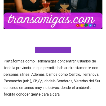
Visitar Transamigas
Plataformas como Transamigas concentran usuarios de
toda la provincia, lo que permite hablar directamente con
personas afines. Además, barrios como Centro, Terranova,
Pasoancho (urb.), Ci\\\\udadela Senderos, Veredas del Sur
son unos entornos muy inclusivos, donde el ambiente
facilita conocer gente cara a cara.