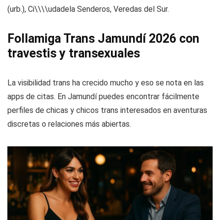
(urb.), Ci\\\\udadela Senderos, Veredas del Sur.
Follamiga Trans Jamundí 2026 con
travestis y transexuales
La visibilidad trans ha crecido mucho y eso se nota en las
apps de citas. En Jamundí puedes encontrar fácilmente
perfiles de chicas y chicos trans interesados en aventuras
discretas o relaciones más abiertas.