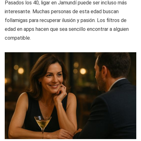
Pasados los 40, ligar en Jamundí puede ser incluso más
interesante. Muchas personas de esta edad buscan
follamigas para recuperar ilusión y pasión. Los filtros de
edad en apps hacen que sea sencillo encontrar a alguien
compatible.