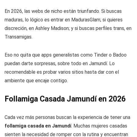
En 2026, las webs de nicho están triunfando. Si buscas
maduras, lo lógico es entrar en MadurasGlam; si quieres
discreción, en Ashley Madison; y si buscas perfiles trans, en
Transamigas.
Eso no quita que apps generalistas como Tinder o Badoo
puedan darte sorpresas, sobre todo en Jamundí. Lo
recomendable es probar varios sitios hasta dar con el
ambiente que encaje contigo.
Follamiga Casada Jamundí en 2026
Cada vez más personas buscan la experiencia de tener una
follamiga casada en Jamundí
. Muchas mujeres casadas
sienten la necesidad de romper con la rutina y encuentran