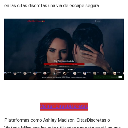
en las citas discretas una vía de escape segura.
Visitar CitasDiscretas
Plataformas como Ashley Madison, CitasDiscretas o