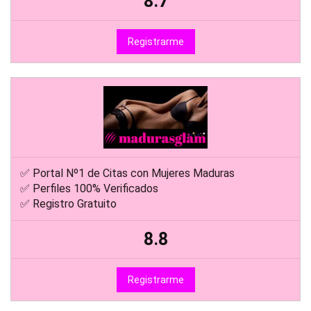
8.7
Registrarme
✅ Portal Nº1 de Citas con Mujeres Maduras
✅ Perfiles 100% Verificados
✅ Registro Gratuito
8.8
Registrarme