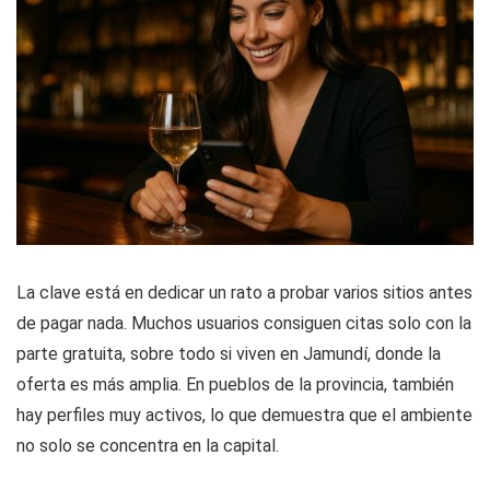
La clave está en dedicar un rato a probar varios sitios antes
de pagar nada. Muchos usuarios consiguen citas solo con la
parte gratuita, sobre todo si viven en Jamundí, donde la
oferta es más amplia. En pueblos de la provincia, también
hay perfiles muy activos, lo que demuestra que el ambiente
no solo se concentra en la capital.