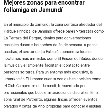
Mejores zonas para encontrar
follamiga en Jamundí
En el municipio de Jamundí, la zona céntrica alrededor del
Parque Principal de Jamundí ofrece bares y terrazas como
La Terraza del Parque, ideales para conversaciones
casuales durante las noches de fin de semana. A pocas
cuadras, el sector de La Estación concentra locales
nocturnos más animados como El Rincón del Sabor, donde
la música y el ambiente facilitan el contacto entre
personas solteras. Para un entorno más exclusivo, la
urbanización El Limonar cuenta con clubes sociales como
el Club Campestre de Jamundí, frecuentado por
profesionales que buscan interacciones discretas. En la
zona rural de Potrerito, algunas fincas ofrecen eventos
privados y catas de vino, propicias para conocer a alguien