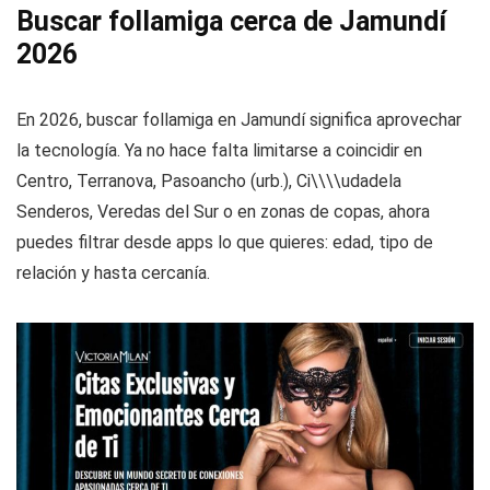
Buscar follamiga cerca de Jamundí
2026
En 2026, buscar follamiga en Jamundí significa aprovechar
la tecnología. Ya no hace falta limitarse a coincidir en
Centro, Terranova, Pasoancho (urb.), Ci\\\\udadela
Senderos, Veredas del Sur o en zonas de copas, ahora
puedes filtrar desde apps lo que quieres: edad, tipo de
relación y hasta cercanía.