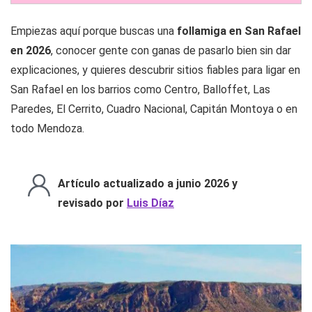
Empiezas aquí porque buscas una
follamiga en San Rafael
en 2026
, conocer gente con ganas de pasarlo bien sin dar
explicaciones, y quieres descubrir sitios fiables para ligar en
San Rafael en los barrios como Centro, Balloffet, Las
Paredes, El Cerrito, Cuadro Nacional, Capitán Montoya o en
todo Mendoza.
Artículo actualizado a junio 2026 y
revisado por
Luis Díaz