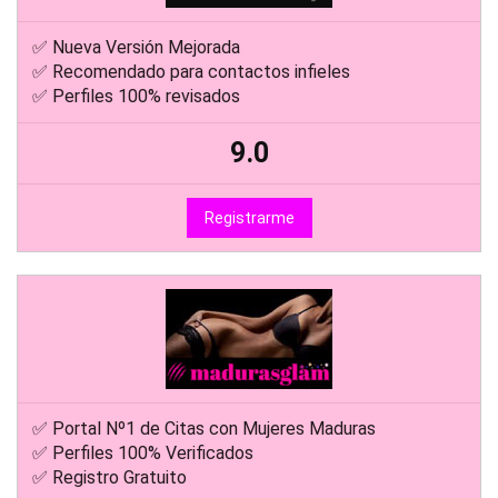
✅ Nueva Versión Mejorada
✅ Recomendado para contactos infieles
✅ Perfiles 100% revisados
9.0
Registrarme
✅ Portal Nº1 de Citas con Mujeres Maduras
✅ Perfiles 100% Verificados
✅ Registro Gratuito