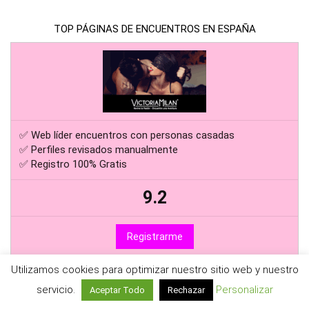
TOP PÁGINAS DE ENCUENTROS EN ESPAÑA
✅ Web líder encuentros con personas casadas
✅ Perfiles revisados manualmente
✅ Registro 100% Gratis
9.2
Registrarme
Utilizamos cookies para optimizar nuestro sitio web y nuestro
servicio.
Personalizar
Aceptar Todo
Rechazar