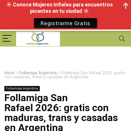
☀ Conoce Mujeres Infieles para encuentros
picantes en tu ciudad ☀
Registrarme Gratis
Inicio
»
Follamiga Argentina
»
Follamiga San Rafael 2026: gratis
con maduras, trans y casadas en Argentina
Follamiga Argentina
Follamiga San
Rafael 2026: gratis con
maduras, trans y casadas
en Argentina