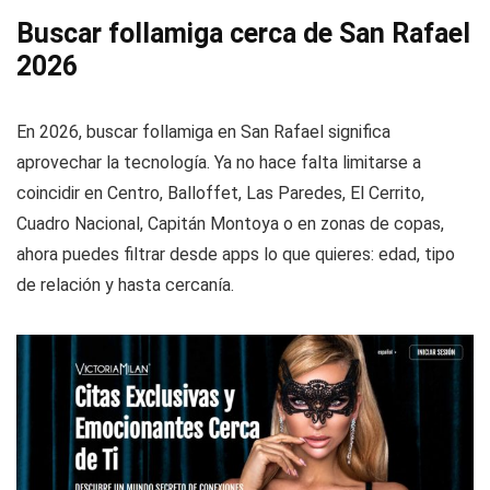
Buscar follamiga cerca de San Rafael
2026
En 2026, buscar follamiga en San Rafael significa
aprovechar la tecnología. Ya no hace falta limitarse a
coincidir en Centro, Balloffet, Las Paredes, El Cerrito,
Cuadro Nacional, Capitán Montoya o en zonas de copas,
ahora puedes filtrar desde apps lo que quieres: edad, tipo
de relación y hasta cercanía.