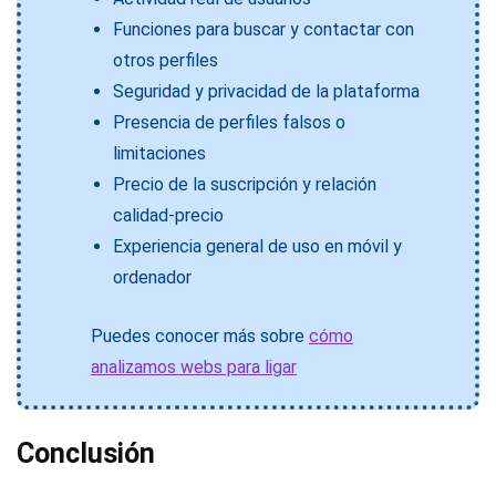
Funciones para buscar y contactar con
otros perfiles
Seguridad y privacidad de la plataforma
Presencia de perfiles falsos o
limitaciones
Precio de la suscripción y relación
calidad-precio
Experiencia general de uso en móvil y
ordenador
Puedes conocer más sobre
cómo
analizamos webs para ligar
Conclusión