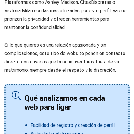
Plataformas como Ashley Madison, CitasDiscretas o
Victoria Milan son las más utilizadas por este perfil, ya que
priorizan la privacidad y ofrecen herramientas para
mantener la confidencialidad.
Si lo que quieres es una relación apasionada y sin
complicaciones, este tipo de webs te ponen en contacto
directo con casadas que buscan aventuras fuera de su
matrimonio, siempre desde el respeto y la discreción.
Qué analizamos en cada
web para ligar
Facilidad de registro y creación de perfil
Actividad real de usuarios