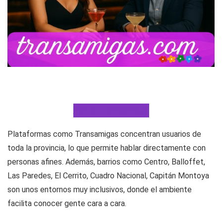
Visitar Transamigas
Plataformas como Transamigas concentran usuarios de
toda la provincia, lo que permite hablar directamente con
personas afines. Además, barrios como Centro, Balloffet,
Las Paredes, El Cerrito, Cuadro Nacional, Capitán Montoya
son unos entornos muy inclusivos, donde el ambiente
facilita conocer gente cara a cara.