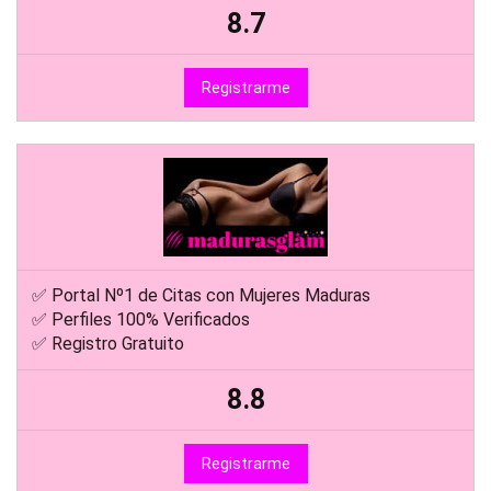
8.7
Registrarme
✅ Portal Nº1 de Citas con Mujeres Maduras
✅ Perfiles 100% Verificados
✅ Registro Gratuito
8.8
Registrarme