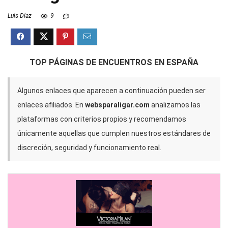
Luis Díaz
9
TOP PÁGINAS DE ENCUENTROS EN ESPAÑA
Algunos enlaces que aparecen a continuación pueden ser
enlaces afiliados. En
websparaligar.com
analizamos las
plataformas con criterios propios y recomendamos
únicamente aquellas que cumplen nuestros estándares de
discreción, seguridad y funcionamiento real.