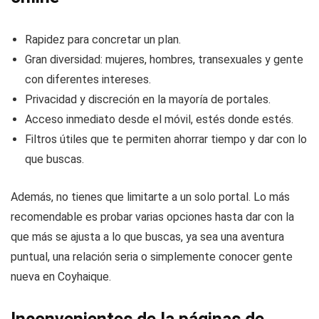
Rapidez para concretar un plan.
Gran diversidad: mujeres, hombres, transexuales y gente
con diferentes intereses.
Privacidad y discreción en la mayoría de portales.
Acceso inmediato desde el móvil, estés donde estés.
Filtros útiles que te permiten ahorrar tiempo y dar con lo
que buscas.
Además, no tienes que limitarte a un solo portal. Lo más
recomendable es probar varias opciones hasta dar con la
que más se ajusta a lo que buscas, ya sea una aventura
puntual, una relación seria o simplemente conocer gente
nueva en Coyhaique.