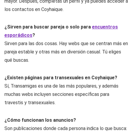
mayor. Después, completas un perfil y ya puedes acceder a
los contactos en Coyhaique.
¿Sirven para buscar pareja o solo para
encuentros
esporádicos
?
Sirven para las dos cosas. Hay webs que se centran más en
pareja estable y otras más en diversión casual. Tú eliges
qué buscas.
¿Existen páginas para transexuales en Coyhaique?
Sí, Transamigas es una de las más populares, y además
muchas webs incluyen secciones específicas para
travestis y transexuales.
¿Cómo funcionan los anuncios?
Son publicaciones donde cada persona indica lo que busca: