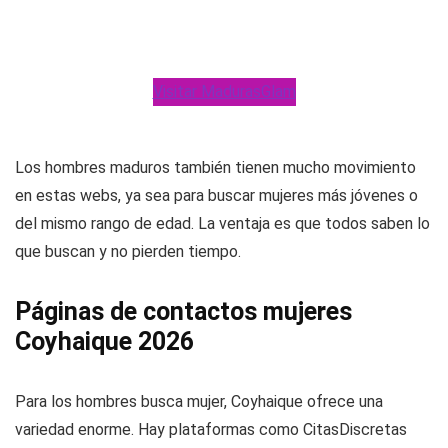
Visitar MadurasGlam
Los hombres maduros también tienen mucho movimiento
en estas webs, ya sea para buscar mujeres más jóvenes o
del mismo rango de edad. La ventaja es que todos saben lo
que buscan y no pierden tiempo.
Páginas de contactos mujeres
Coyhaique 2026
Para los hombres busca mujer, Coyhaique ofrece una
variedad enorme. Hay plataformas como CitasDiscretas