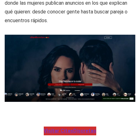
donde las mujeres publican anuncios en los que explican
qué quieren: desde conocer gente hasta buscar pareja o
encuentros rápidos.
Visitar CitasDiscretas