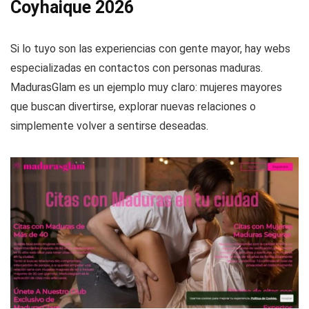
Coyhaique 2026
Si lo tuyo son las experiencias con gente mayor, hay webs
especializadas en contactos con personas maduras.
MadurasGlam es un ejemplo muy claro: mujeres mayores
que buscan divertirse, explorar nuevas relaciones o
simplemente volver a sentirse deseadas.