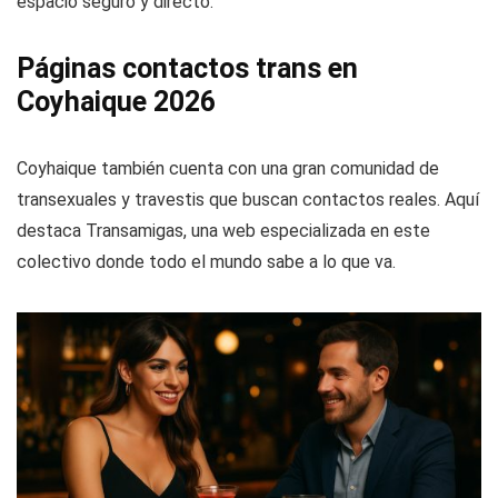
espacio seguro y directo.
Páginas contactos trans en
Coyhaique 2026
Coyhaique también cuenta con una gran comunidad de
transexuales y travestis que buscan contactos reales. Aquí
destaca Transamigas, una web especializada en este
colectivo donde todo el mundo sabe a lo que va.