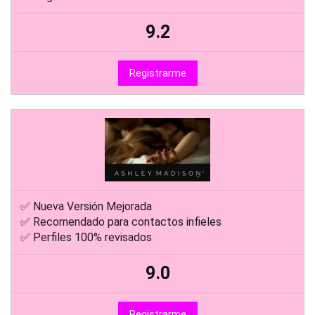
9.2
Registrarme
✅ Nueva Versión Mejorada
✅ Recomendado para contactos infieles
✅ Perfiles 100% revisados
9.0
Registrarme