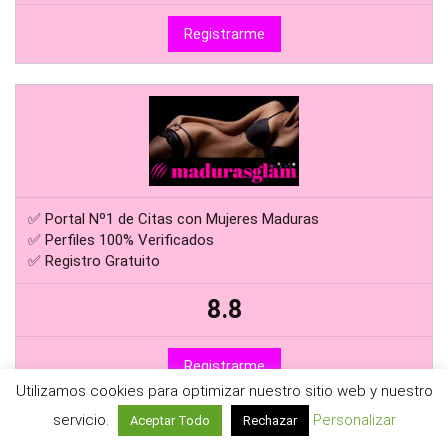
Registrarme
✅ Portal Nº1 de Citas con Mujeres Maduras
✅ Perfiles 100% Verificados
✅ Registro Gratuito
8.8
Registrarme
Utilizamos cookies para optimizar nuestro sitio web y nuestro
servicio.
Personalizar
Aceptar Todo
Rechazar