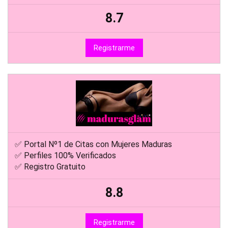
8.7
Registrarme
✅ Portal Nº1 de Citas con Mujeres Maduras
✅ Perfiles 100% Verificados
✅ Registro Gratuito
8.8
Registrarme