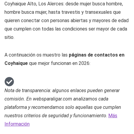
Coyhaique Alto, Los Alerces: desde mujer busca hombre,
hombre busca mujer, hasta travestis y transexuales que
quieren conectar con personas abiertas y mayores de edad
que cumplen con todas las condiciones ser mayor de cada
sitio.
A continuación os muestro las
páginas de contactos en
Coyhaique
que mejor funcionan en 2026:
Nota de transparencia: algunos enlaces pueden generar
comisión. En websparaligar.com analizamos cada
plataforma y recomendamos solo aquellas que cumplen
nuestros criterios de seguridad y funcionamiento
.
Más
Información