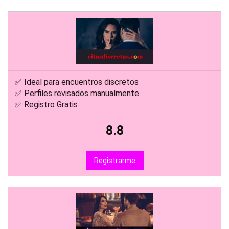
✅ Ideal para encuentros discretos
✅ Perfiles revisados manualmente
✅ Registro Gratis
8.8
Registrarme