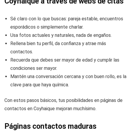
Coyhaique a través de webs de citas
Sé claro con lo que buscas: pareja estable, encuentros
esporádicos o simplemente charlar.
Usa fotos actuales y naturales, nada de engaños.
Rellena bien tu perfil, da confianza y atrae más
contactos.
Recuerda que debes ser mayor de edad y cumplir las
condiciones ser mayor.
Mantén una conversación cercana y con buen rollo, es la
clave para que haya química.
Con estos pasos básicos, tus posibilidades en páginas de
contactos en Coyhaique mejoran muchísimo.
Páginas contactos maduras