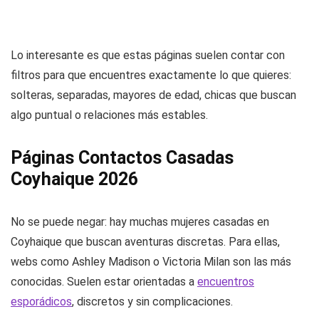
Lo interesante es que estas páginas suelen contar con
filtros para que encuentres exactamente lo que quieres:
solteras, separadas, mayores de edad, chicas que buscan
algo puntual o relaciones más estables.
Páginas Contactos Casadas
Coyhaique 2026
No se puede negar: hay muchas mujeres casadas en
Coyhaique que buscan aventuras discretas. Para ellas,
webs como Ashley Madison o Victoria Milan son las más
conocidas. Suelen estar orientadas a
encuentros
esporádicos
, discretos y sin complicaciones.