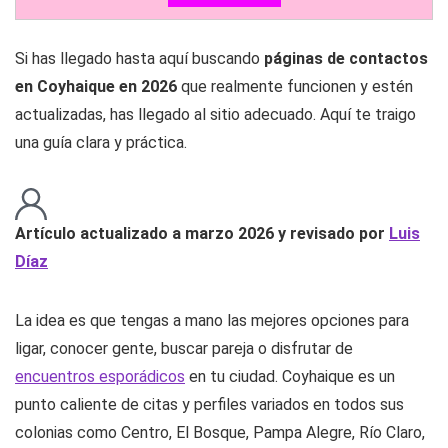
Si has llegado hasta aquí buscando
páginas de contactos
en Coyhaique en 2026
que realmente funcionen y estén
actualizadas, has llegado al sitio adecuado. Aquí te traigo
una guía clara y práctica.
Artículo actualizado a marzo 2026 y revisado por
Luis
Díaz
La idea es que tengas a mano las mejores opciones para
ligar, conocer gente, buscar pareja o disfrutar de
encuentros esporádicos
en tu ciudad. Coyhaique es un
punto caliente de citas y perfiles variados en todos sus
colonias como Centro, El Bosque, Pampa Alegre, Río Claro,