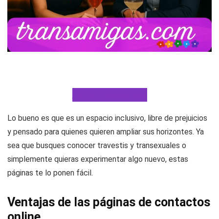
Visitar Transamigas
Lo bueno es que es un espacio inclusivo, libre de prejuicios
y pensado para quienes quieren ampliar sus horizontes. Ya
sea que busques conocer travestis y transexuales o
simplemente quieras experimentar algo nuevo, estas
páginas te lo ponen fácil.
Ventajas de las páginas de contactos
online