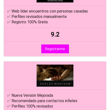
✅ Web líder encuentros con personas casadas
✅ Perfiles revisados manualmente
✅ Registro 100% Gratis
9.2
Registrarme
✅ Nueva Versión Mejorada
✅ Recomendado para contactos infieles
✅ Perfiles 100% revisados