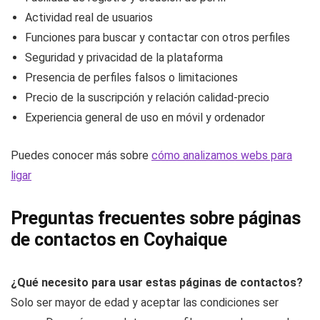
Actividad real de usuarios
Funciones para buscar y contactar con otros perfiles
Seguridad y privacidad de la plataforma
Presencia de perfiles falsos o limitaciones
Precio de la suscripción y relación calidad-precio
Experiencia general de uso en móvil y ordenador
Puedes conocer más sobre
cómo analizamos webs para
ligar
Preguntas frecuentes sobre páginas
de contactos en Coyhaique
¿Qué necesito para usar estas páginas de contactos?
Solo ser mayor de edad y aceptar las condiciones ser