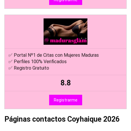
✅ Portal Nº1 de Citas con Mujeres Maduras
✅ Perfiles 100% Verificados
✅ Registro Gratuito
8.8
Registrarme
Páginas contactos Coyhaique 2026