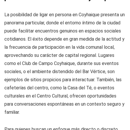
La posibilidad de ligar en persona en Coyhaique presenta un
panorama particular, donde el entorno íntimo de la ciudad
puede facilitar encuentros genuinos en espacios sociales
cotidianos. El éxito depende en gran medida de la actitud y
la frecuencia de participación en la vida comunal local,
aprovechando su carácter de capital regional. Lugares
como el Club de Campo Coyhaique, durante sus eventos
sociales, o el ambiente distendido del Bar Vértice, son
ejemplos de sitios propicios para interactuar. También, las
cafeterías del centro, como la Casa del Té, o eventos
culturales en el Centro Cultural, ofrecen oportunidades
para conversaciones espontáneas en un contexto seguro y
familiar.
Para quienes buscan un enfoque más directo o discreto,