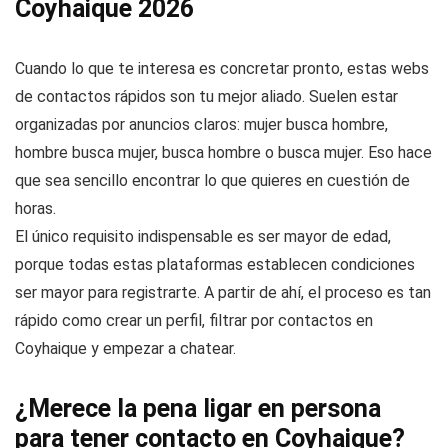
Coyhaique 2026
Cuando lo que te interesa es concretar pronto, estas webs
de contactos rápidos son tu mejor aliado. Suelen estar
organizadas por anuncios claros: mujer busca hombre,
hombre busca mujer, busca hombre o busca mujer. Eso hace
que sea sencillo encontrar lo que quieres en cuestión de
horas.
El único requisito indispensable es ser mayor de edad,
porque todas estas plataformas establecen condiciones
ser mayor para registrarte. A partir de ahí, el proceso es tan
rápido como crear un perfil, filtrar por contactos en
Coyhaique y empezar a chatear.
¿Merece la pena ligar en persona
para tener contacto en Coyhaique?