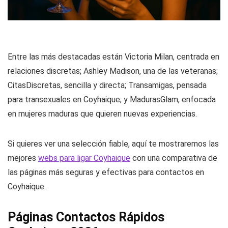
Entre las más destacadas están Victoria Milan, centrada en
relaciones discretas; Ashley Madison, una de las veteranas;
CitasDiscretas, sencilla y directa; Transamigas, pensada
para transexuales en Coyhaique; y MadurasGlam, enfocada
en mujeres maduras que quieren nuevas experiencias.
Si quieres ver una selección fiable, aquí te mostraremos las
mejores
webs para ligar Coyhaique
con una comparativa de
las páginas más seguras y efectivas para contactos en
Coyhaique.
Páginas Contactos Rápidos