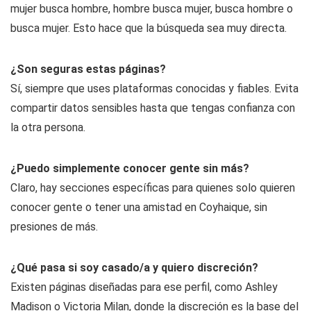
mujer busca hombre, hombre busca mujer, busca hombre o
busca mujer. Esto hace que la búsqueda sea muy directa.
¿Son seguras estas páginas?
Sí, siempre que uses plataformas conocidas y fiables. Evita
compartir datos sensibles hasta que tengas confianza con
la otra persona.
¿Puedo simplemente conocer gente sin más?
Claro, hay secciones específicas para quienes solo quieren
conocer gente o tener una amistad en Coyhaique, sin
presiones de más.
¿Qué pasa si soy casado/a y quiero discreción?
Existen páginas diseñadas para ese perfil, como Ashley
Madison o Victoria Milan, donde la discreción es la base del