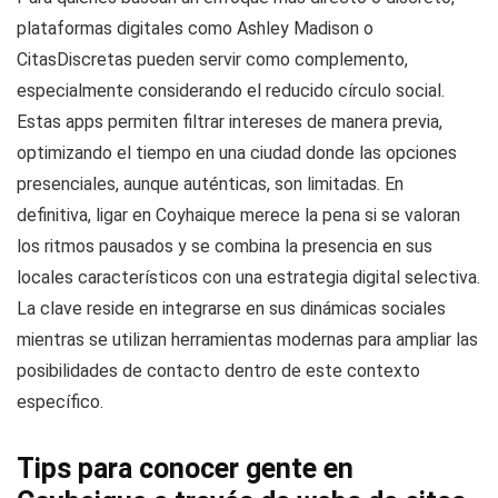
plataformas digitales como Ashley Madison o
CitasDiscretas pueden servir como complemento,
especialmente considerando el reducido círculo social.
Estas apps permiten filtrar intereses de manera previa,
optimizando el tiempo en una ciudad donde las opciones
presenciales, aunque auténticas, son limitadas. En
definitiva, ligar en Coyhaique merece la pena si se valoran
los ritmos pausados y se combina la presencia en sus
locales característicos con una estrategia digital selectiva.
La clave reside en integrarse en sus dinámicas sociales
mientras se utilizan herramientas modernas para ampliar las
posibilidades de contacto dentro de este contexto
específico.
Tips para conocer gente en