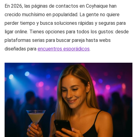
En 2026, las páginas de contactos en Coyhaique han
crecido muchísimo en popularidad. La gente no quiere
perder tiempo y busca soluciones rápidas y seguras para
ligar online. Tienes opciones para todos los gustos: desde
plataformas serias para buscar pareja hasta webs
diseñadas para
encuentros esporádicos
.