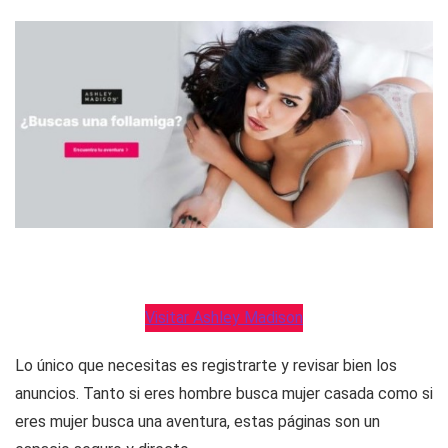
Visitar Ashley Madison
Lo único que necesitas es registrarte y revisar bien los
anuncios. Tanto si eres hombre busca mujer casada como si
eres mujer busca una aventura, estas páginas son un