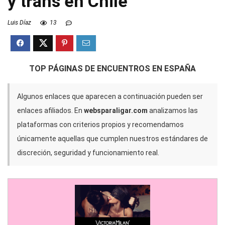
y trans en Chile
Luis Díaz
13
TOP PÁGINAS DE ENCUENTROS EN ESPAÑA
Algunos enlaces que aparecen a continuación pueden ser
enlaces afiliados. En
websparaligar.com
analizamos las
plataformas con criterios propios y recomendamos
únicamente aquellas que cumplen nuestros estándares de
discreción, seguridad y funcionamiento real.