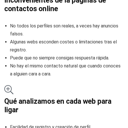
Inconvenientes de la páginas de
contactos online
No todos los perfiles son reales, a veces hay anuncios
falsos.
Algunas webs esconden costes o limitaciones tras el
registro.
Puede que no siempre consigas respuesta rápida.
No hay el mismo contacto natural que cuando conoces
a alguien cara a cara.
Qué analizamos en cada web para
ligar
Facilidad de registro y creación de perfil