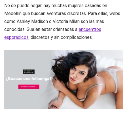
No se puede negar: hay muchas mujeres casadas en
Medellín que buscan aventuras discretas. Para ellas, webs
como Ashley Madison o Victoria Milan son las más
conocidas. Suelen estar orientadas a
encuentros
esporádicos
, discretos y sin complicaciones.