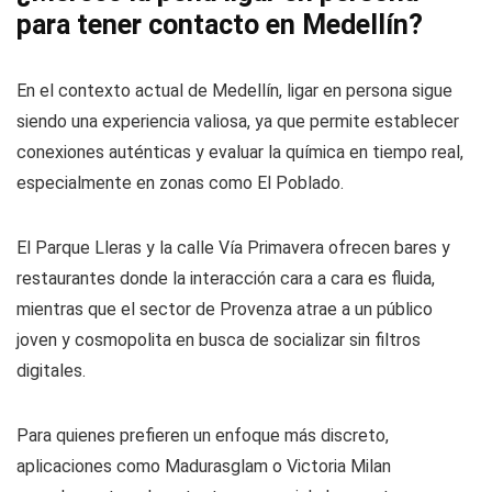
para tener contacto en Medellín?
En el contexto actual de Medellín, ligar en persona sigue
siendo una experiencia valiosa, ya que permite establecer
conexiones auténticas y evaluar la química en tiempo real,
especialmente en zonas como El Poblado.
El Parque Lleras y la calle Vía Primavera ofrecen bares y
restaurantes donde la interacción cara a cara es fluida,
mientras que el sector de Provenza atrae a un público
joven y cosmopolita en busca de socializar sin filtros
digitales.
Para quienes prefieren un enfoque más discreto,
aplicaciones como Madurasglam o Victoria Milan