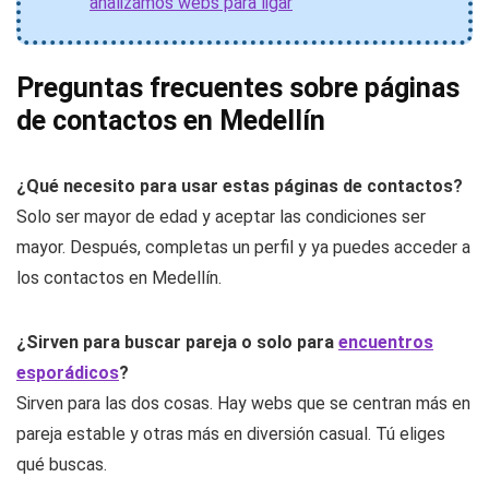
analizamos webs para ligar
Preguntas frecuentes sobre páginas
de contactos en Medellín
¿Qué necesito para usar estas páginas de contactos?
Solo ser mayor de edad y aceptar las condiciones ser
mayor. Después, completas un perfil y ya puedes acceder a
los contactos en Medellín.
¿Sirven para buscar pareja o solo para
encuentros
esporádicos
?
Sirven para las dos cosas. Hay webs que se centran más en
pareja estable y otras más en diversión casual. Tú eliges
qué buscas.