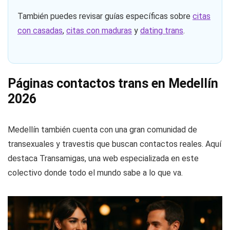
También puedes revisar guías específicas sobre
citas
con casadas
,
citas con maduras
y
dating trans
.
Páginas contactos trans en Medellín
2026
Medellín también cuenta con una gran comunidad de
transexuales y travestis que buscan contactos reales. Aquí
destaca Transamigas, una web especializada en este
colectivo donde todo el mundo sabe a lo que va.