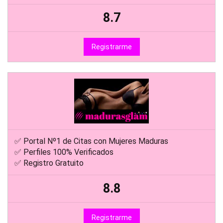
8.7
Registrarme
✅ Portal Nº1 de Citas con Mujeres Maduras
✅ Perfiles 100% Verificados
✅ Registro Gratuito
8.8
Registrarme