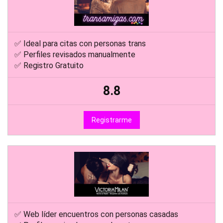
✅ Ideal para citas con personas trans
✅ Perfiles revisados manualmente
✅ Registro Gratuito
8.8
Registrarme
✅ Web líder encuentros con personas casadas