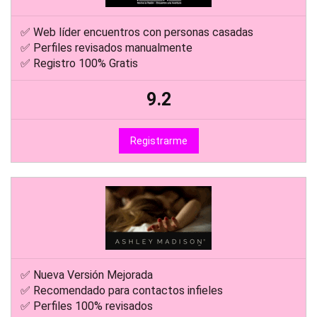
✅ Web líder encuentros con personas casadas
✅ Perfiles revisados manualmente
✅ Registro 100% Gratis
9.2
Registrarme
✅ Nueva Versión Mejorada
✅ Recomendado para contactos infieles
✅ Perfiles 100% revisados