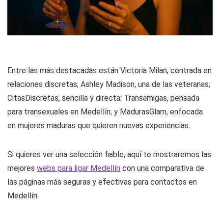
Entre las más destacadas están Victoria Milan, centrada en
relaciones discretas; Ashley Madison, una de las veteranas;
CitasDiscretas, sencilla y directa; Transamigas, pensada
para transexuales en Medellín; y MadurasGlam, enfocada
en mujeres maduras que quieren nuevas experiencias.
Si quieres ver una selección fiable, aquí te mostraremos las
mejores
webs para ligar Medellín
con una comparativa de
las páginas más seguras y efectivas para contactos en
Medellín.