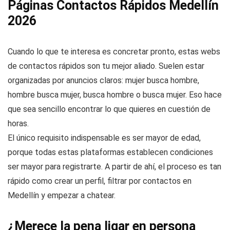
Páginas Contactos Rápidos Medellín
2026
Cuando lo que te interesa es concretar pronto, estas webs
de contactos rápidos son tu mejor aliado. Suelen estar
organizadas por anuncios claros: mujer busca hombre,
hombre busca mujer, busca hombre o busca mujer. Eso hace
que sea sencillo encontrar lo que quieres en cuestión de
horas.
El único requisito indispensable es ser mayor de edad,
porque todas estas plataformas establecen condiciones
ser mayor para registrarte. A partir de ahí, el proceso es tan
rápido como crear un perfil, filtrar por contactos en
Medellín y empezar a chatear.
¿Merece la pena ligar en persona