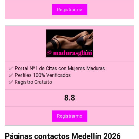
Registrarme
✅ Portal Nº1 de Citas con Mujeres Maduras
✅ Perfiles 100% Verificados
✅ Registro Gratuito
8.8
Registrarme
Páginas contactos Medellín 2026