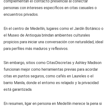
complementan el contacto presencial al conectar
personas con intereses específicos en citas casuales o
encuentros privados.
En el centro de Medellín, lugares como el Jardín Botánico o
el Museo de Antioquia brindan ambientes culturales
propicios para iniciar una conversación con naturalidad, ideal
para perfiles más maduros y reflexivos.
Sin embargo, sitios como CitasDiscretas y Ashley Madison
funcionan mejor como herramientas previas para acordar
citas en puntos seguros, como cafés en Laureles o el
barrio Manila, donde el entorno es relajado y la privacidad
está garantizada.
En resumen, ligar en persona en Medellín merece la pena si