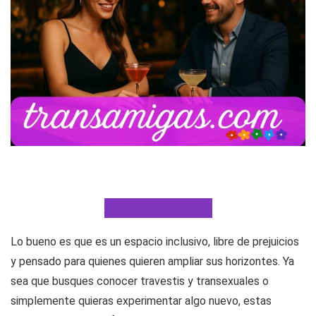
Visitar Transamigas
Lo bueno es que es un espacio inclusivo, libre de prejuicios
y pensado para quienes quieren ampliar sus horizontes. Ya
sea que busques conocer travestis y transexuales o
simplemente quieras experimentar algo nuevo, estas