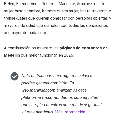
Belén, Buenos Aires, Robledo, Manrique, Aranjuez: desde
mujer busca hombre, hombre busca mujer, hasta travestis y
transexuales que quieren conectar con personas abiertas y
mayores de edad que cumplen con todas las condiciones
ser mayor de cada sitio.
A continuación os muestro las
páginas de contactos en
Medellín
que mejor funcionan en 2026:
Nota de transparencia: algunos enlaces
pueden generar comisión. En
websparaligar.com analizamos cada
plataforma y recomendamos solo aquellas
que cumplen nuestros criterios de seguridad
y funcionamiento
.
Más Información