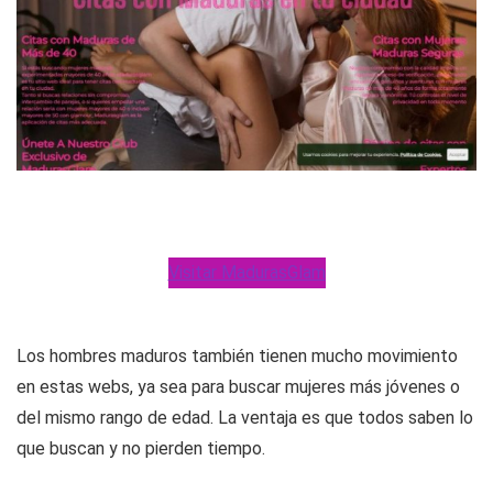
Visitar MadurasGlam
Los hombres maduros también tienen mucho movimiento
en estas webs, ya sea para buscar mujeres más jóvenes o
del mismo rango de edad. La ventaja es que todos saben lo
que buscan y no pierden tiempo.