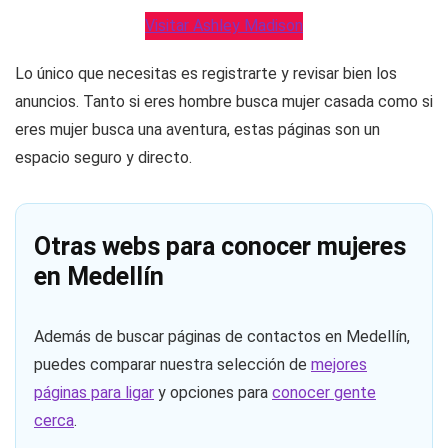
Visitar Ashley Madison
Lo único que necesitas es registrarte y revisar bien los
anuncios. Tanto si eres hombre busca mujer casada como si
eres mujer busca una aventura, estas páginas son un
espacio seguro y directo.
Otras webs para conocer mujeres
en Medellín
Además de buscar páginas de contactos en Medellín,
puedes comparar nuestra selección de
mejores
páginas para ligar
y opciones para
conocer gente
cerca
.