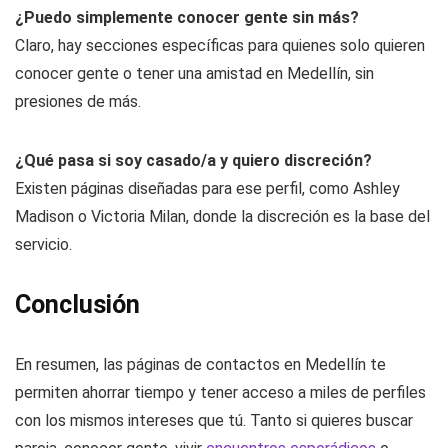
¿Puedo simplemente conocer gente sin más?
Claro, hay secciones específicas para quienes solo quieren
conocer gente o tener una amistad en Medellín, sin
presiones de más.
¿Qué pasa si soy casado/a y quiero discreción?
Existen páginas diseñadas para ese perfil, como Ashley
Madison o Victoria Milan, donde la discreción es la base del
servicio.
Conclusión
En resumen, las páginas de contactos en Medellín te
permiten ahorrar tiempo y tener acceso a miles de perfiles
con los mismos intereses que tú. Tanto si quieres buscar