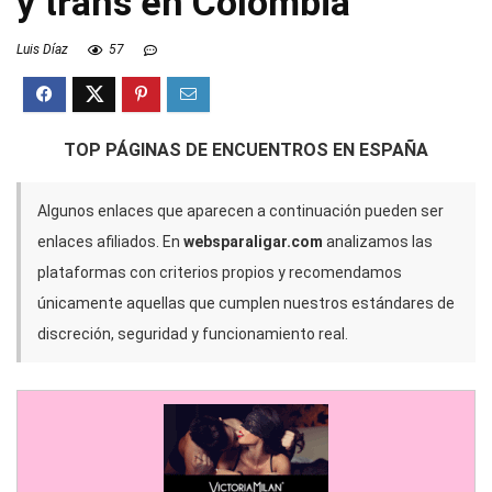
y trans en Colombia
Luis Díaz
57
TOP PÁGINAS DE ENCUENTROS EN ESPAÑA
Algunos enlaces que aparecen a continuación pueden ser
enlaces afiliados. En
websparaligar.com
analizamos las
plataformas con criterios propios y recomendamos
únicamente aquellas que cumplen nuestros estándares de
discreción, seguridad y funcionamiento real.