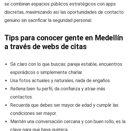
se combinan espacios públicos estratégicos con apps
discretas, maximizando así las oportunidades de contacto
genuino sin sacrificar la seguridad personal.
Tips para conocer gente en Medellín
a través de webs de citas
Sé claro con lo que buscas: pareja estable, encuentros
esporádicos o simplemente charlar.
Usa fotos actuales y naturales, nada de engaños.
Rellena bien tu perfil, da confianza y atrae más
contactos.
Recuerda que debes ser mayor de edad y cumplir las
condiciones ser mayor.
Mantén una conversación cercana y con buen rollo, es la
clave para que haya química.