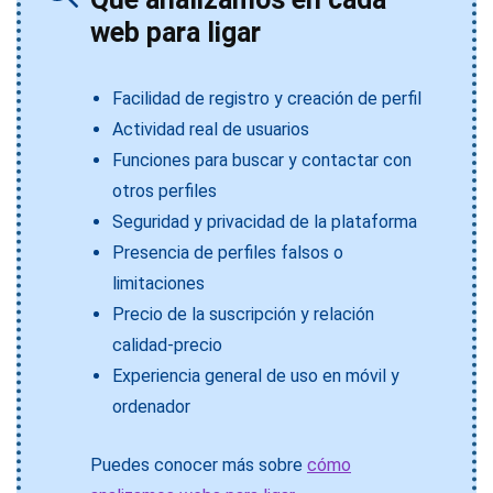
web para ligar
Facilidad de registro y creación de perfil
Actividad real de usuarios
Funciones para buscar y contactar con
otros perfiles
Seguridad y privacidad de la plataforma
Presencia de perfiles falsos o
limitaciones
Precio de la suscripción y relación
calidad-precio
Experiencia general de uso en móvil y
ordenador
Puedes conocer más sobre
cómo