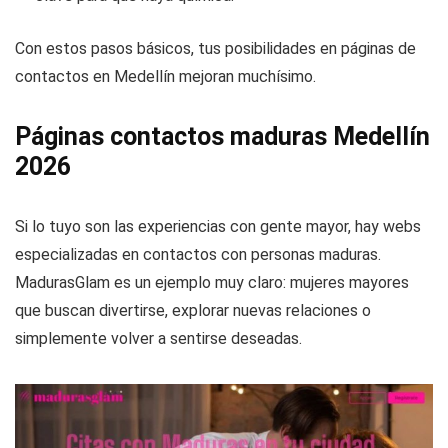
Con estos pasos básicos, tus posibilidades en páginas de
contactos en Medellín mejoran muchísimo.
Páginas contactos maduras Medellín
2026
Si lo tuyo son las experiencias con gente mayor, hay webs
especializadas en contactos con personas maduras.
MadurasGlam es un ejemplo muy claro: mujeres mayores
que buscan divertirse, explorar nuevas relaciones o
simplemente volver a sentirse deseadas.