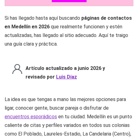
Si has llegado hasta aquí buscando
páginas de contactos
en Medellín en 2026
que realmente funcionen y estén
actualizadas, has llegado al sitio adecuado. Aquí te traigo
una guía clara y práctica.
Artículo actualizado a junio 2026 y
revisado por
Luis Díaz
La idea es que tengas a mano las mejores opciones para
ligar, conocer gente, buscar pareja o disfrutar de
encuentros esporádicos
en tu ciudad. Medellín es un punto
caliente de citas y perfiles variados en todos sus colonias
como El Poblado, Laureles-Estadio, La Candelaria (Centro),