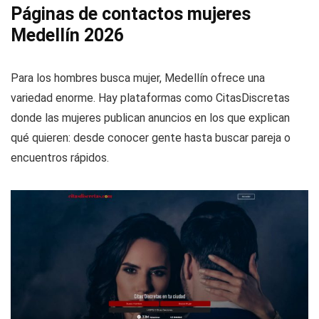
Páginas de contactos mujeres
Medellín 2026
Para los hombres busca mujer, Medellín ofrece una
variedad enorme. Hay plataformas como CitasDiscretas
donde las mujeres publican anuncios en los que explican
qué quieren: desde conocer gente hasta buscar pareja o
encuentros rápidos.