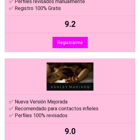
✅ Perfiles revisados manualmente
✅ Registro 100% Gratis
9.2
Registrarme
✅ Nueva Versión Mejorada
✅ Recomendado para contactos infieles
✅ Perfiles 100% revisados
9.0