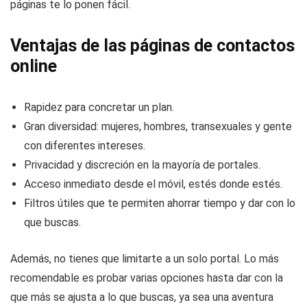
páginas te lo ponen fácil.
Ventajas de las páginas de contactos
online
Rapidez para concretar un plan.
Gran diversidad: mujeres, hombres, transexuales y gente
con diferentes intereses.
Privacidad y discreción en la mayoría de portales.
Acceso inmediato desde el móvil, estés donde estés.
Filtros útiles que te permiten ahorrar tiempo y dar con lo
que buscas.
Además, no tienes que limitarte a un solo portal. Lo más
recomendable es probar varias opciones hasta dar con la
que más se ajusta a lo que buscas, ya sea una aventura