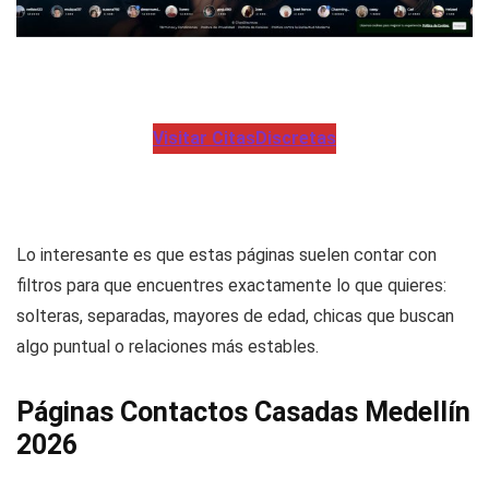
Visitar CitasDiscretas
Lo interesante es que estas páginas suelen contar con
filtros para que encuentres exactamente lo que quieres:
solteras, separadas, mayores de edad, chicas que buscan
algo puntual o relaciones más estables.
Páginas Contactos Casadas Medellín
2026