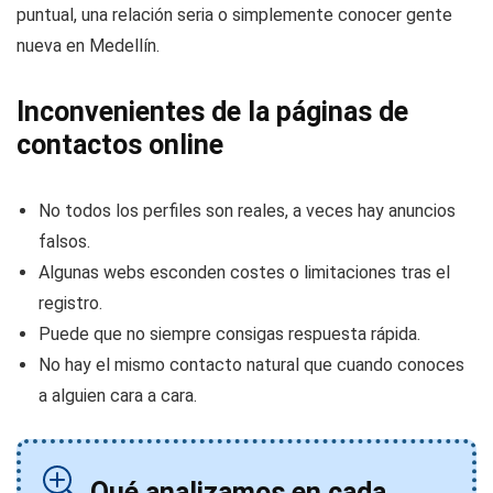
puntual, una relación seria o simplemente conocer gente
nueva en Medellín.
Inconvenientes de la páginas de
contactos online
No todos los perfiles son reales, a veces hay anuncios
falsos.
Algunas webs esconden costes o limitaciones tras el
registro.
Puede que no siempre consigas respuesta rápida.
No hay el mismo contacto natural que cuando conoces
a alguien cara a cara.
Qué analizamos en cada