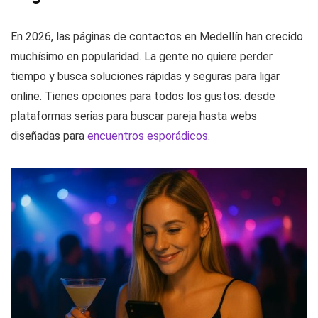
En 2026, las páginas de contactos en Medellín han crecido
muchísimo en popularidad. La gente no quiere perder
tiempo y busca soluciones rápidas y seguras para ligar
online. Tienes opciones para todos los gustos: desde
plataformas serias para buscar pareja hasta webs
diseñadas para
encuentros esporádicos
.