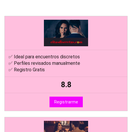
✅ Ideal para encuentros discretos
✅ Perfiles revisados manualmente
✅ Registro Gratis
8.8
Registrarme