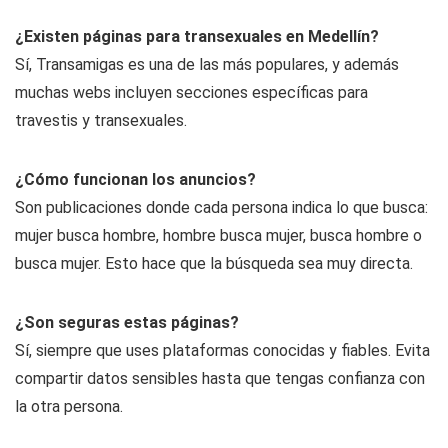
¿Existen páginas para transexuales en Medellín?
Sí, Transamigas es una de las más populares, y además
muchas webs incluyen secciones específicas para
travestis y transexuales.
¿Cómo funcionan los anuncios?
Son publicaciones donde cada persona indica lo que busca:
mujer busca hombre, hombre busca mujer, busca hombre o
busca mujer. Esto hace que la búsqueda sea muy directa.
¿Son seguras estas páginas?
Sí, siempre que uses plataformas conocidas y fiables. Evita
compartir datos sensibles hasta que tengas confianza con
la otra persona.