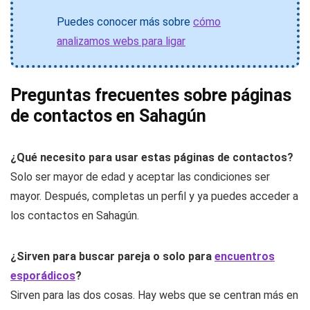
calidad-precio
Experiencia general de uso en móvil y
ordenador
Puedes conocer más sobre
cómo
analizamos webs para ligar
Preguntas frecuentes sobre páginas
de contactos en Sahagún
¿Qué necesito para usar estas páginas de contactos?
Solo ser mayor de edad y aceptar las condiciones ser
mayor. Después, completas un perfil y ya puedes acceder a
los contactos en Sahagún.