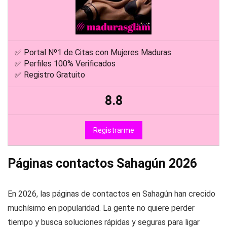
Registrarme
✅ Portal Nº1 de Citas con Mujeres Maduras
✅ Perfiles 100% Verificados
✅ Registro Gratuito
8.8
Registrarme
Páginas contactos Sahagún 2026