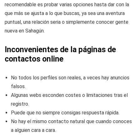
que buscas.
Además, no tienes que limitarte a un solo portal. Lo más
recomendable es probar varias opciones hasta dar con la
que más se ajusta a lo que buscas, ya sea una aventura
puntual, una relación seria o simplemente conocer gente
nueva en Sahagún.
Inconvenientes de la páginas de
contactos online
No todos los perfiles son reales, a veces hay anuncios
falsos.
Algunas webs esconden costes o limitaciones tras el
registro.