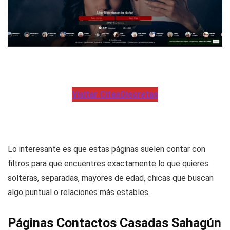
Visitar CitasDiscretas
Lo interesante es que estas páginas suelen contar con
filtros para que encuentres exactamente lo que quieres:
solteras, separadas, mayores de edad, chicas que buscan