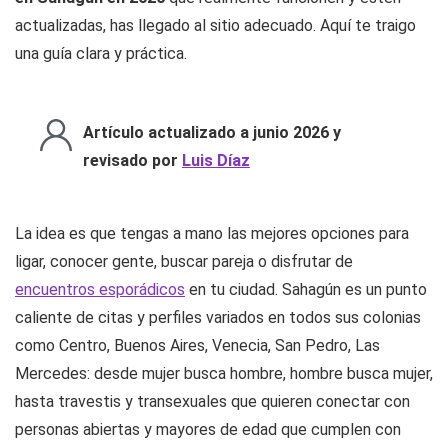
Si has llegado hasta aquí buscando
páginas de contactos
en Sahagún en 2026
que realmente funcionen y estén
actualizadas, has llegado al sitio adecuado. Aquí te traigo
una guía clara y práctica.
Artículo actualizado a junio 2026 y
revisado por
Luis Díaz
La idea es que tengas a mano las mejores opciones para
ligar, conocer gente, buscar pareja o disfrutar de
encuentros esporádicos
en tu ciudad. Sahagún es un punto
caliente de citas y perfiles variados en todos sus colonias
como Centro, Buenos Aires, Venecia, San Pedro, Las