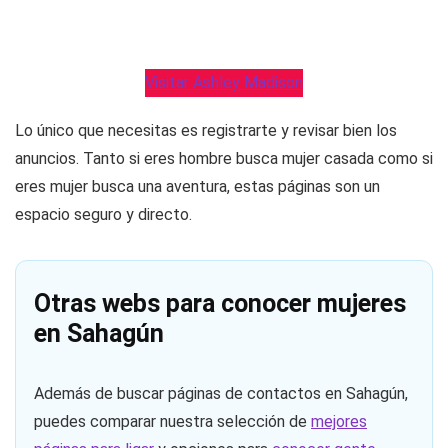
Visitar Ashley Madison
Lo único que necesitas es registrarte y revisar bien los
anuncios. Tanto si eres hombre busca mujer casada como si
eres mujer busca una aventura, estas páginas son un
espacio seguro y directo.
Otras webs para conocer mujeres
en Sahagún