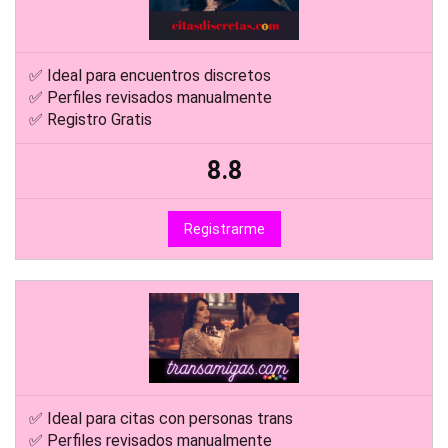
✅ Ideal para encuentros discretos
✅ Perfiles revisados manualmente
✅ Registro Gratis
8.8
Registrarme