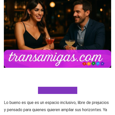
destaca Transamigas, una web especializada en este
colectivo donde todo el mundo sabe a lo que va.
Visitar Transamigas