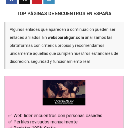
y trans en Colombia
Luis Díaz
50
TOP PÁGINAS DE ENCUENTROS EN ESPAÑA
Algunos enlaces que aparecen a continuación pueden ser
enlaces afiliados. En
websparaligar.com
analizamos las
plataformas con criterios propios y recomendamos
únicamente aquellas que cumplen nuestros estándares de
discreción, seguridad y funcionamiento real.