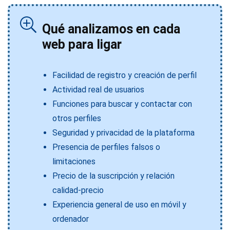
Puede que no siempre consigas respuesta rápida.
No hay el mismo contacto natural que cuando conoces
a alguien cara a cara.
Qué analizamos en cada
web para ligar
Facilidad de registro y creación de perfil
Actividad real de usuarios
Funciones para buscar y contactar con
otros perfiles
Seguridad y privacidad de la plataforma
Presencia de perfiles falsos o
limitaciones
Precio de la suscripción y relación