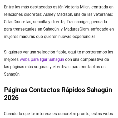
Entre las más destacadas están Victoria Milan, centrada en
relaciones discretas; Ashley Madison, una de las veteranas;
CitasDiscretas, sencilla y directa; Transamigas, pensada
para transexuales en Sahagún; y MadurasGlam, enfocada en
mujeres maduras que quieren nuevas experiencias.
Si quieres ver una selección fiable, aquí te mostraremos las
mejores
webs para ligar Sahagún
con una comparativa de
las páginas más seguras y efectivas para contactos en
Sahagún.
Páginas Contactos Rápidos Sahagún