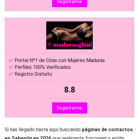
8.7
Registrarme
✅ Portal Nº1 de Citas con Mujeres Maduras
✅ Perfiles 100% Verificados
✅ Registro Gratuito
8.8
Registrarme