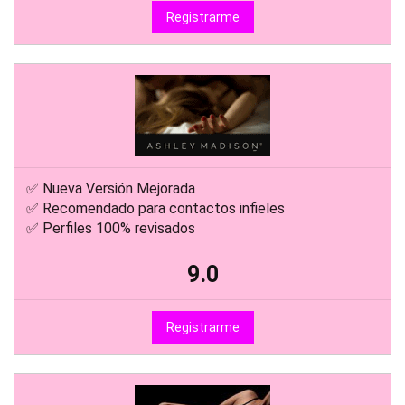
9.2
Registrarme
✅ Nueva Versión Mejorada
✅ Recomendado para contactos infieles
✅ Perfiles 100% revisados
9.0