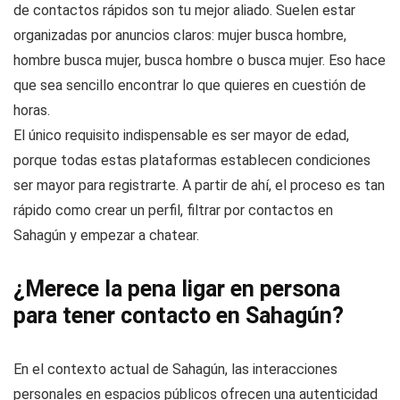
2026
Cuando lo que te interesa es concretar pronto, estas webs
de contactos rápidos son tu mejor aliado. Suelen estar
organizadas por anuncios claros: mujer busca hombre,
hombre busca mujer, busca hombre o busca mujer. Eso hace
que sea sencillo encontrar lo que quieres en cuestión de
horas.
El único requisito indispensable es ser mayor de edad,
porque todas estas plataformas establecen condiciones
ser mayor para registrarte. A partir de ahí, el proceso es tan
rápido como crear un perfil, filtrar por contactos en
Sahagún y empezar a chatear.
¿Merece la pena ligar en persona
para tener contacto en Sahagún?