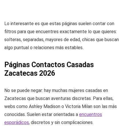
Lo interesante es que estas páginas suelen contar con
filtros para que encuentres exactamente lo que quieres:
solteras, separadas, mayores de edad, chicas que buscan
algo puntual o relaciones más estables.
Páginas Contactos Casadas
Zacatecas 2026
No se puede negar: hay muchas mujeres casadas en
Zacatecas que buscan aventuras discretas. Para ellas,
webs como Ashley Madison o Victoria Milan son las más
conocidas. Suelen estar orientadas a
encuentros
esporádicos
, discretos y sin complicaciones.