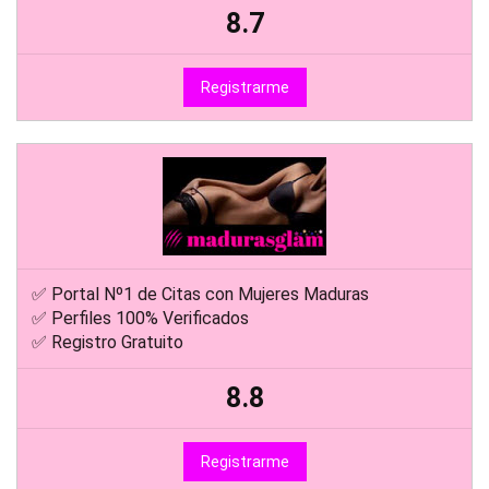
8.7
Registrarme
✅ Portal Nº1 de Citas con Mujeres Maduras
✅ Perfiles 100% Verificados
✅ Registro Gratuito
8.8
Registrarme