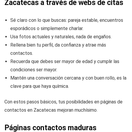
Zacatecas a través de webs de citas
Sé claro con lo que buscas: pareja estable, encuentros
esporádicos o simplemente charlar.
Usa fotos actuales y naturales, nada de engaños.
Rellena bien tu perfil, da confianza y atrae más
contactos.
Recuerda que debes ser mayor de edad y cumplir las
condiciones ser mayor.
Mantén una conversación cercana y con buen rollo, es la
clave para que haya química.
Con estos pasos básicos, tus posibilidades en páginas de
contactos en Zacatecas mejoran muchísimo.
Páginas contactos maduras