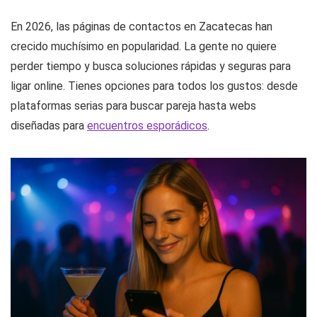
En 2026, las páginas de contactos en Zacatecas han
crecido muchísimo en popularidad. La gente no quiere
perder tiempo y busca soluciones rápidas y seguras para
ligar online. Tienes opciones para todos los gustos: desde
plataformas serias para buscar pareja hasta webs
diseñadas para
encuentros esporádicos
.