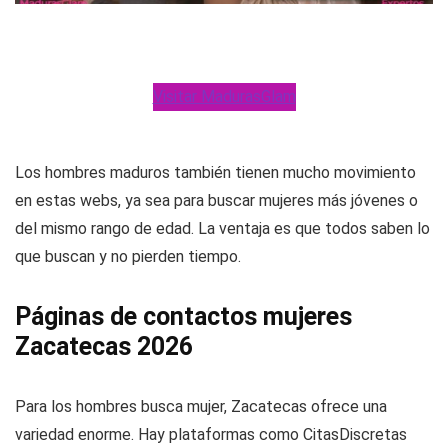
Visitar MadurasGlam
Los hombres maduros también tienen mucho movimiento
en estas webs, ya sea para buscar mujeres más jóvenes o
del mismo rango de edad. La ventaja es que todos saben lo
que buscan y no pierden tiempo.
Páginas de contactos mujeres
Zacatecas 2026
Para los hombres busca mujer, Zacatecas ofrece una
variedad enorme. Hay plataformas como CitasDiscretas