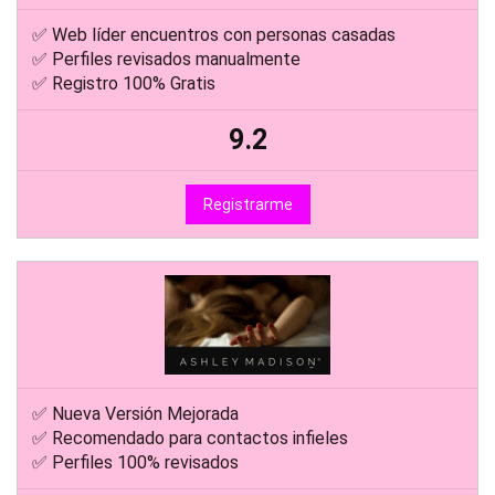
✅ Web líder encuentros con personas casadas
✅ Perfiles revisados manualmente
✅ Registro 100% Gratis
9.2
Registrarme
✅ Nueva Versión Mejorada
✅ Recomendado para contactos infieles
✅ Perfiles 100% revisados