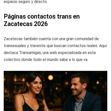
espacio seguro y directo.
Páginas contactos trans en
Zacatecas 2026
Zacatecas también cuenta con una gran comunidad de
transexuales y travestis que buscan contactos reales. Aquí
destaca Transamigas, una web especializada en este
colectivo donde todo el mundo sabe a lo que va.