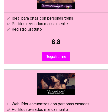
✅ Ideal para citas con personas trans
✅ Perfiles revisados manualmente
✅ Registro Gratuito
8.8
Registrarme
✅ Web líder encuentros con personas casadas
✅ Perfiles revisados manualmente