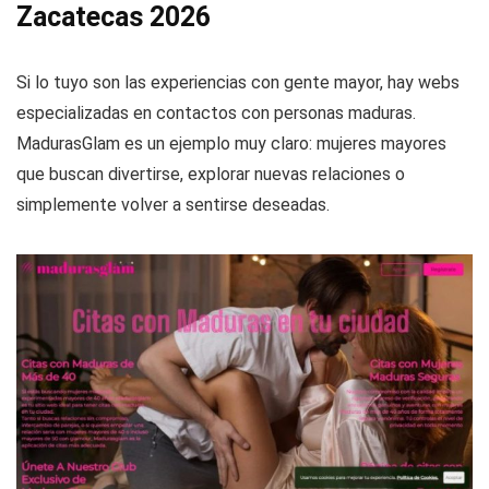
Zacatecas 2026
Si lo tuyo son las experiencias con gente mayor, hay webs
especializadas en contactos con personas maduras.
MadurasGlam es un ejemplo muy claro: mujeres mayores
que buscan divertirse, explorar nuevas relaciones o
simplemente volver a sentirse deseadas.