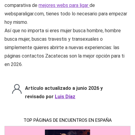
comparativa de
mejores webs para ligar
de
websparaligar.com, tienes todo lo necesario para empezar
hoy mismo.
Así que no importa si eres mujer busca hombre, hombre
busca mujer, buscas travestis y transexuales o
simplemente quieres abrirte a nuevas experiencias: las
páginas contactos Zacatecas son la mejor opción para ti
en 2026.
Artículo actualizado a junio 2026 y
revisado por
Luis Díaz
TOP PÁGINAS DE ENCUENTROS EN ESPAÑA