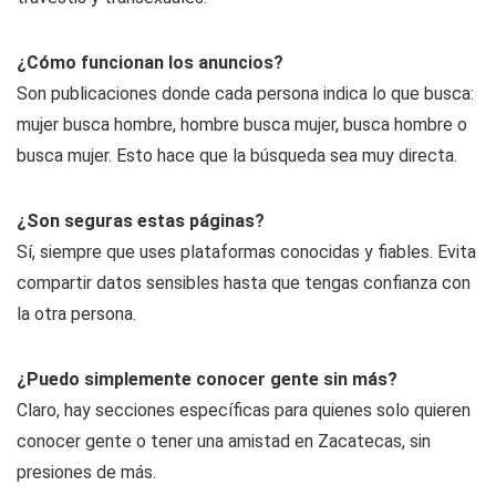
¿Cómo funcionan los anuncios?
Son publicaciones donde cada persona indica lo que busca:
mujer busca hombre, hombre busca mujer, busca hombre o
busca mujer. Esto hace que la búsqueda sea muy directa.
¿Son seguras estas páginas?
Sí, siempre que uses plataformas conocidas y fiables. Evita
compartir datos sensibles hasta que tengas confianza con
la otra persona.
¿Puedo simplemente conocer gente sin más?
Claro, hay secciones específicas para quienes solo quieren
conocer gente o tener una amistad en Zacatecas, sin
presiones de más.