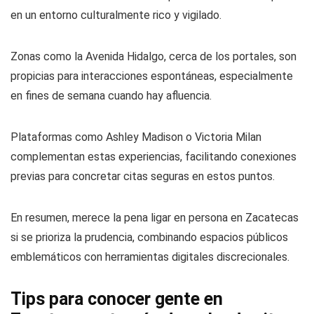
en un entorno culturalmente rico y vigilado.
Zonas como la Avenida Hidalgo, cerca de los portales, son
propicias para interacciones espontáneas, especialmente
en fines de semana cuando hay afluencia.
Plataformas como Ashley Madison o Victoria Milan
complementan estas experiencias, facilitando conexiones
previas para concretar citas seguras en estos puntos.
En resumen, merece la pena ligar en persona en Zacatecas
si se prioriza la prudencia, combinando espacios públicos
emblemáticos con herramientas digitales discrecionales.
Tips para conocer gente en