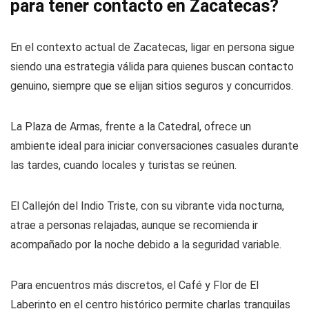
para tener contacto en Zacatecas?
En el contexto actual de Zacatecas, ligar en persona sigue
siendo una estrategia válida para quienes buscan contacto
genuino, siempre que se elijan sitios seguros y concurridos.
La Plaza de Armas, frente a la Catedral, ofrece un
ambiente ideal para iniciar conversaciones casuales durante
las tardes, cuando locales y turistas se reúnen.
El Callejón del Indio Triste, con su vibrante vida nocturna,
atrae a personas relajadas, aunque se recomienda ir
acompañado por la noche debido a la seguridad variable.
Para encuentros más discretos, el Café y Flor de El
Laberinto en el centro histórico permite charlas tranquilas