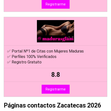
Registrarme
✅ Portal Nº1 de Citas con Mujeres Maduras
✅ Perfiles 100% Verificados
✅ Registro Gratuito
8.8
Registrarme
Páginas contactos Zacatecas 2026