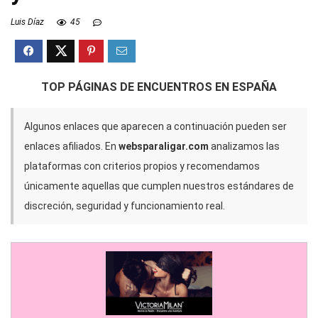
Luis Díaz
45
TOP PÁGINAS DE ENCUENTROS EN ESPAÑA
Algunos enlaces que aparecen a continuación pueden ser
enlaces afiliados. En
websparaligar.com
analizamos las
plataformas con criterios propios y recomendamos
únicamente aquellas que cumplen nuestros estándares de
discreción, seguridad y funcionamiento real.