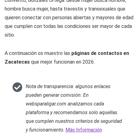
Convento, Gonzáles Ortega: desde mujer busca hombre,
hombre busca mujer, hasta travestis y transexuales que
quieren conectar con personas abiertas y mayores de edad
que cumplen con todas las condiciones ser mayor de cada
sitio.
A continuación os muestro las
páginas de contactos en
Zacatecas
que mejor funcionan en 2026:
Nota de transparencia: algunos enlaces
pueden generar comisión. En
websparaligar.com analizamos cada
plataforma y recomendamos solo aquellas
que cumplen nuestros criterios de seguridad
y funcionamiento
.
Más Información