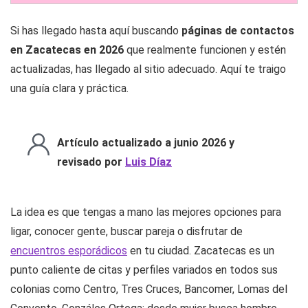
Si has llegado hasta aquí buscando
páginas de contactos
en Zacatecas en 2026
que realmente funcionen y estén
actualizadas, has llegado al sitio adecuado. Aquí te traigo
una guía clara y práctica.
Artículo actualizado a junio 2026 y
revisado por
Luis Díaz
La idea es que tengas a mano las mejores opciones para
ligar, conocer gente, buscar pareja o disfrutar de
encuentros esporádicos
en tu ciudad. Zacatecas es un
punto caliente de citas y perfiles variados en todos sus
colonias como Centro, Tres Cruces, Bancomer, Lomas del