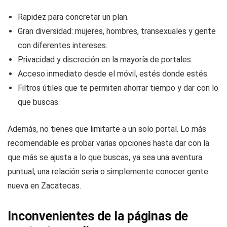
Rapidez para concretar un plan.
Gran diversidad: mujeres, hombres, transexuales y gente
con diferentes intereses.
Privacidad y discreción en la mayoría de portales.
Acceso inmediato desde el móvil, estés donde estés.
Filtros útiles que te permiten ahorrar tiempo y dar con lo
que buscas.
Además, no tienes que limitarte a un solo portal. Lo más
recomendable es probar varias opciones hasta dar con la
que más se ajusta a lo que buscas, ya sea una aventura
puntual, una relación seria o simplemente conocer gente
nueva en Zacatecas.
Inconvenientes de la páginas de