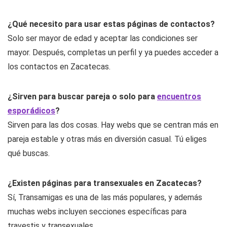
¿Qué necesito para usar estas páginas de contactos?
Solo ser mayor de edad y aceptar las condiciones ser
mayor. Después, completas un perfil y ya puedes acceder a
los contactos en Zacatecas.
¿Sirven para buscar pareja o solo para
encuentros
esporádicos
?
Sirven para las dos cosas. Hay webs que se centran más en
pareja estable y otras más en diversión casual. Tú eliges
qué buscas.
¿Existen páginas para transexuales en Zacatecas?
Sí, Transamigas es una de las más populares, y además
muchas webs incluyen secciones específicas para
travestis y transexuales.