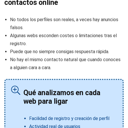
contactos online
No todos los perfiles son reales, a veces hay anuncios
falsos.
Algunas webs esconden costes o limitaciones tras el
registro.
Puede que no siempre consigas respuesta rápida.
No hay el mismo contacto natural que cuando conoces
a alguien cara a cara.
Qué analizamos en cada
web para ligar
Facilidad de registro y creación de perfil
Actividad real de usuarios