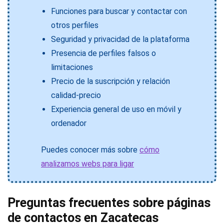
Funciones para buscar y contactar con
otros perfiles
Seguridad y privacidad de la plataforma
Presencia de perfiles falsos o
limitaciones
Precio de la suscripción y relación
calidad-precio
Experiencia general de uso en móvil y
ordenador
Puedes conocer más sobre
cómo
analizamos webs para ligar
Preguntas frecuentes sobre páginas
de contactos en Zacatecas