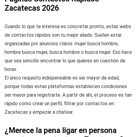
Zacatecas 2026
Cuando lo que te interesa es concretar pronto, estas webs
de contactos rápidos son tu mejor aliado. Suelen estar
organizadas por anuncios claros: mujer busca hombre,
hombre busca mujer, busca hombre o busca mujer. Eso hace
que sea sencillo encontrar lo que quieres en cuestión de
horas.
El único requisito indispensable es ser mayor de edad,
porque todas estas plataformas establecen condiciones
ser mayor para registrarte. A partir de ahí, el proceso es tan
rápido como crear un perfil, filtrar por contactos en
Zacatecas y empezar a chatear.
¿Merece la pena ligar en persona