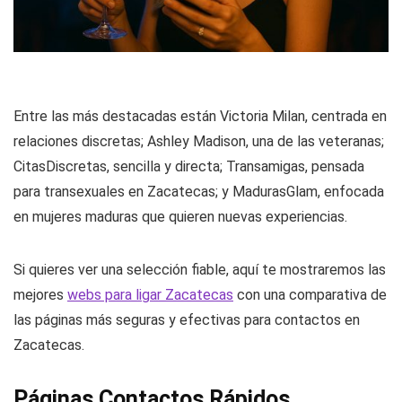
Entre las más destacadas están Victoria Milan, centrada en
relaciones discretas; Ashley Madison, una de las veteranas;
CitasDiscretas, sencilla y directa; Transamigas, pensada
para transexuales en Zacatecas; y MadurasGlam, enfocada
en mujeres maduras que quieren nuevas experiencias.
Si quieres ver una selección fiable, aquí te mostraremos las
mejores
webs para ligar Zacatecas
con una comparativa de
las páginas más seguras y efectivas para contactos en
Zacatecas.
Páginas Contactos Rápidos