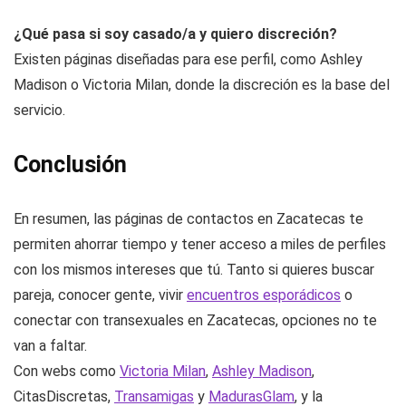
¿Qué pasa si soy casado/a y quiero discreción?
Existen páginas diseñadas para ese perfil, como Ashley
Madison o Victoria Milan, donde la discreción es la base del
servicio.
Conclusión
En resumen, las páginas de contactos en Zacatecas te
permiten ahorrar tiempo y tener acceso a miles de perfiles
con los mismos intereses que tú. Tanto si quieres buscar
pareja, conocer gente, vivir
encuentros esporádicos
o
conectar con transexuales en Zacatecas, opciones no te
van a faltar.
Con webs como
Victoria Milan
,
Ashley Madison
,
CitasDiscretas,
Transamigas
y
MadurasGlam
, y la