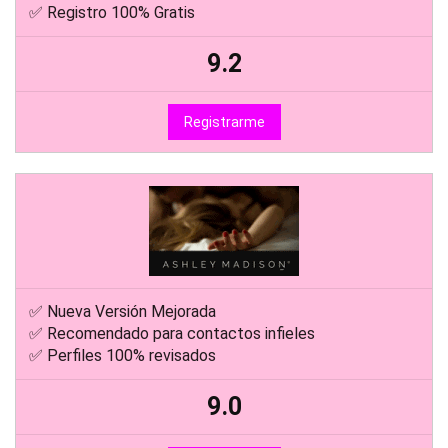
✅ Registro 100% Gratis
9.2
Registrarme
✅ Nueva Versión Mejorada
✅ Recomendado para contactos infieles
✅ Perfiles 100% revisados
9.0