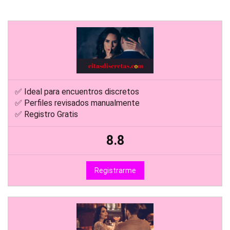
✅ Ideal para encuentros discretos
✅ Perfiles revisados manualmente
✅ Registro Gratis
8.8
Registrarme