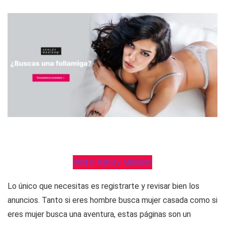
Visitar Ashley Madison
Lo único que necesitas es registrarte y revisar bien los
anuncios. Tanto si eres hombre busca mujer casada como si
eres mujer busca una aventura, estas páginas son un