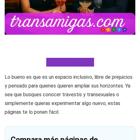
Visitar Transamigas
Lo bueno es que es un espacio inclusivo, libre de prejuicios
y pensado para quienes quieren ampliar sus horizontes. Ya
sea que busques conocer travestis y transexuales o
simplemente quieras experimentar algo nuevo, estas
páginas te lo ponen fácil.
Compara más páginas de