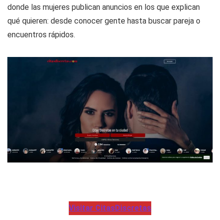
donde las mujeres publican anuncios en los que explican
qué quieren: desde conocer gente hasta buscar pareja o
encuentros rápidos.
Visitar CitasDiscretas