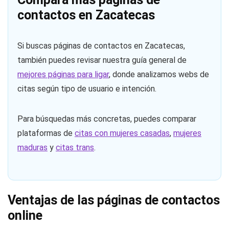
contactos en Zacatecas
Si buscas páginas de contactos en Zacatecas,
también puedes revisar nuestra guía general de
mejores páginas para ligar
, donde analizamos webs de
citas según tipo de usuario e intención.
Para búsquedas más concretas, puedes comparar
plataformas de
citas con mujeres casadas
,
mujeres
maduras
y
citas trans
.
Ventajas de las páginas de contactos
online