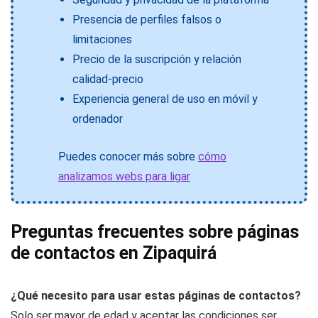
Presencia de perfiles falsos o
limitaciones
Precio de la suscripción y relación
calidad-precio
Experiencia general de uso en móvil y
ordenador
Puedes conocer más sobre
cómo
analizamos webs para ligar
Preguntas frecuentes sobre páginas
de contactos en Zipaquirá
¿Qué necesito para usar estas páginas de contactos?
Solo ser mayor de edad y aceptar las condiciones ser