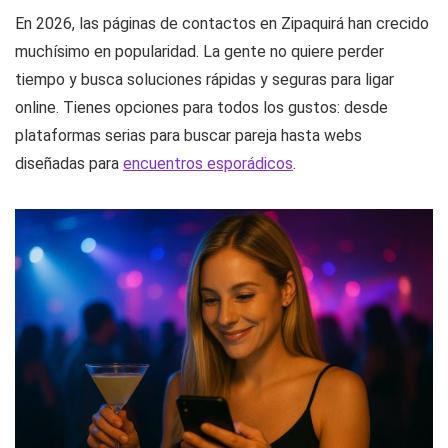
En 2026, las páginas de contactos en Zipaquirá han crecido
muchísimo en popularidad. La gente no quiere perder
tiempo y busca soluciones rápidas y seguras para ligar
online. Tienes opciones para todos los gustos: desde
plataformas serias para buscar pareja hasta webs
diseñadas para
encuentros esporádicos
.