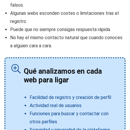
falsos.
Algunas webs esconden costes o limitaciones tras el
registro.
Puede que no siempre consigas respuesta rápida.
No hay el mismo contacto natural que cuando conoces
a alguien cara a cara.
Qué analizamos en cada
web para ligar
Facilidad de registro y creación de perfil
Actividad real de usuarios
Funciones para buscar y contactar con
otros perfiles
Seguridad y privacidad de la plataforma