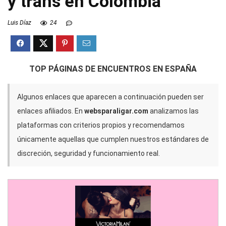
y trans en Colombia
Luis Díaz
24
TOP PÁGINAS DE ENCUENTROS EN ESPAÑA
Algunos enlaces que aparecen a continuación pueden ser
enlaces afiliados. En
websparaligar.com
analizamos las
plataformas con criterios propios y recomendamos
únicamente aquellas que cumplen nuestros estándares de
discreción, seguridad y funcionamiento real.