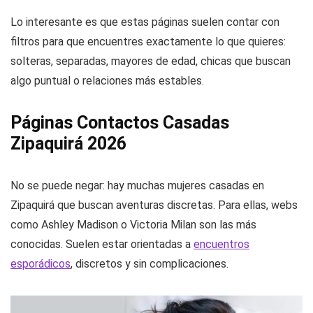
Lo interesante es que estas páginas suelen contar con
filtros para que encuentres exactamente lo que quieres:
solteras, separadas, mayores de edad, chicas que buscan
algo puntual o relaciones más estables.
Páginas Contactos Casadas
Zipaquirá 2026
No se puede negar: hay muchas mujeres casadas en
Zipaquirá que buscan aventuras discretas. Para ellas, webs
como Ashley Madison o Victoria Milan son las más
conocidas. Suelen estar orientadas a
encuentros
esporádicos
, discretos y sin complicaciones.