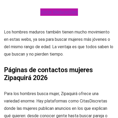
Visitar MadurasGlam
Los hombres maduros también tienen mucho movimiento
en estas webs, ya sea para buscar mujeres más jóvenes o
del mismo rango de edad. La ventaja es que todos saben lo
que buscan y no pierden tiempo.
Páginas de contactos mujeres
Zipaquirá 2026
Para los hombres busca mujer, Zipaquirá ofrece una
variedad enorme. Hay plataformas como CitasDiscretas
donde las mujeres publican anuncios en los que explican
qué quieren: desde conocer gente hasta buscar pareja o