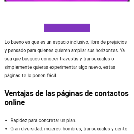
Visitar Transamigas
Lo bueno es que es un espacio inclusivo, libre de prejuicios
y pensado para quienes quieren ampliar sus horizontes. Ya
sea que busques conocer travestis y transexuales o
simplemente quieras experimentar algo nuevo, estas
páginas te lo ponen fácil.
Ventajas de las páginas de contactos
online
Rapidez para concretar un plan.
Gran diversidad: mujeres, hombres, transexuales y gente