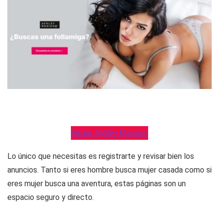
Visitar Ashley Madison
Lo único que necesitas es registrarte y revisar bien los
anuncios. Tanto si eres hombre busca mujer casada como si
eres mujer busca una aventura, estas páginas son un
espacio seguro y directo.