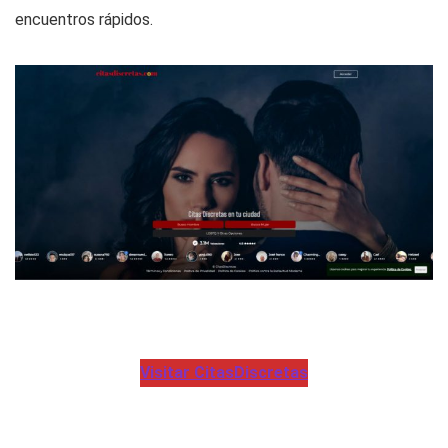
encuentros rápidos.
Visitar CitasDiscretas