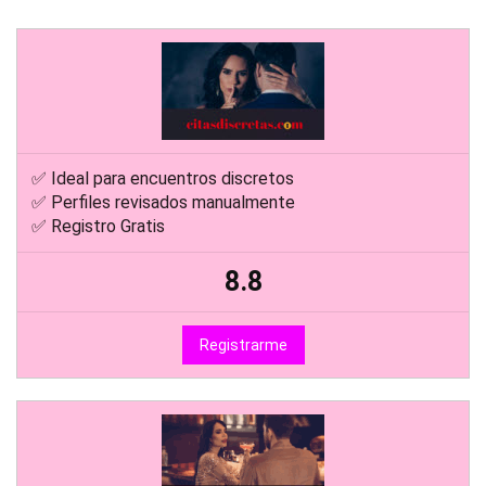
✅ Ideal para encuentros discretos
✅ Perfiles revisados manualmente
✅ Registro Gratis
8.8
Registrarme