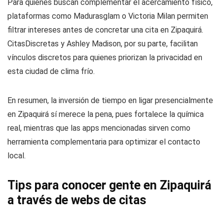
Para quienes buscan complementar el acercamiento físico,
plataformas como Madurasglam o Victoria Milan permiten
filtrar intereses antes de concretar una cita en Zipaquirá.
CitasDiscretas y Ashley Madison, por su parte, facilitan
vínculos discretos para quienes priorizan la privacidad en
esta ciudad de clima frío.
En resumen, la inversión de tiempo en ligar presencialmente
en Zipaquirá sí merece la pena, pues fortalece la química
real, mientras que las apps mencionadas sirven como
herramienta complementaria para optimizar el contacto
local.
Tips para conocer gente en Zipaquirá
a través de webs de citas