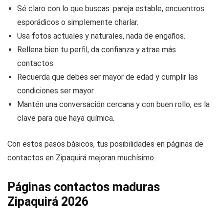
Sé claro con lo que buscas: pareja estable, encuentros
esporádicos o simplemente charlar.
Usa fotos actuales y naturales, nada de engaños.
Rellena bien tu perfil, da confianza y atrae más
contactos.
Recuerda que debes ser mayor de edad y cumplir las
condiciones ser mayor.
Mantén una conversación cercana y con buen rollo, es la
clave para que haya química.
Con estos pasos básicos, tus posibilidades en páginas de
contactos en Zipaquirá mejoran muchísimo.
Páginas contactos maduras
Zipaquirá 2026