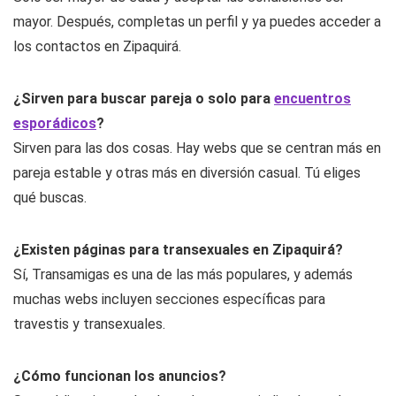
mayor. Después, completas un perfil y ya puedes acceder a
los contactos en Zipaquirá.
¿Sirven para buscar pareja o solo para
encuentros
esporádicos
?
Sirven para las dos cosas. Hay webs que se centran más en
pareja estable y otras más en diversión casual. Tú eliges
qué buscas.
¿Existen páginas para transexuales en Zipaquirá?
Sí, Transamigas es una de las más populares, y además
muchas webs incluyen secciones específicas para
travestis y transexuales.
¿Cómo funcionan los anuncios?