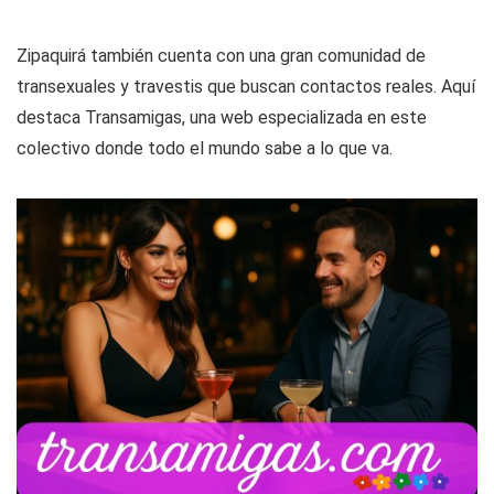
Zipaquirá también cuenta con una gran comunidad de
transexuales y travestis que buscan contactos reales. Aquí
destaca Transamigas, una web especializada en este
colectivo donde todo el mundo sabe a lo que va.