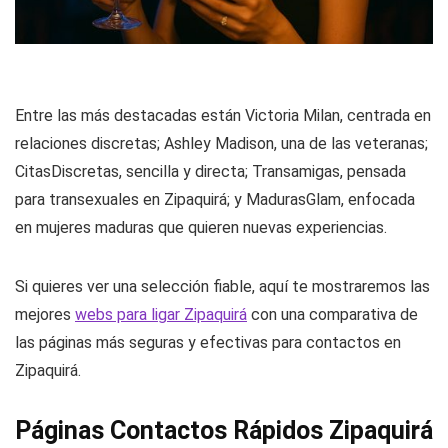
Entre las más destacadas están Victoria Milan, centrada en
relaciones discretas; Ashley Madison, una de las veteranas;
CitasDiscretas, sencilla y directa; Transamigas, pensada
para transexuales en Zipaquirá; y MadurasGlam, enfocada
en mujeres maduras que quieren nuevas experiencias.
Si quieres ver una selección fiable, aquí te mostraremos las
mejores
webs para ligar Zipaquirá
con una comparativa de
las páginas más seguras y efectivas para contactos en
Zipaquirá.
Páginas Contactos Rápidos Zipaquirá