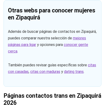
Otras webs para conocer mujeres
en Zipaquirá
Además de buscar páginas de contactos en Zipaquirá,
puedes comparar nuestra selección de
mejores
páginas para ligar
y opciones para
conocer gente
cerca
.
También puedes revisar guías específicas sobre
citas
con casadas
,
citas con maduras
y
dating trans
.
Páginas contactos trans en Zipaquirá
2026