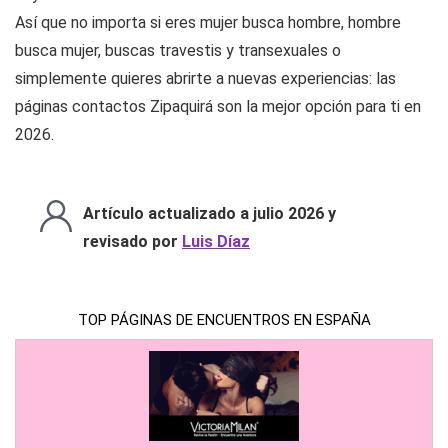
Así que no importa si eres mujer busca hombre, hombre
busca mujer, buscas travestis y transexuales o
simplemente quieres abrirte a nuevas experiencias: las
páginas contactos Zipaquirá son la mejor opción para ti en
2026.
Artículo actualizado a julio 2026 y
revisado por
Luis Díaz
TOP PÁGINAS DE ENCUENTROS EN ESPAÑA