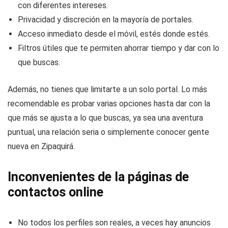
con diferentes intereses.
Privacidad y discreción en la mayoría de portales.
Acceso inmediato desde el móvil, estés donde estés.
Filtros útiles que te permiten ahorrar tiempo y dar con lo
que buscas.
Además, no tienes que limitarte a un solo portal. Lo más
recomendable es probar varias opciones hasta dar con la
que más se ajusta a lo que buscas, ya sea una aventura
puntual, una relación seria o simplemente conocer gente
nueva en Zipaquirá.
Inconvenientes de la páginas de
contactos online
No todos los perfiles son reales, a veces hay anuncios