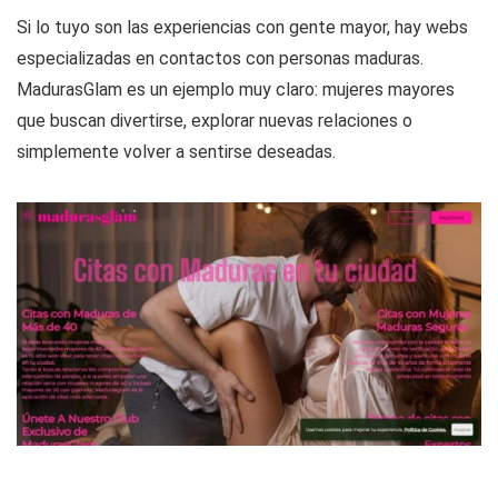
Si lo tuyo son las experiencias con gente mayor, hay webs
especializadas en contactos con personas maduras.
MadurasGlam es un ejemplo muy claro: mujeres mayores
que buscan divertirse, explorar nuevas relaciones o
simplemente volver a sentirse deseadas.