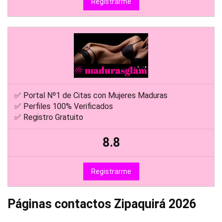
Registrarme
✅ Portal Nº1 de Citas con Mujeres Maduras
✅ Perfiles 100% Verificados
✅ Registro Gratuito
8.8
Registrarme
Páginas contactos Zipaquirá 2026