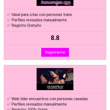
✅ Ideal para citas con personas trans
✅ Perfiles revisados manualmente
✅ Registro Gratuito
8.8
Registrarme
✅ Web líder encuentros con personas casadas
✅ Perfiles revisados manualmente
✅ Registro 100% Gratis