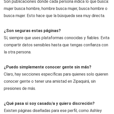
Son publicaciones donde cada persona indica lo que busca:
mujer busca hombre, hombre busca mujer, busca hombre o
busca mujer. Esto hace que la búsqueda sea muy directa.
¿Son seguras estas páginas?
Sí, siempre que uses plataformas conocidas y fiables. Evita
compartir datos sensibles hasta que tengas confianza con
la otra persona.
¿Puedo simplemente conocer gente sin más?
Claro, hay secciones específicas para quienes solo quieren
conocer gente o tener una amistad en Zipaquirá, sin
presiones de más.
¿Qué pasa si soy casado/a y quiero discreción?
Existen páginas diseñadas para ese perfil, como Ashley