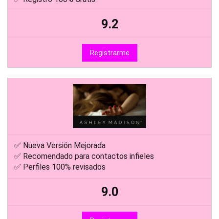
9.2
Registrarme
✅ Nueva Versión Mejorada
✅ Recomendado para contactos infieles
✅ Perfiles 100% revisados
9.0