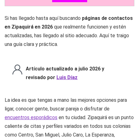
Si has llegado hasta aquí buscando
páginas de contactos
en Zipaquirá en 2026
que realmente funcionen y estén
actualizadas, has llegado al sitio adecuado. Aquí te traigo
una guía clara y práctica.
Artículo actualizado a julio 2026 y
revisado por
Luis Díaz
La idea es que tengas a mano las mejores opciones para
ligar, conocer gente, buscar pareja o disfrutar de
encuentros esporádicos
en tu ciudad. Zipaquirá es un punto
caliente de citas y perfiles variados en todos sus colonias
como Centro, San Miguel, Julio Caro, La Esperanza,