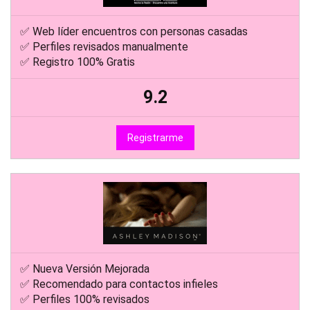
✅ Web líder encuentros con personas casadas
✅ Perfiles revisados manualmente
✅ Registro 100% Gratis
9.2
Registrarme
✅ Nueva Versión Mejorada
✅ Recomendado para contactos infieles
✅ Perfiles 100% revisados