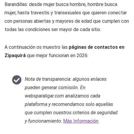
Barandillas: desde mujer busca hombre, hombre busca
mujer, hasta travestis y transexuales que quieren conectar
con personas abiertas y mayores de edad que cumplen con
todas las condiciones ser mayor de cada sitio.
A continuación os muestro las
páginas de contactos en
Zipaquirá
que mejor funcionan en 2026:
Nota de transparencia: algunos enlaces
pueden generar comisión. En
websparaligar.com analizamos cada
plataforma y recomendamos solo aquellas
que cumplen nuestros criterios de seguridad
y funcionamiento
.
Más Información