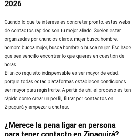
2026
Cuando lo que te interesa es concretar pronto, estas webs
de contactos rápidos son tu mejor aliado. Suelen estar
organizadas por anuncios claros: mujer busca hombre,
hombre busca mujer, busca hombre o busca mujer. Eso hace
que sea sencillo encontrar lo que quieres en cuestión de
horas.
El único requisito indispensable es ser mayor de edad,
porque todas estas plataformas establecen condiciones
ser mayor para registrarte. A partir de ahí, el proceso es tan
rápido como crear un perfil, filtrar por contactos en
Zipaquirá y empezar a chatear.
¿Merece la pena ligar en persona
para tener contacto en Zipaquirá?