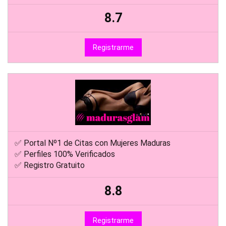
8.7
Registrarme
✅ Portal Nº1 de Citas con Mujeres Maduras
✅ Perfiles 100% Verificados
✅ Registro Gratuito
8.8
Registrarme