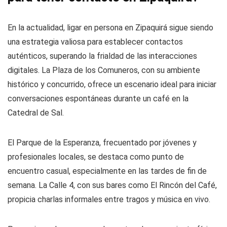
En la actualidad, ligar en persona en Zipaquirá sigue siendo
una estrategia valiosa para establecer contactos
auténticos, superando la frialdad de las interacciones
digitales. La Plaza de los Comuneros, con su ambiente
histórico y concurrido, ofrece un escenario ideal para iniciar
conversaciones espontáneas durante un café en la
Catedral de Sal.
El Parque de la Esperanza, frecuentado por jóvenes y
profesionales locales, se destaca como punto de
encuentro casual, especialmente en las tardes de fin de
semana. La Calle 4, con sus bares como El Rincón del Café,
propicia charlas informales entre tragos y música en vivo.