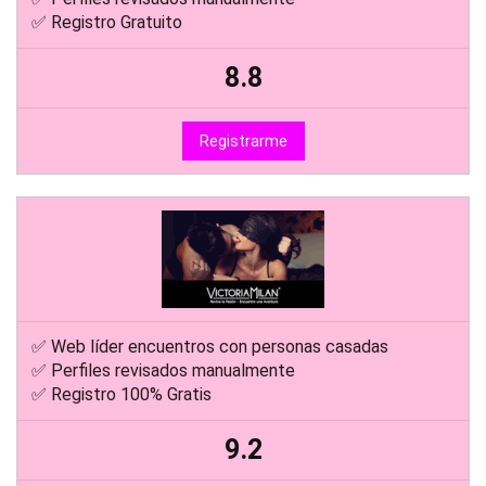
✅ Registro Gratuito
8.8
Registrarme
✅ Web líder encuentros con personas casadas
✅ Perfiles revisados manualmente
✅ Registro 100% Gratis
9.2