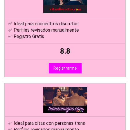
✅ Ideal para encuentros discretos
✅ Perfiles revisados manualmente
✅ Registro Gratis
8.8
Registrarme
✅ Ideal para citas con personas trans
✅ Perfiles revisados manualmente