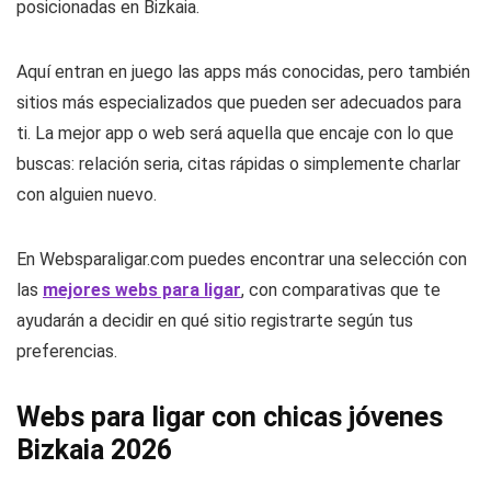
posicionadas en Bizkaia.
Aquí entran en juego las apps más conocidas, pero también
sitios más especializados que pueden ser adecuados para
ti. La mejor app o web será aquella que encaje con lo que
buscas: relación seria, citas rápidas o simplemente charlar
con alguien nuevo.
En Websparaligar.com puedes encontrar una selección con
las
mejores webs para ligar
, con comparativas que te
ayudarán a decidir en qué sitio registrarte según tus
preferencias.
Webs para ligar con chicas jóvenes
Bizkaia 2026