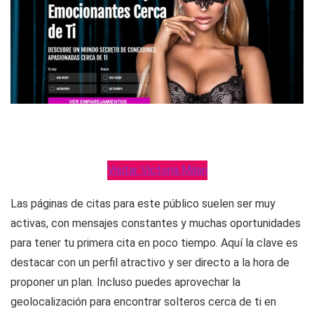
Visitar Victoria Milan
Las páginas de citas para este público suelen ser muy
activas, con mensajes constantes y muchas oportunidades
para tener tu primera cita en poco tiempo. Aquí la clave es
destacar con un perfil atractivo y ser directo a la hora de
proponer un plan. Incluso puedes aprovechar la
geolocalización para encontrar solteros cerca de ti en