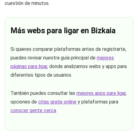
cuestión de minutos.
Más webs para ligar en Bizkaia
Si quieres comparar plataformas antes de registrarte,
puedes revisar nuestra guía principal de
mejores
páginas para ligar
, donde analizamos webs y apps para
diferentes tipos de usuarios.
También puedes consultar las
mejores apps para ligar
,
opciones de
citas gratis online
y plataformas para
conocer gente cerca
.