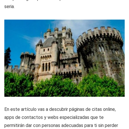
seria.
En este artículo vas a descubrir páginas de citas online,
apps de contactos y webs especializadas que te
permitirán dar con personas adecuadas para ti sin perder