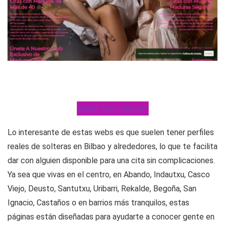
Visitar MadurasGlam
Lo interesante de estas webs es que suelen tener perfiles
reales de solteras en Bilbao y alrededores, lo que te facilita
dar con alguien disponible para una cita sin complicaciones.
Ya sea que vivas en el centro, en Abando, Indautxu, Casco
Viejo, Deusto, Santutxu, Uribarri, Rekalde, Begoña, San
Ignacio, Castaños o en barrios más tranquilos, estas
páginas están diseñadas para ayudarte a conocer gente en