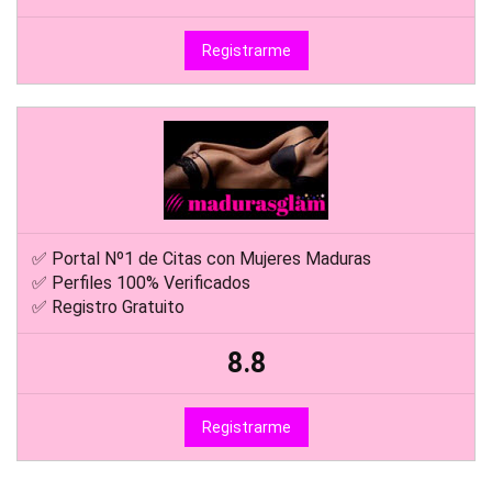
Registrarme
✅ Portal Nº1 de Citas con Mujeres Maduras
✅ Perfiles 100% Verificados
✅ Registro Gratuito
8.8
Registrarme