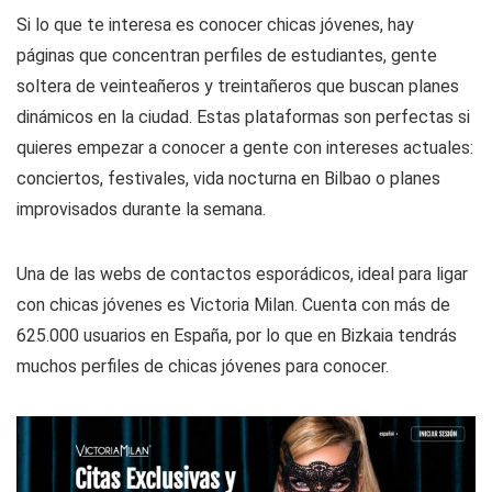
Si lo que te interesa es conocer chicas jóvenes, hay
páginas que concentran perfiles de estudiantes, gente
soltera de veinteañeros y treintañeros que buscan planes
dinámicos en la ciudad. Estas plataformas son perfectas si
quieres empezar a conocer a gente con intereses actuales:
conciertos, festivales, vida nocturna en Bilbao o planes
improvisados durante la semana.
Una de las webs de contactos esporádicos, ideal para ligar
con chicas jóvenes es Victoria Milan. Cuenta con más de
625.000 usuarios en España, por lo que en Bizkaia tendrás
muchos perfiles de chicas jóvenes para conocer.