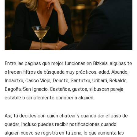
Entre las páginas que mejor funcionan en Bizkaia, algunas te
ofrecen filtros de búsqueda muy prácticos: edad, Abando,
Indautxu, Casco Viejo, Deusto, Santutxu, Uribarri, Rekalde,
Begoña, San Ignacio, Castaños, gustos, si buscan pareja
estable o simplemente conocer a alguien.
Así, tú decides con quién chatear y cuándo dar el paso de
quedar. Incluso puedes recibir notificaciones cuando
alguien nuevo se registra en tu zona, lo que aumenta las