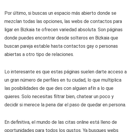
Por último, si buscas un espacio más abierto donde se
mezclan todas las opciones, las webs de contactos para
ligar en Bizkaia te ofrecen variedad absoluta. Son páginas
donde puedes encontrar desde solteros en Bizkaia que
buscan pareja estable hasta contactos gay o personas
abiertas a otro tipo de relaciones.
Lo interesante es que estas páginas suelen darte acceso a
un gran número de perfiles en tu ciudad, lo que multiplica
las posibilidades de que des con alguien afín a lo que
quieres. Solo necesitas filtrar bien, chatear un poco y
decidir si merece la pena dar el paso de quedar en persona.
En definitiva, el mundo de las citas online está lleno de
oportunidades para todos los gustos. Ya busques webs