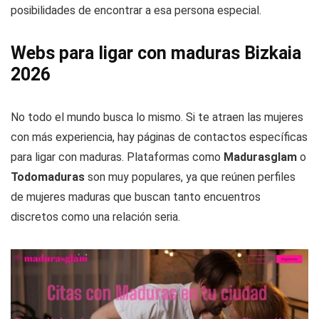
posibilidades de encontrar a esa persona especial.
Webs para ligar con maduras Bizkaia
2026
No todo el mundo busca lo mismo. Si te atraen las mujeres
con más experiencia, hay páginas de contactos específicas
para ligar con maduras. Plataformas como
Madurasglam
o
Todomaduras
son muy populares, ya que reúnen perfiles
de mujeres maduras que buscan tanto encuentros
discretos como una relación seria.