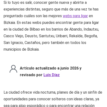
Si lo tuyo es salir, conocer gente nueva y abrirte a
experiencias distintas, seguro que más de una vez te has
preguntado cuáles son las mejores
webs para ligar
en
Bizkaia. En estas webs puedes encontrar gente para ligar
en la ciudad de Bilbao en los barrios de Abando, Indautxu,
Casco Viejo, Deusto, Santutxu, Uribarri, Rekalde, Begoña,
San Ignacio, Castaños, pero también en todos los
municipios de Bizkaia.
Artículo actualizado a junio 2026 y
revisado por
Luis Díaz
La ciudad ofrece vida nocturna, planes de día y un sinfín de
oportunidades para conocer solteros con ideas claras, ya
sea para algo esporádico o para encontrar una relación