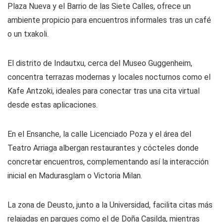
Plaza Nueva y el Barrio de las Siete Calles, ofrece un
ambiente propicio para encuentros informales tras un café
o un txakoli.
El distrito de Indautxu, cerca del Museo Guggenheim,
concentra terrazas modernas y locales nocturnos como el
Kafe Antzoki, ideales para conectar tras una cita virtual
desde estas aplicaciones.
En el Ensanche, la calle Licenciado Poza y el área del
Teatro Arriaga albergan restaurantes y cócteles donde
concretar encuentros, complementando así la interacción
inicial en Madurasglam o Victoria Milan.
La zona de Deusto, junto a la Universidad, facilita citas más
relajadas en parques como el de Doña Casilda, mientras