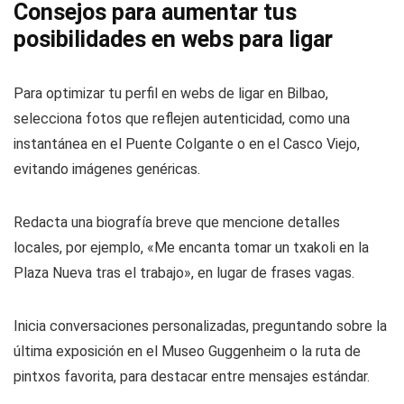
Consejos para aumentar tus
posibilidades en webs para ligar
Para optimizar tu perfil en webs de ligar en Bilbao,
selecciona fotos que reflejen autenticidad, como una
instantánea en el Puente Colgante o en el Casco Viejo,
evitando imágenes genéricas.
Redacta una biografía breve que mencione detalles
locales, por ejemplo, «Me encanta tomar un txakoli en la
Plaza Nueva tras el trabajo», en lugar de frases vagas.
Inicia conversaciones personalizadas, preguntando sobre la
última exposición en el Museo Guggenheim o la ruta de
pintxos favorita, para destacar entre mensajes estándar.