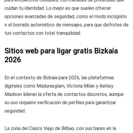
cuidan tu identidad. Lo mejor es que suelen ofrecer
opciones avanzadas de seguridad, como el modo incógnito
o el borrado automático de mensajes, para que disfrutes de
tus contactos con total tranquilidad.
Sitios web para ligar gratis Bizkaia
2026
En el contexto de Bizkaia para 2026, las plataformas
digitales como Madurasglam, Victoria Milan y Ashley
Madison lideran la oferta de contactos discretos, aunque
su uso requiere verificación de perfiles para garantizar
seguridad.
La zona del Casco Viejo de Bilbao, con sus bares en la