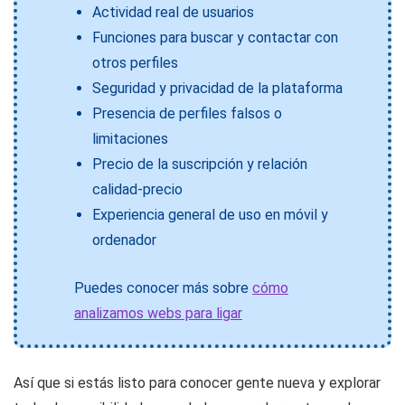
Actividad real de usuarios
Funciones para buscar y contactar con
otros perfiles
Seguridad y privacidad de la plataforma
Presencia de perfiles falsos o
limitaciones
Precio de la suscripción y relación
calidad-precio
Experiencia general de uso en móvil y
ordenador
Puedes conocer más sobre
cómo
analizamos webs para ligar
Así que si estás listo para conocer gente nueva y explorar