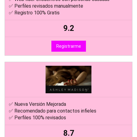
✅ Perfiles revisados manualmente
✅ Registro 100% Gratis
9.2
Registrarme
✅ Nueva Versión Mejorada
✅ Recomendado para contactos infieles
✅ Perfiles 100% revisados
8.7