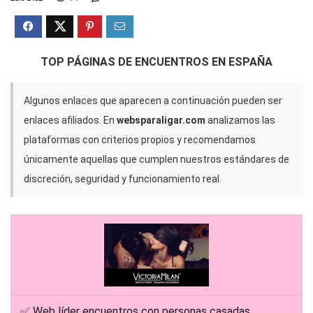
TOP PÁGINAS DE ENCUENTROS EN ESPAÑA
Algunos enlaces que aparecen a continuación pueden ser
enlaces afiliados. En
websparaligar.com
analizamos las
plataformas con criterios propios y recomendamos
únicamente aquellas que cumplen nuestros estándares de
discreción, seguridad y funcionamiento real.
✅ Web líder encuentros con personas casadas