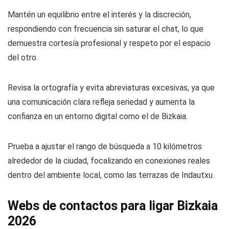
Mantén un equilibrio entre el interés y la discreción,
respondiendo con frecuencia sin saturar el chat, lo que
demuestra cortesía profesional y respeto por el espacio
del otro.
Revisa la ortografía y evita abreviaturas excesivas, ya que
una comunicación clara refleja seriedad y aumenta la
confianza en un entorno digital como el de Bizkaia.
Prueba a ajustar el rango de búsqueda a 10 kilómetros
alrededor de la ciudad, focalizando en conexiones reales
dentro del ambiente local, como las terrazas de Indautxu.
Webs de contactos para ligar Bizkaia
2026