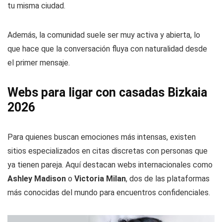
tu misma ciudad.
Además, la comunidad suele ser muy activa y abierta, lo
que hace que la conversación fluya con naturalidad desde
el primer mensaje.
Webs para ligar con casadas Bizkaia
2026
Para quienes buscan emociones más intensas, existen
sitios especializados en citas discretas con personas que
ya tienen pareja. Aquí destacan webs internacionales como
Ashley Madison
o
Victoria Milan
, dos de las plataformas
más conocidas del mundo para encuentros confidenciales.