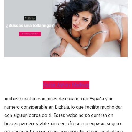
Visitar Ashley Madison
Ambas cuentan con miles de usuarios en España y un
número considerable en Bizkaia, lo que facilita mucho dar
con alguien cerca de ti. Estas webs no se centran en
buscar pareja estable, sino en ofrecer un espacio seguro
para encuentros casuales, con medidas de privacidad que