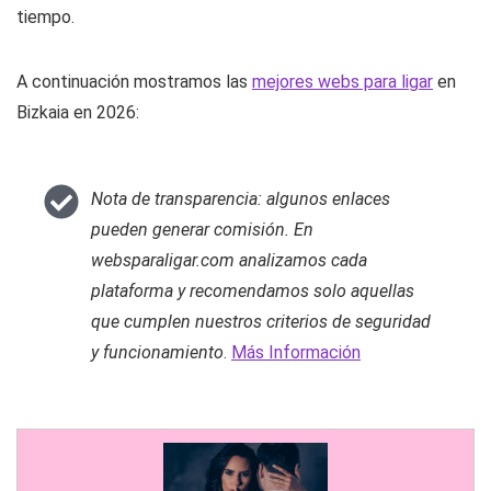
tiempo.
A continuación mostramos las
mejores webs para ligar
en
Bizkaia en 2026:
Nota de transparencia: algunos enlaces
pueden generar comisión. En
websparaligar.com analizamos cada
plataforma y recomendamos solo aquellas
que cumplen nuestros criterios de seguridad
y funcionamiento
.
Más Información