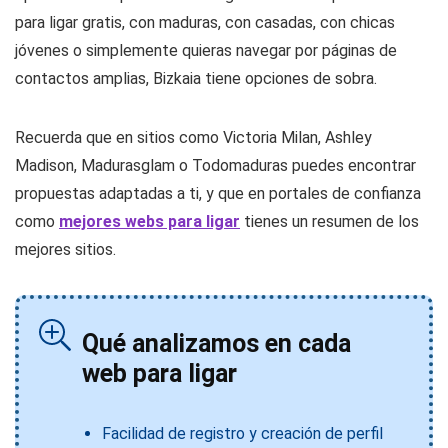
para ligar gratis, con maduras, con casadas, con chicas
jóvenes o simplemente quieras navegar por páginas de
contactos amplias, Bizkaia tiene opciones de sobra.
Recuerda que en sitios como Victoria Milan, Ashley
Madison, Madurasglam o Todomaduras puedes encontrar
propuestas adaptadas a ti, y que en portales de confianza
como
mejores webs para ligar
tienes un resumen de los
mejores sitios.
Qué analizamos en cada
web para ligar
Facilidad de registro y creación de perfil