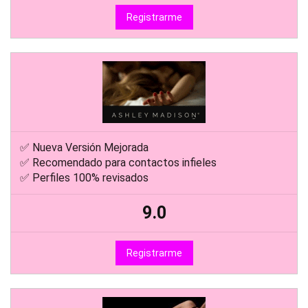
Registrarme
✅ Nueva Versión Mejorada
✅ Recomendado para contactos infieles
✅ Perfiles 100% revisados
9.0
Registrarme