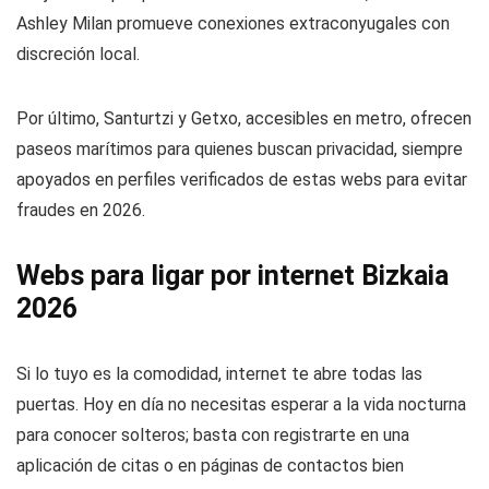
Ashley Milan promueve conexiones extraconyugales con
discreción local.
Por último, Santurtzi y Getxo, accesibles en metro, ofrecen
paseos marítimos para quienes buscan privacidad, siempre
apoyados en perfiles verificados de estas webs para evitar
fraudes en 2026.
Webs para ligar por internet Bizkaia
2026
Si lo tuyo es la comodidad, internet te abre todas las
puertas. Hoy en día no necesitas esperar a la vida nocturna
para conocer solteros; basta con registrarte en una
aplicación de citas o en páginas de contactos bien