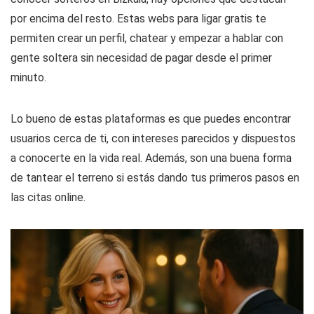
por encima del resto. Estas webs para ligar gratis te
permiten crear un perfil, chatear y empezar a hablar con
gente soltera sin necesidad de pagar desde el primer
minuto.
Lo bueno de estas plataformas es que puedes encontrar
usuarios cerca de ti, con intereses parecidos y dispuestos
a conocerte en la vida real. Además, son una buena forma
de tantear el terreno si estás dando tus primeros pasos en
las citas online.