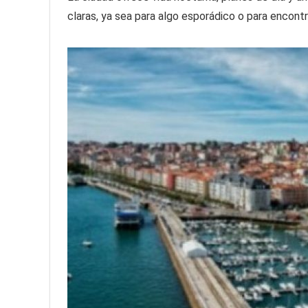
claras, ya sea para algo esporádico o para encontra