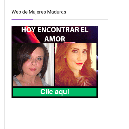
Web de Mujeres Maduras