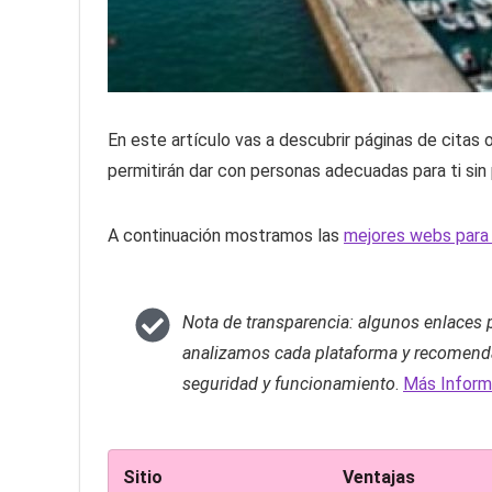
En este artículo vas a descubrir páginas de citas
permitirán dar con personas adecuadas para ti sin
A continuación mostramos las
mejores webs para 
Nota de transparencia: algunos enlaces
analizamos cada plataforma y recomenda
seguridad y funcionamiento
.
Más Inform
Sitio
Ventajas