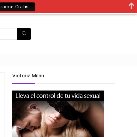
trarme Gratis
Victoria Milan