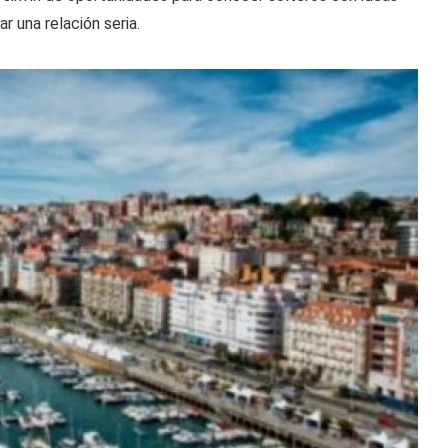
r una relación seria.