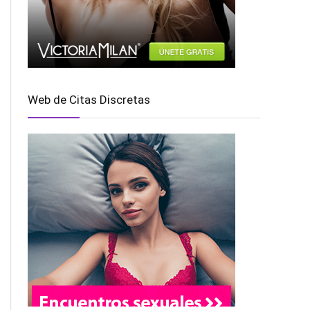
Web de Citas Discretas