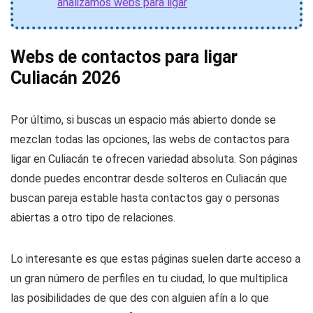
analizamos webs para ligar
Webs de contactos para ligar
Culiacán 2026
Por último, si buscas un espacio más abierto donde se
mezclan todas las opciones, las webs de contactos para
ligar en Culiacán te ofrecen variedad absoluta. Son páginas
donde puedes encontrar desde solteros en Culiacán que
buscan pareja estable hasta contactos gay o personas
abiertas a otro tipo de relaciones.
Lo interesante es que estas páginas suelen darte acceso a
un gran número de perfiles en tu ciudad, lo que multiplica
las posibilidades de que des con alguien afín a lo que