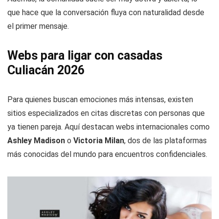
que hace que la conversación fluya con naturalidad desde
el primer mensaje.
Webs para ligar con casadas
Culiacán 2026
Para quienes buscan emociones más intensas, existen
sitios especializados en citas discretas con personas que
ya tienen pareja. Aquí destacan webs internacionales como
Ashley Madison
o
Victoria Milan
, dos de las plataformas
más conocidas del mundo para encuentros confidenciales.