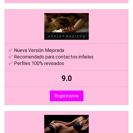
✅ Nueva Versión Mejorada
✅ Recomendado para contactos infieles
✅ Perfiles 100% revisados
9.0
Registrarme