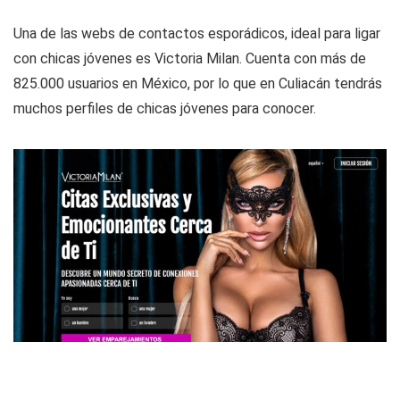
Una de las webs de contactos esporádicos, ideal para ligar
con chicas jóvenes es Victoria Milan. Cuenta con más de
825.000 usuarios en México, por lo que en Culiacán tendrás
muchos perfiles de chicas jóvenes para conocer.