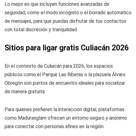
Lo mejor es que incluyen funciones avanzadas de
seguridad, como el modo incógnito o el borrado automático
de mensajes, para que puedas disfrutar de tus contactos
con total discreción y tranquilidad.
Sitios para ligar gratis Culiacán 2026
En el contexto de Culiacán para 2026, los espacios
públicos como el Parque Las Riberas o la plazuela Álvaro
Obregón son puntos de encuentro ideales para socializar
de manera gratuita.
Para quienes prefieren la interacción digital, plataformas
como Madurasglam ofrecen un entorno seguro y anónimo
para conectar con personas afines en la región.