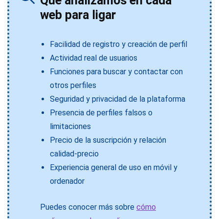
Qué analizamos en cada
web para ligar
Facilidad de registro y creación de perfil
Actividad real de usuarios
Funciones para buscar y contactar con
otros perfiles
Seguridad y privacidad de la plataforma
Presencia de perfiles falsos o
limitaciones
Precio de la suscripción y relación
calidad-precio
Experiencia general de uso en móvil y
ordenador
Puedes conocer más sobre
cómo