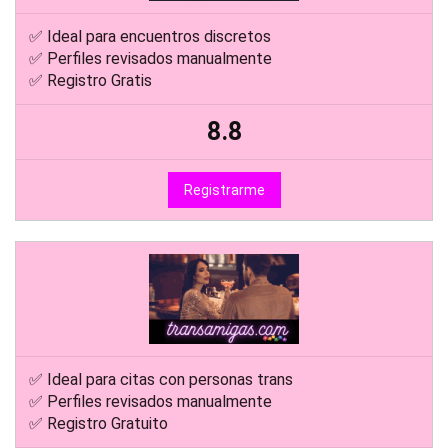
✅ Ideal para encuentros discretos
✅ Perfiles revisados manualmente
✅ Registro Gratis
8.8
Registrarme
✅ Ideal para citas con personas trans
✅ Perfiles revisados manualmente
✅ Registro Gratuito