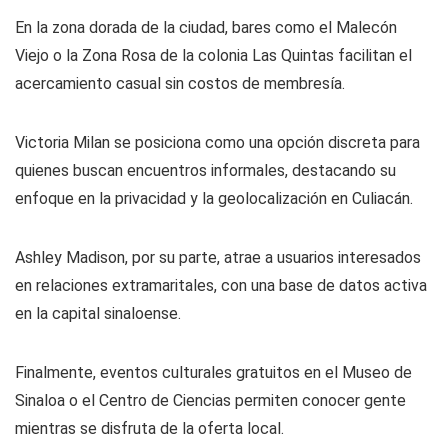
En la zona dorada de la ciudad, bares como el Malecón
Viejo o la Zona Rosa de la colonia Las Quintas facilitan el
acercamiento casual sin costos de membresía.
Victoria Milan se posiciona como una opción discreta para
quienes buscan encuentros informales, destacando su
enfoque en la privacidad y la geolocalización en Culiacán.
Ashley Madison, por su parte, atrae a usuarios interesados
en relaciones extramaritales, con una base de datos activa
en la capital sinaloense.
Finalmente, eventos culturales gratuitos en el Museo de
Sinaloa o el Centro de Ciencias permiten conocer gente
mientras se disfruta de la oferta local.