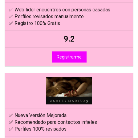
✅ Web líder encuentros con personas casadas
✅ Perfiles revisados manualmente
✅ Registro 100% Gratis
9.2
Registrarme
✅ Nueva Versión Mejorada
✅ Recomendado para contactos infieles
✅ Perfiles 100% revisados