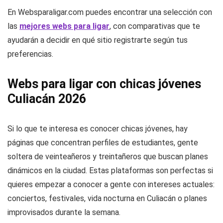
En Websparaligar.com puedes encontrar una selección con
las
mejores webs para ligar
, con comparativas que te
ayudarán a decidir en qué sitio registrarte según tus
preferencias.
Webs para ligar con chicas jóvenes
Culiacán 2026
Si lo que te interesa es conocer chicas jóvenes, hay
páginas que concentran perfiles de estudiantes, gente
soltera de veinteañeros y treintañeros que buscan planes
dinámicos en la ciudad. Estas plataformas son perfectas si
quieres empezar a conocer a gente con intereses actuales:
conciertos, festivales, vida nocturna en Culiacán o planes
improvisados durante la semana.