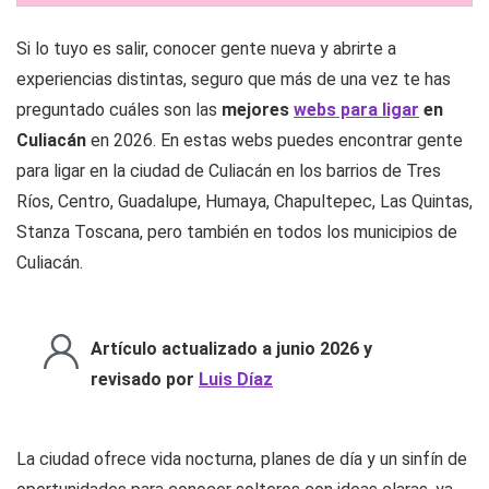
Si lo tuyo es salir, conocer gente nueva y abrirte a
experiencias distintas, seguro que más de una vez te has
preguntado cuáles son las
mejores
webs para ligar
en
Culiacán
en 2026. En estas webs puedes encontrar gente
para ligar en la ciudad de Culiacán en los barrios de Tres
Ríos, Centro, Guadalupe, Humaya, Chapultepec, Las Quintas,
Stanza Toscana, pero también en todos los municipios de
Culiacán.
Artículo actualizado a junio 2026 y
revisado por
Luis Díaz
La ciudad ofrece vida nocturna, planes de día y un sinfín de