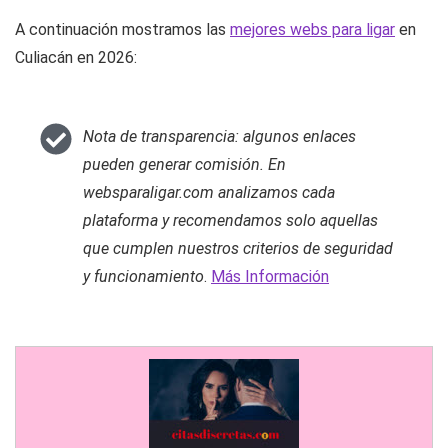
A continuación mostramos las
mejores webs para ligar
en
Culiacán en 2026:
Nota de transparencia: algunos enlaces
pueden generar comisión. En
websparaligar.com analizamos cada
plataforma y recomendamos solo aquellas
que cumplen nuestros criterios de seguridad
y funcionamiento
.
Más Información