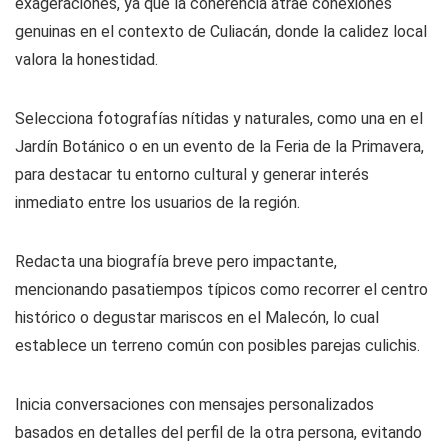
exageraciones, ya que la coherencia atrae conexiones
genuinas en el contexto de Culiacán, donde la calidez local
valora la honestidad.
Selecciona fotografías nítidas y naturales, como una en el
Jardín Botánico o en un evento de la Feria de la Primavera,
para destacar tu entorno cultural y generar interés
inmediato entre los usuarios de la región.
Redacta una biografía breve pero impactante,
mencionando pasatiempos típicos como recorrer el centro
histórico o degustar mariscos en el Malecón, lo cual
establece un terreno común con posibles parejas culichis.
Inicia conversaciones con mensajes personalizados
basados en detalles del perfil de la otra persona, evitando