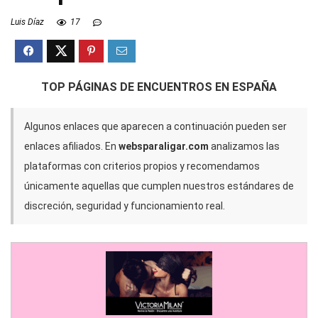
Luis Díaz
17
TOP PÁGINAS DE ENCUENTROS EN ESPAÑA
Algunos enlaces que aparecen a continuación pueden ser
enlaces afiliados. En
websparaligar.com
analizamos las
plataformas con criterios propios y recomendamos
únicamente aquellas que cumplen nuestros estándares de
discreción, seguridad y funcionamiento real.