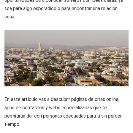
oportunidades para conocer solteros con ideas claras, ya
sea para algo esporádico o para encontrar una relación
seria.
En este artículo vas a descubrir páginas de citas online,
apps de contactos y webs especializadas que te
permitirán dar con personas adecuadas para ti sin perder
tiempo.