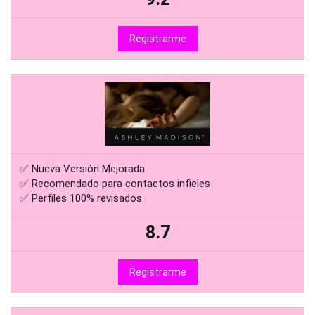
Registrarme
✅ Nueva Versión Mejorada
✅ Recomendado para contactos infieles
✅ Perfiles 100% revisados
8.7
Registrarme