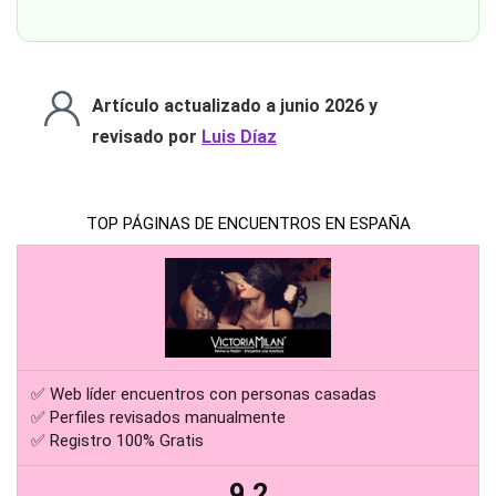
Artículo actualizado a junio 2026 y
revisado por
Luis Díaz
TOP PÁGINAS DE ENCUENTROS EN ESPAÑA
✅ Web líder encuentros con personas casadas
✅ Perfiles revisados manualmente
✅ Registro 100% Gratis
9.2