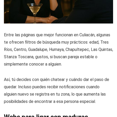
Entre las páginas que mejor funcionan en Culiacán, algunas
te ofrecen filtros de búsqueda muy prácticos: edad, Tres
Ríos, Centro, Guadalupe, Humaya, Chapultepec, Las Quintas,
Stanza Toscana, gustos, si buscan pareja estable o
simplemente conocer a alguien.
Así, tú decides con quién chatear y cuándo dar el paso de
quedar. Incluso puedes recibir notificaciones cuando
alguien nuevo se registra en tu zona, lo que aumenta las
posibilidades de encontrar a esa persona especial.