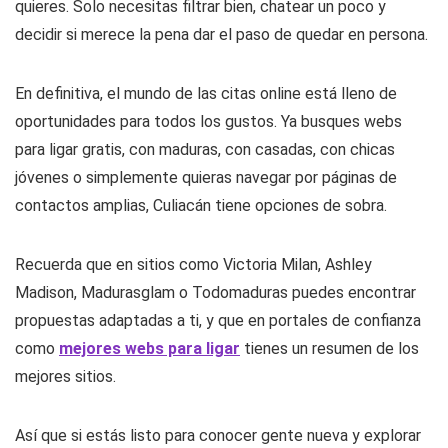
quieres. Solo necesitas filtrar bien, chatear un poco y
decidir si merece la pena dar el paso de quedar en persona.
En definitiva, el mundo de las citas online está lleno de
oportunidades para todos los gustos. Ya busques webs
para ligar gratis, con maduras, con casadas, con chicas
jóvenes o simplemente quieras navegar por páginas de
contactos amplias, Culiacán tiene opciones de sobra.
Recuerda que en sitios como Victoria Milan, Ashley
Madison, Madurasglam o Todomaduras puedes encontrar
propuestas adaptadas a ti, y que en portales de confianza
como
mejores webs para ligar
tienes un resumen de los
mejores sitios.
Así que si estás listo para conocer gente nueva y explorar