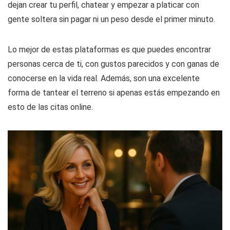
dejan crear tu perfil, chatear y empezar a platicar con
gente soltera sin pagar ni un peso desde el primer minuto.
Lo mejor de estas plataformas es que puedes encontrar
personas cerca de ti, con gustos parecidos y con ganas de
conocerse en la vida real. Además, son una excelente
forma de tantear el terreno si apenas estás empezando en
esto de las citas online.