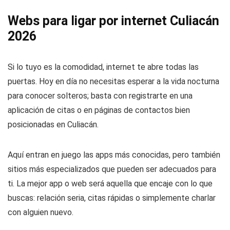
Webs para ligar por internet Culiacán
2026
Si lo tuyo es la comodidad, internet te abre todas las
puertas. Hoy en día no necesitas esperar a la vida nocturna
para conocer solteros; basta con registrarte en una
aplicación de citas o en páginas de contactos bien
posicionadas en Culiacán.
Aquí entran en juego las apps más conocidas, pero también
sitios más especializados que pueden ser adecuados para
ti. La mejor app o web será aquella que encaje con lo que
buscas: relación seria, citas rápidas o simplemente charlar
con alguien nuevo.