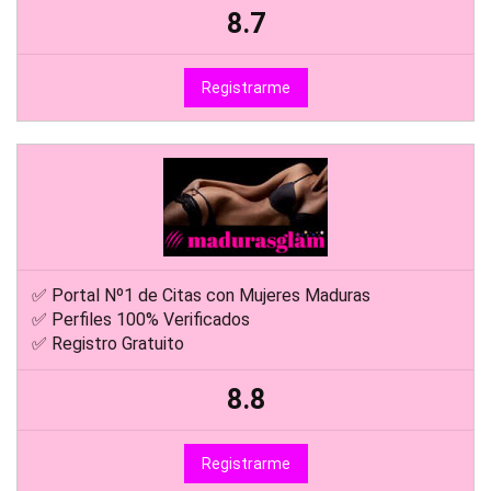
8.7
Registrarme
✅ Portal Nº1 de Citas con Mujeres Maduras
✅ Perfiles 100% Verificados
✅ Registro Gratuito
8.8
Registrarme