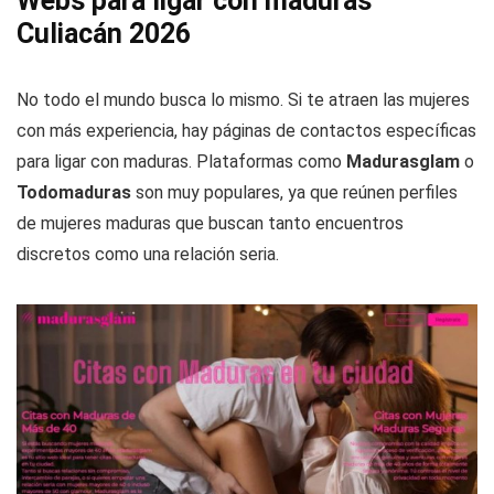
Webs para ligar con maduras
Culiacán 2026
No todo el mundo busca lo mismo. Si te atraen las mujeres
con más experiencia, hay páginas de contactos específicas
para ligar con maduras. Plataformas como
Madurasglam
o
Todomaduras
son muy populares, ya que reúnen perfiles
de mujeres maduras que buscan tanto encuentros
discretos como una relación seria.