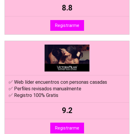
8.8
Registrarme
✅ Web líder encuentros con personas casadas
✅ Perfiles revisados manualmente
✅ Registro 100% Gratis
9.2
Registrarme