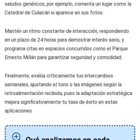
saludos genéricos; por ejemplo, comenta un lugar como la
Catedral de Culiacán si aparece en sus fotos.
Mantén un ritmo constante de interacción, respondiendo
en un plazo de 24 horas para demostrar interés serio, y
programa citas en espacios concurridos como el Parque
Ernesto Millán para garantizar seguridad y comodidad.
Finalmente, evalúa críticamente tus intercambios
semanales, ajustando el tono o las imágenes según la
retroalimentación recibida, pues la adaptación estratégica
mejora significativamente tu tasa de éxito en estas
aplicaciones.