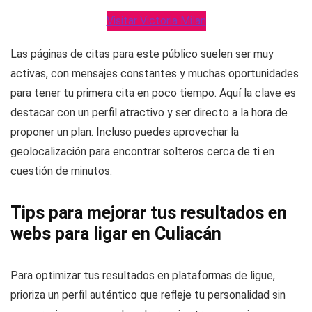
Visitar Victoria Milan
Las páginas de citas para este público suelen ser muy
activas, con mensajes constantes y muchas oportunidades
para tener tu primera cita en poco tiempo. Aquí la clave es
destacar con un perfil atractivo y ser directo a la hora de
proponer un plan. Incluso puedes aprovechar la
geolocalización para encontrar solteros cerca de ti en
cuestión de minutos.
Tips para mejorar tus resultados en
webs para ligar en Culiacán
Para optimizar tus resultados en plataformas de ligue,
prioriza un perfil auténtico que refleje tu personalidad sin