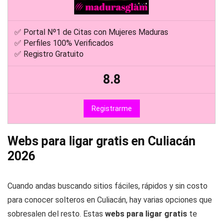
✅ Portal Nº1 de Citas con Mujeres Maduras
✅ Perfiles 100% Verificados
✅ Registro Gratuito
8.8
Registrarme
Webs para ligar gratis en Culiacán
2026
Cuando andas buscando sitios fáciles, rápidos y sin costo
para conocer solteros en Culiacán, hay varias opciones que
sobresalen del resto. Estas
webs para ligar gratis
te