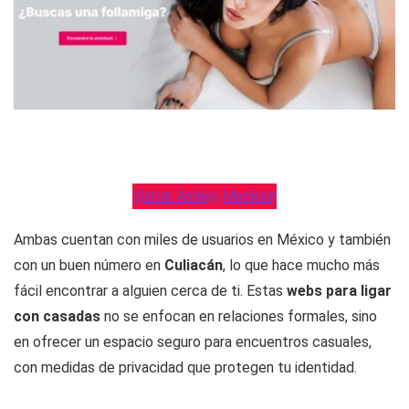
Visitar Ashley Madison
Ambas cuentan con miles de usuarios en México y también
con un buen número en
Culiacán
, lo que hace mucho más
fácil encontrar a alguien cerca de ti. Estas
webs para ligar
con casadas
no se enfocan en relaciones formales, sino
en ofrecer un espacio seguro para encuentros casuales,
con medidas de privacidad que protegen tu identidad.