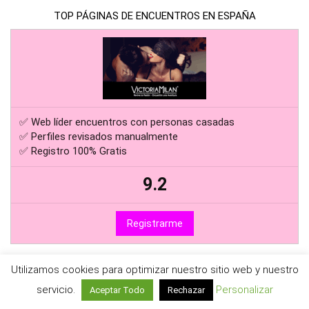
TOP PÁGINAS DE ENCUENTROS EN ESPAÑA
✅ Web líder encuentros con personas casadas
✅ Perfiles revisados manualmente
✅ Registro 100% Gratis
9.2
Registrarme
Utilizamos cookies para optimizar nuestro sitio web y nuestro
servicio.
Personalizar
Aceptar Todo
Rechazar