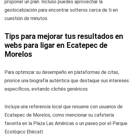
proponer un plan. Incluso puedes aprovechar la
geolocalización para encontrar solteros cerca de ti en
cuestión de minutos.
Tips para mejorar tus resultados en
webs para ligar en Ecatepec de
Morelos
Para optimizar su desempeño en plataformas de citas,
priorice una biografía auténtica que destaque sus intereses
específicos, evitando clichés genéricos.
Incluya una referencia local que resuene con usuarios de
Ecatepec de Morelos, como mencionar su cafetería
favorita en la Plaza Las Américas o un paseo por el Parque
Ecológico Ehécatl.