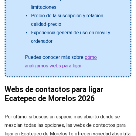
limitaciones
Precio de la suscripción y relación
calidad-precio
Experiencia general de uso en móvil y
ordenador
Puedes conocer más sobre
cómo
analizamos webs para ligar
Webs de contactos para ligar
Ecatepec de Morelos 2026
Por último, si buscas un espacio más abierto donde se
mezclan todas las opciones, las webs de contactos para
ligar en Ecatepec de Morelos te ofrecen variedad absoluta.