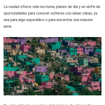
La ciudad ofrece vida nocturna, planes de día y un sinfín de
oportunidades para conocer solteros con ideas claras, ya
sea para algo esporádico o para encontrar una relación
seria.