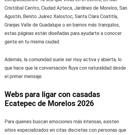
Cristóbal Centro, Ciudad Azteca, Jardines de Morelos, San
Agustín, Benito Juárez Xalostoc, Santa Clara Coatitla,
Granjas Valle de Guadalupe o en barrios más tranquilos,
estas páginas están diseñadas para ayudarte a conocer
gente en tu misma ciudad.
Además, la comunidad suele ser muy activa y abierta, lo
que hace que la conversación fluya con naturalidad desde
el primer mensaje.
Webs para ligar con casadas
Ecatepec de Morelos 2026
Para quienes buscan emociones más intensas, existen
sitios especializados en citas discretas con personas que