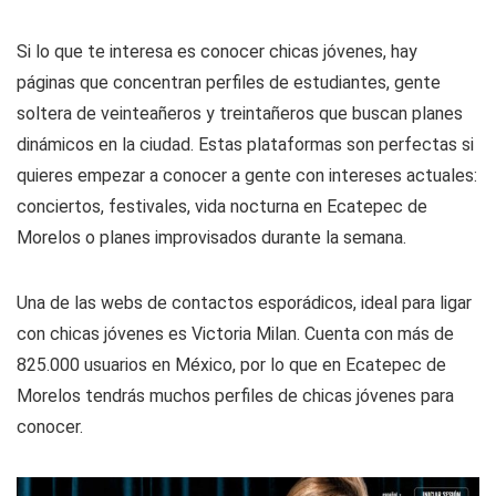
Si lo que te interesa es conocer chicas jóvenes, hay
páginas que concentran perfiles de estudiantes, gente
soltera de veinteañeros y treintañeros que buscan planes
dinámicos en la ciudad. Estas plataformas son perfectas si
quieres empezar a conocer a gente con intereses actuales:
conciertos, festivales, vida nocturna en Ecatepec de
Morelos o planes improvisados durante la semana.
Una de las webs de contactos esporádicos, ideal para ligar
con chicas jóvenes es Victoria Milan. Cuenta con más de
825.000 usuarios en México, por lo que en Ecatepec de
Morelos tendrás muchos perfiles de chicas jóvenes para
conocer.