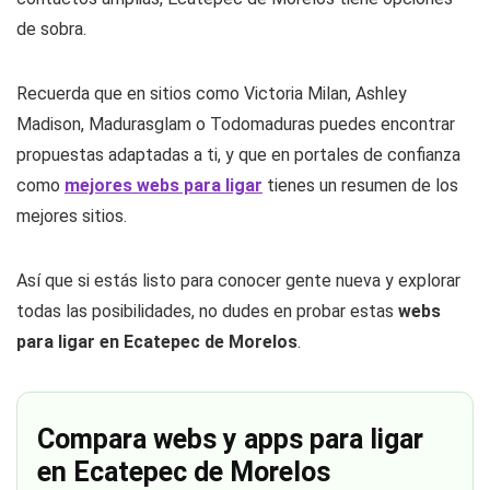
de sobra.
Recuerda que en sitios como Victoria Milan, Ashley
Madison, Madurasglam o Todomaduras puedes encontrar
propuestas adaptadas a ti, y que en portales de confianza
como
mejores webs para ligar
tienes un resumen de los
mejores sitios.
Así que si estás listo para conocer gente nueva y explorar
todas las posibilidades, no dudes en probar estas
webs
para ligar en Ecatepec de Morelos
.
Compara webs y apps para ligar
en Ecatepec de Morelos