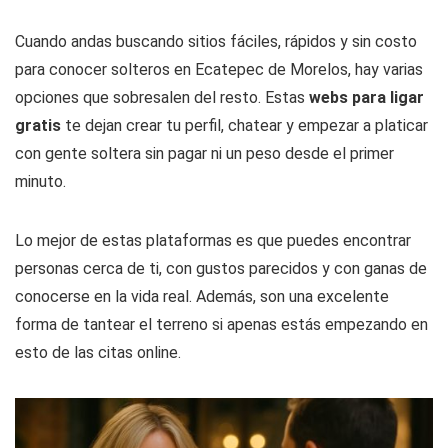
Cuando andas buscando sitios fáciles, rápidos y sin costo
para conocer solteros en Ecatepec de Morelos, hay varias
opciones que sobresalen del resto. Estas
webs para ligar
gratis
te dejan crear tu perfil, chatear y empezar a platicar
con gente soltera sin pagar ni un peso desde el primer
minuto.
Lo mejor de estas plataformas es que puedes encontrar
personas cerca de ti, con gustos parecidos y con ganas de
conocerse en la vida real. Además, son una excelente
forma de tantear el terreno si apenas estás empezando en
esto de las citas online.