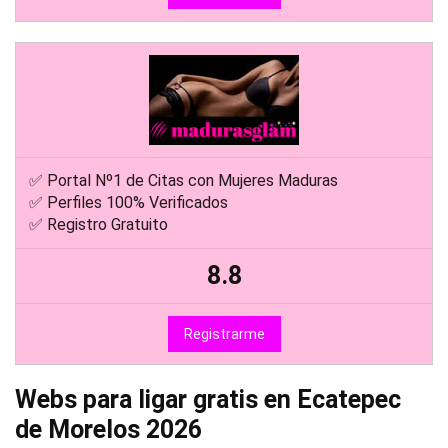
✅ Portal Nº1 de Citas con Mujeres Maduras
✅ Perfiles 100% Verificados
✅ Registro Gratuito
8.8
Registrarme
Webs para ligar gratis en Ecatepec
de Morelos 2026