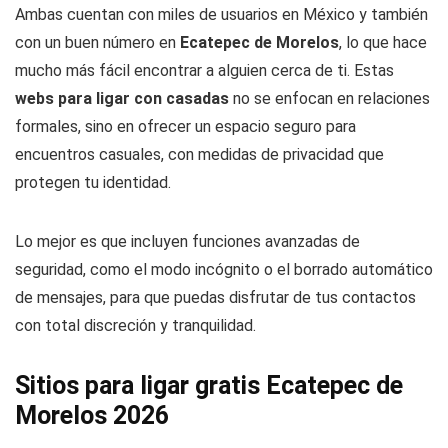
Ambas cuentan con miles de usuarios en México y también
con un buen número en
Ecatepec de Morelos
, lo que hace
mucho más fácil encontrar a alguien cerca de ti. Estas
webs para ligar con casadas
no se enfocan en relaciones
formales, sino en ofrecer un espacio seguro para
encuentros casuales, con medidas de privacidad que
protegen tu identidad.
Lo mejor es que incluyen funciones avanzadas de
seguridad, como el modo incógnito o el borrado automático
de mensajes, para que puedas disfrutar de tus contactos
con total discreción y tranquilidad.
Sitios para ligar gratis Ecatepec de
Morelos 2026