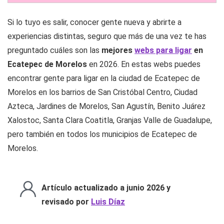
Si lo tuyo es salir, conocer gente nueva y abrirte a
experiencias distintas, seguro que más de una vez te has
preguntado cuáles son las
mejores
webs para ligar
en
Ecatepec de Morelos
en 2026. En estas webs puedes
encontrar gente para ligar en la ciudad de Ecatepec de
Morelos en los barrios de San Cristóbal Centro, Ciudad
Azteca, Jardines de Morelos, San Agustín, Benito Juárez
Xalostoc, Santa Clara Coatitla, Granjas Valle de Guadalupe,
pero también en todos los municipios de Ecatepec de
Morelos.
Artículo actualizado a junio 2026 y
revisado por
Luis Díaz