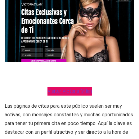
Visitar Victoria Milan
Las páginas de citas para este público suelen ser muy
activas, con mensajes constantes y muchas oportunidades
para tener tu primera cita en poco tiempo. Aquí la clave es
destacar con un perfil atractivo y ser directo a la hora de