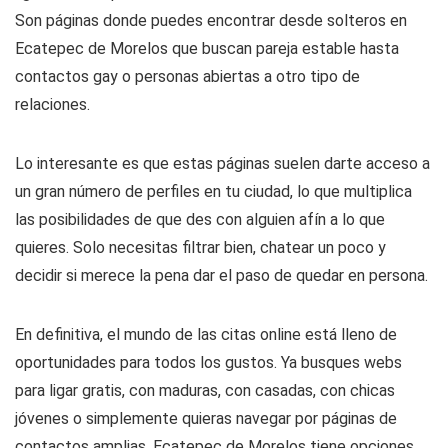
Son páginas donde puedes encontrar desde solteros en
Ecatepec de Morelos que buscan pareja estable hasta
contactos gay o personas abiertas a otro tipo de
relaciones.
Lo interesante es que estas páginas suelen darte acceso a
un gran número de perfiles en tu ciudad, lo que multiplica
las posibilidades de que des con alguien afín a lo que
quieres. Solo necesitas filtrar bien, chatear un poco y
decidir si merece la pena dar el paso de quedar en persona.
En definitiva, el mundo de las citas online está lleno de
oportunidades para todos los gustos. Ya busques webs
para ligar gratis, con maduras, con casadas, con chicas
jóvenes o simplemente quieras navegar por páginas de
contactos amplias, Ecatepec de Morelos tiene opciones