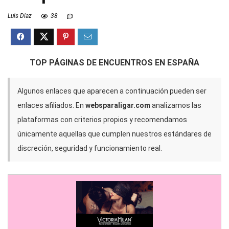
Luis Díaz
38
TOP PÁGINAS DE ENCUENTROS EN ESPAÑA
Algunos enlaces que aparecen a continuación pueden ser
enlaces afiliados. En
websparaligar.com
analizamos las
plataformas con criterios propios y recomendamos
únicamente aquellas que cumplen nuestros estándares de
discreción, seguridad y funcionamiento real.