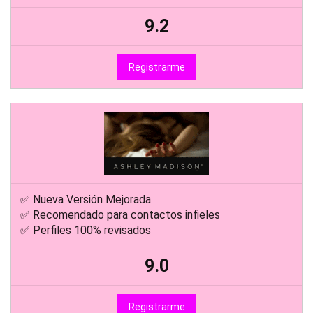
9.2
Registrarme
✅ Nueva Versión Mejorada
✅ Recomendado para contactos infieles
✅ Perfiles 100% revisados
9.0
Registrarme