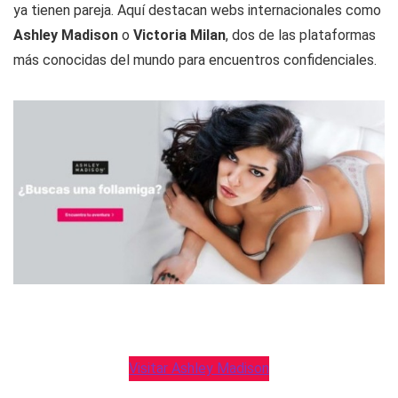
ya tienen pareja. Aquí destacan webs internacionales como
Ashley Madison
o
Victoria Milan
, dos de las plataformas
más conocidas del mundo para encuentros confidenciales.
Visitar Ashley Madison