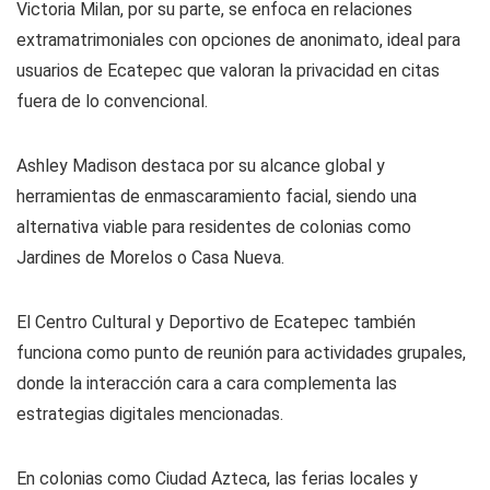
Victoria Milan, por su parte, se enfoca en relaciones
extramatrimoniales con opciones de anonimato, ideal para
usuarios de Ecatepec que valoran la privacidad en citas
fuera de lo convencional.
Ashley Madison destaca por su alcance global y
herramientas de enmascaramiento facial, siendo una
alternativa viable para residentes de colonias como
Jardines de Morelos o Casa Nueva.
El Centro Cultural y Deportivo de Ecatepec también
funciona como punto de reunión para actividades grupales,
donde la interacción cara a cara complementa las
estrategias digitales mencionadas.
En colonias como Ciudad Azteca, las ferias locales y