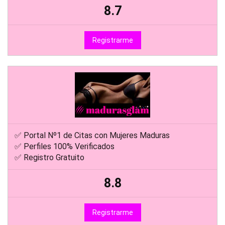
8.7
Registrarme
✅ Portal Nº1 de Citas con Mujeres Maduras
✅ Perfiles 100% Verificados
✅ Registro Gratuito
8.8
Registrarme