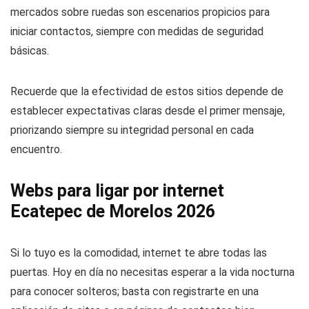
mercados sobre ruedas son escenarios propicios para
iniciar contactos, siempre con medidas de seguridad
básicas.
Recuerde que la efectividad de estos sitios depende de
establecer expectativas claras desde el primer mensaje,
priorizando siempre su integridad personal en cada
encuentro.
Webs para ligar por internet
Ecatepec de Morelos 2026
Si lo tuyo es la comodidad, internet te abre todas las
puertas. Hoy en día no necesitas esperar a la vida nocturna
para conocer solteros; basta con registrarte en una