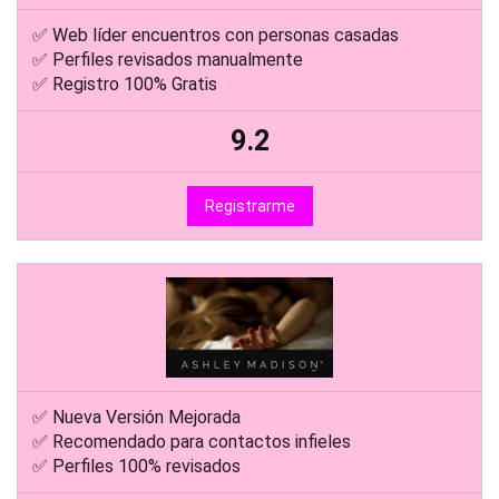
✅ Web líder encuentros con personas casadas
✅ Perfiles revisados manualmente
✅ Registro 100% Gratis
9.2
Registrarme
✅ Nueva Versión Mejorada
✅ Recomendado para contactos infieles
✅ Perfiles 100% revisados