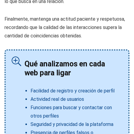
lo que busca en una relación.
Finalmente, mantenga una actitud paciente y respetuosa,
recordando que la calidad de las interacciones supera la
cantidad de coincidencias obtenidas.
Qué analizamos en cada
web para ligar
Facilidad de registro y creación de perfil
Actividad real de usuarios
Funciones para buscar y contactar con
otros perfiles
Seguridad y privacidad de la plataforma
Presencia de perfiles falsos o