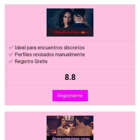
✅ Ideal para encuentros discretos
✅ Perfiles revisados manualmente
✅ Registro Gratis
8.8
Registrarme