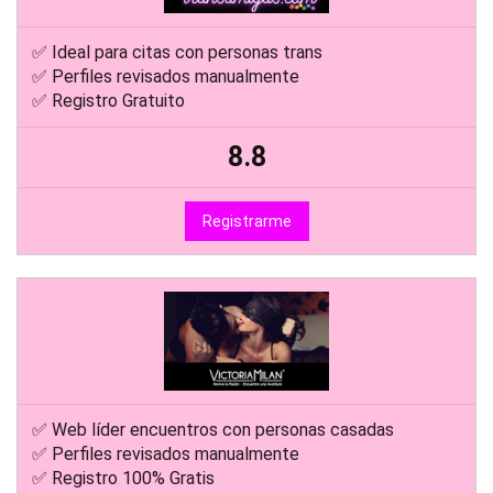
✅ Ideal para citas con personas trans
✅ Perfiles revisados manualmente
✅ Registro Gratuito
8.8
Registrarme
✅ Web líder encuentros con personas casadas
✅ Perfiles revisados manualmente
✅ Registro 100% Gratis