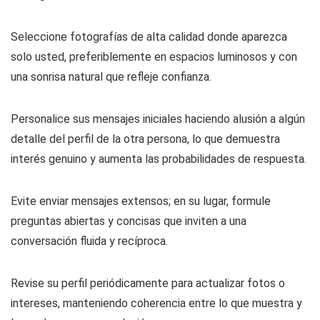
Seleccione fotografías de alta calidad donde aparezca
solo usted, preferiblemente en espacios luminosos y con
una sonrisa natural que refleje confianza.
Personalice sus mensajes iniciales haciendo alusión a algún
detalle del perfil de la otra persona, lo que demuestra
interés genuino y aumenta las probabilidades de respuesta.
Evite enviar mensajes extensos; en su lugar, formule
preguntas abiertas y concisas que inviten a una
conversación fluida y recíproca.
Revise su perfil periódicamente para actualizar fotos o
intereses, manteniendo coherencia entre lo que muestra y