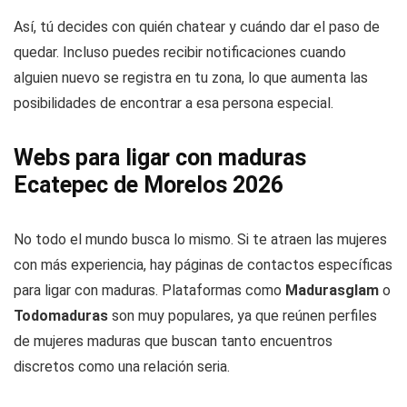
Así, tú decides con quién chatear y cuándo dar el paso de
quedar. Incluso puedes recibir notificaciones cuando
alguien nuevo se registra en tu zona, lo que aumenta las
posibilidades de encontrar a esa persona especial.
Webs para ligar con maduras
Ecatepec de Morelos 2026
No todo el mundo busca lo mismo. Si te atraen las mujeres
con más experiencia, hay páginas de contactos específicas
para ligar con maduras. Plataformas como
Madurasglam
o
Todomaduras
son muy populares, ya que reúnen perfiles
de mujeres maduras que buscan tanto encuentros
discretos como una relación seria.