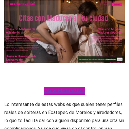
Visitar MadurasGlam
Lo interesante de estas webs es que suelen tener perfiles
reales de solteras en Ecatepec de Morelos y alrededores,
lo que te facilita dar con alguien disponible para una cita sin
complicaciones. Ya sea que vivas en el centro, en San