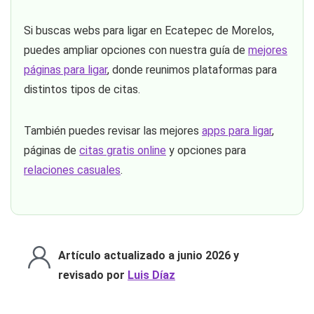
Si buscas webs para ligar en Ecatepec de Morelos,
puedes ampliar opciones con nuestra guía de
mejores
páginas para ligar
, donde reunimos plataformas para
distintos tipos de citas.
También puedes revisar las mejores
apps para ligar
,
páginas de
citas gratis online
y opciones para
relaciones casuales
.
Artículo actualizado a junio 2026 y
revisado por
Luis Díaz