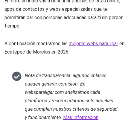
En este artículo vas a descubrir páginas de citas online,
apps de contactos y webs especializadas que te
permitirán dar con personas adecuadas para ti sin perder
tiempo.
A continuación mostramos las
mejores webs para ligar
en
Ecatepec de Morelos en 2026:
Nota de transparencia: algunos enlaces
pueden generar comisión. En
websparaligar.com analizamos cada
plataforma y recomendamos solo aquellas
que cumplen nuestros criterios de seguridad
y funcionamiento
.
Más Información