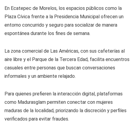
En Ecatepec de Morelos, los espacios públicos como la
Plaza Cívica frente a la Presidencia Municipal ofrecen un
entorno concurrido y seguro para socializar de manera
espontánea durante los fines de semana.
La zona comercial de Las Américas, con sus cafeterías al
aire libre y el Parque de la Tercera Edad, facilita encuentros
casuales entre personas que buscan conversaciones
informales y un ambiente relajado.
Para quienes prefieren la interacción digital, plataformas
como Madurasglam permiten conectar con mujeres
maduras de la localidad, priorizando la discreción y perfiles
verificados para evitar fraudes.