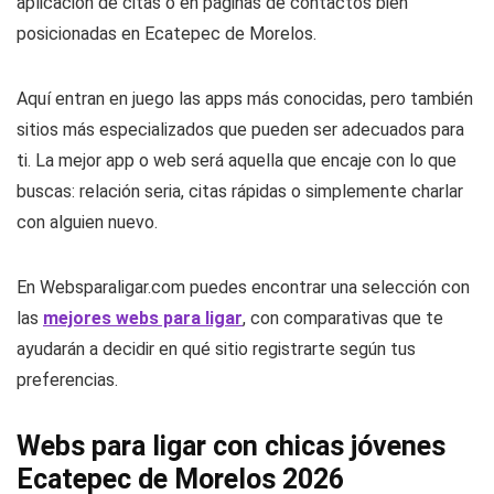
aplicación de citas o en páginas de contactos bien
posicionadas en Ecatepec de Morelos.
Aquí entran en juego las apps más conocidas, pero también
sitios más especializados que pueden ser adecuados para
ti. La mejor app o web será aquella que encaje con lo que
buscas: relación seria, citas rápidas o simplemente charlar
con alguien nuevo.
En Websparaligar.com puedes encontrar una selección con
las
mejores webs para ligar
, con comparativas que te
ayudarán a decidir en qué sitio registrarte según tus
preferencias.
Webs para ligar con chicas jóvenes
Ecatepec de Morelos 2026