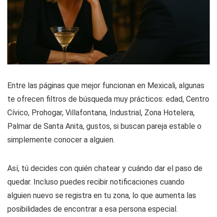
Entre las páginas que mejor funcionan en Mexicali, algunas
te ofrecen filtros de búsqueda muy prácticos: edad, Centro
Cívico, Prohogar, Villafontana, Industrial, Zona Hotelera,
Palmar de Santa Anita, gustos, si buscan pareja estable o
simplemente conocer a alguien.
Así, tú decides con quién chatear y cuándo dar el paso de
quedar. Incluso puedes recibir notificaciones cuando
alguien nuevo se registra en tu zona, lo que aumenta las
posibilidades de encontrar a esa persona especial.