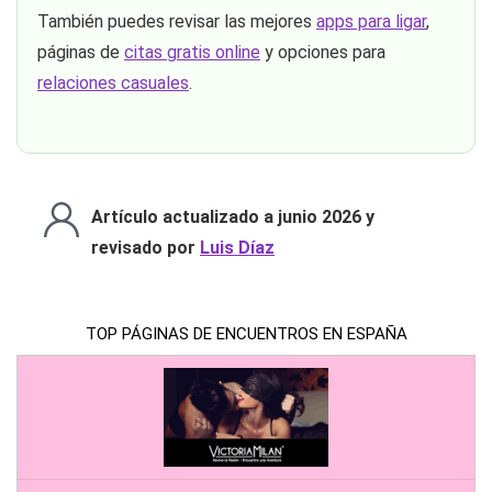
También puedes revisar las mejores
apps para ligar
,
páginas de
citas gratis online
y opciones para
relaciones casuales
.
Artículo actualizado a junio 2026 y
revisado por
Luis Díaz
TOP PÁGINAS DE ENCUENTROS EN ESPAÑA