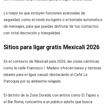
Lo mejor es que incluyen funciones avanzadas de
seguridad, como el modo incógnito o el borrado automático
de mensajes, para que puedas disfrutar de tus contactos
con total discreción y tranquilidad.
Sitios para ligar gratis Mexicali 2026
En el contexto de Mexicali para 2026, las zonas céntricas
como la calle Francisco I. Madero ofrecen bares y terrazas
ideales para el ligue casual, destacando el Café La
Parroquia por su ambiente relajado.
El distrito de la Zona Dorada, con antros como El Tapeo y
el Bar Roma, concentra a un público adulto que busca