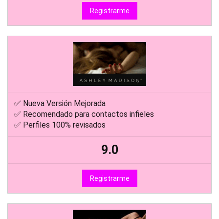
Registrarme
✅ Nueva Versión Mejorada
✅ Recomendado para contactos infieles
✅ Perfiles 100% revisados
9.0
Registrarme