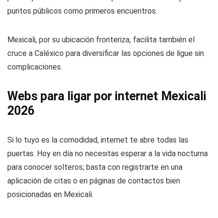
puntos públicos como primeros encuentros.
Mexicali, por su ubicación fronteriza, facilita también el
cruce a Caléxico para diversificar las opciones de ligue sin
complicaciones.
Webs para ligar por internet Mexicali
2026
Si lo tuyo es la comodidad, internet te abre todas las
puertas. Hoy en día no necesitas esperar a la vida nocturna
para conocer solteros; basta con registrarte en una
aplicación de citas o en páginas de contactos bien
posicionadas en Mexicali.