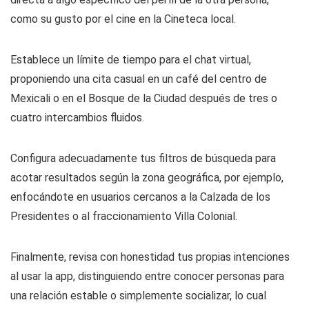
como su gusto por el cine en la Cineteca local.
Establece un límite de tiempo para el chat virtual,
proponiendo una cita casual en un café del centro de
Mexicali o en el Bosque de la Ciudad después de tres o
cuatro intercambios fluidos.
Configura adecuadamente tus filtros de búsqueda para
acotar resultados según la zona geográfica, por ejemplo,
enfocándote en usuarios cercanos a la Calzada de los
Presidentes o al fraccionamiento Villa Colonial.
Finalmente, revisa con honestidad tus propias intenciones
al usar la app, distinguiendo entre conocer personas para
una relación estable o simplemente socializar, lo cual