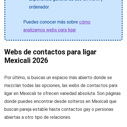
ordenador
Puedes conocer más sobre
cómo
analizamos webs para ligar
Webs de contactos para ligar
Mexicali 2026
Por último, si buscas un espacio más abierto donde se
mezclan todas las opciones, las webs de contactos para
ligar en Mexicali te ofrecen variedad absoluta. Son páginas
donde puedes encontrar desde solteros en Mexicali que
buscan pareja estable hasta contactos gay o personas
abiertas a otro tipo de relaciones.