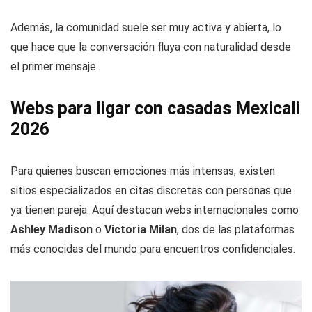
Además, la comunidad suele ser muy activa y abierta, lo
que hace que la conversación fluya con naturalidad desde
el primer mensaje.
Webs para ligar con casadas Mexicali
2026
Para quienes buscan emociones más intensas, existen
sitios especializados en citas discretas con personas que
ya tienen pareja. Aquí destacan webs internacionales como
Ashley Madison
o
Victoria Milan
, dos de las plataformas
más conocidas del mundo para encuentros confidenciales.