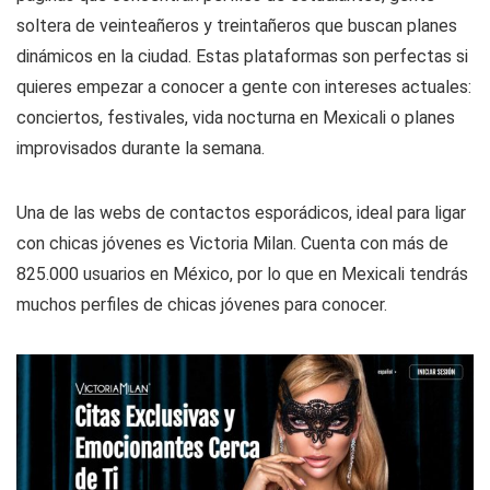
soltera de veinteañeros y treintañeros que buscan planes
dinámicos en la ciudad. Estas plataformas son perfectas si
quieres empezar a conocer a gente con intereses actuales:
conciertos, festivales, vida nocturna en Mexicali o planes
improvisados durante la semana.
Una de las webs de contactos esporádicos, ideal para ligar
con chicas jóvenes es Victoria Milan. Cuenta con más de
825.000 usuarios en México, por lo que en Mexicali tendrás
muchos perfiles de chicas jóvenes para conocer.