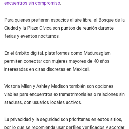
encuentros sin compromiso
.
Para quienes prefieren espacios al aire libre, el Bosque de la
Ciudad y la Plaza Cívica son puntos de reunión durante
ferias y eventos nocturnos.
En el ámbito digital, plataformas como Madurasglam
permiten conectar con mujeres mayores de 40 años
interesadas en citas discretas en Mexicali.
Victoria Milan y Ashley Madison también son opciones
viables para encuentros extramatrimoniales o relaciones sin
ataduras, con usuarios locales activos.
La privacidad y la seguridad son prioritarias en estos sitios,
por lo que se recomienda usar perfiles verificados y acordar