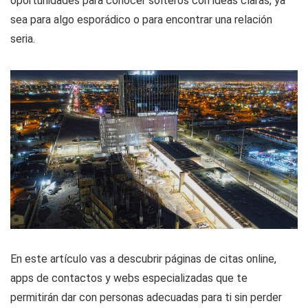
oportunidades para conocer solteros con ideas claras, ya
sea para algo esporádico o para encontrar una relación
seria.
En este artículo vas a descubrir páginas de citas online,
apps de contactos y webs especializadas que te
permitirán dar con personas adecuadas para ti sin perder