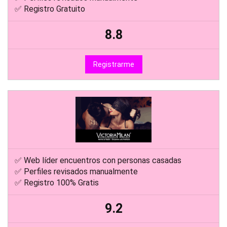
✅ Registro Gratuito
8.8
Registrarme
✅ Web líder encuentros con personas casadas
✅ Perfiles revisados manualmente
✅ Registro 100% Gratis
9.2