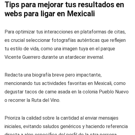
Tips para mejorar tus resultados en
webs para ligar en Mexicali
Para optimizar tus interacciones en plataformas de citas,
es crucial seleccionar fotografías auténticas que reflejen
tu estilo de vida, como una imagen tuya en el parque
Vicente Guerrero durante un atardecer invernal.
Redacta una biografía breve pero impactante,
mencionando tus actividades favoritas en Mexicali, como
degustar tacos de carne asada en la colonia Pueblo Nuevo
o recorrer la Ruta del Vino.
Prioriza la calidad sobre la cantidad al enviar mensajes
iniciales, evitando saludos genéricos y haciendo referencia
directa a algo específico del perfil de la otra persona,