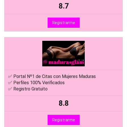
8.7
Registrarme
✅ Portal Nº1 de Citas con Mujeres Maduras
✅ Perfiles 100% Verificados
✅ Registro Gratuito
8.8
Registrarme