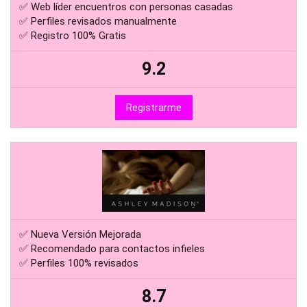
✅ Web líder encuentros con personas casadas
✅ Perfiles revisados manualmente
✅ Registro 100% Gratis
9.2
Registrarme
✅ Nueva Versión Mejorada
✅ Recomendado para contactos infieles
✅ Perfiles 100% revisados
8.7