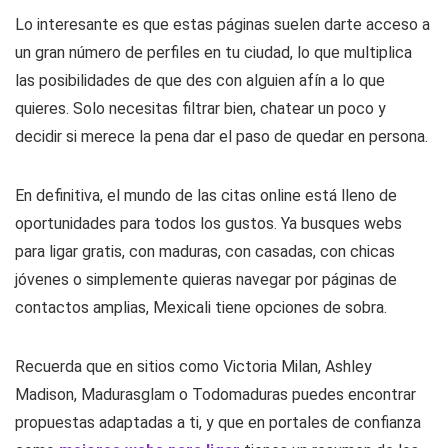
Lo interesante es que estas páginas suelen darte acceso a
un gran número de perfiles en tu ciudad, lo que multiplica
las posibilidades de que des con alguien afín a lo que
quieres. Solo necesitas filtrar bien, chatear un poco y
decidir si merece la pena dar el paso de quedar en persona.
En definitiva, el mundo de las citas online está lleno de
oportunidades para todos los gustos. Ya busques webs
para ligar gratis, con maduras, con casadas, con chicas
jóvenes o simplemente quieras navegar por páginas de
contactos amplias, Mexicali tiene opciones de sobra.
Recuerda que en sitios como Victoria Milan, Ashley
Madison, Madurasglam o Todomaduras puedes encontrar
propuestas adaptadas a ti, y que en portales de confianza