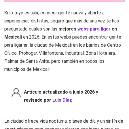
Si lo tuyo es salir, conocer gente nueva y abrirte a
experiencias distintas, seguro que más de una vez te has
preguntado cuáles son las
mejores
webs para ligar
en
Mexicali
en 2026. En estas webs puedes encontrar gente
para ligar en la ciudad de Mexicali en los barrios de Centro
Cívico, Prohogar, Villafontana, Industrial, Zona Hotelera,
Palmar de Santa Anita, pero también en todos los
municipios de Mexicali.
Artículo actualizado a junio 2026 y
revisado por
Luis Díaz
La ciudad ofrece vida nocturna, planes de día y un sinfín de