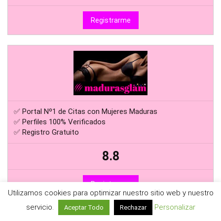
Registrarme
✅ Portal Nº1 de Citas con Mujeres Maduras
✅ Perfiles 100% Verificados
✅ Registro Gratuito
8.8
Registrarme
Utilizamos cookies para optimizar nuestro sitio web y nuestro
servicio.
Personalizar
Aceptar Todo
Rechazar