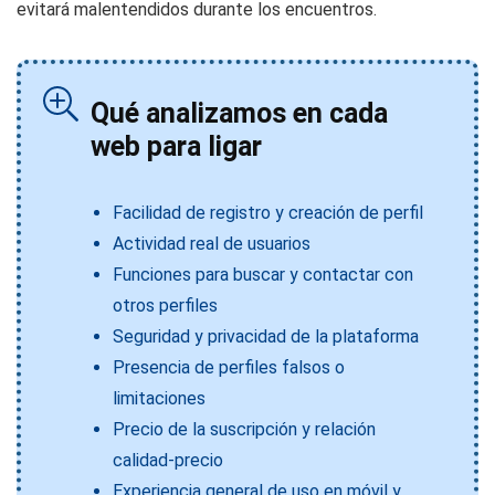
evitará malentendidos durante los encuentros.
Qué analizamos en cada
web para ligar
Facilidad de registro y creación de perfil
Actividad real de usuarios
Funciones para buscar y contactar con
otros perfiles
Seguridad y privacidad de la plataforma
Presencia de perfiles falsos o
limitaciones
Precio de la suscripción y relación
calidad-precio
Experiencia general de uso en móvil y