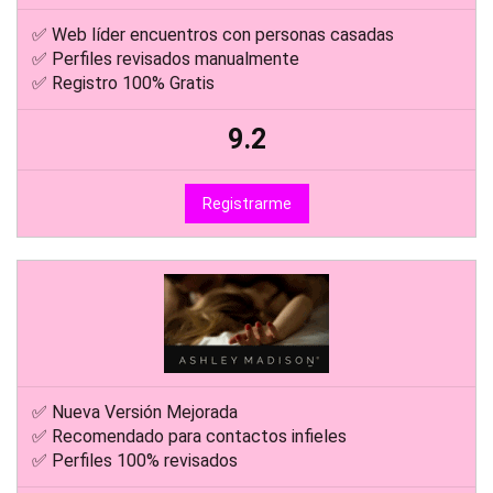
✅ Web líder encuentros con personas casadas
✅ Perfiles revisados manualmente
✅ Registro 100% Gratis
9.2
Registrarme
✅ Nueva Versión Mejorada
✅ Recomendado para contactos infieles
✅ Perfiles 100% revisados