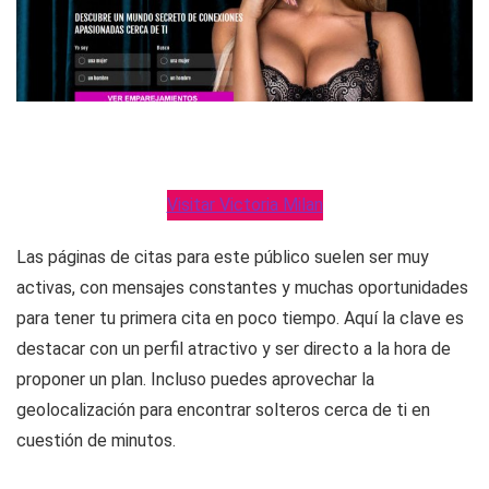
Visitar Victoria Milan
Las páginas de citas para este público suelen ser muy
activas, con mensajes constantes y muchas oportunidades
para tener tu primera cita en poco tiempo. Aquí la clave es
destacar con un perfil atractivo y ser directo a la hora de
proponer un plan. Incluso puedes aprovechar la
geolocalización para encontrar solteros cerca de ti en
cuestión de minutos.