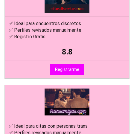
✅ Ideal para encuentros discretos
✅ Perfiles revisados manualmente
✅ Registro Gratis
8.8
Registrarme
✅ Ideal para citas con personas trans
✅ Perfiles revisados manualmente