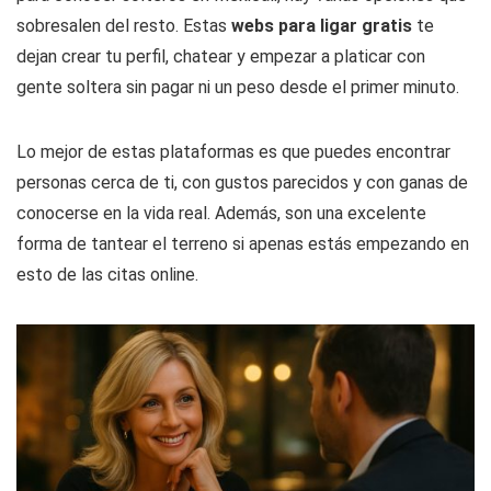
sobresalen del resto. Estas
webs para ligar gratis
te
dejan crear tu perfil, chatear y empezar a platicar con
gente soltera sin pagar ni un peso desde el primer minuto.
Lo mejor de estas plataformas es que puedes encontrar
personas cerca de ti, con gustos parecidos y con ganas de
conocerse en la vida real. Además, son una excelente
forma de tantear el terreno si apenas estás empezando en
esto de las citas online.