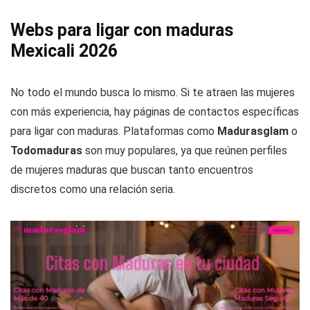
Webs para ligar con maduras
Mexicali 2026
No todo el mundo busca lo mismo. Si te atraen las mujeres
con más experiencia, hay páginas de contactos específicas
para ligar con maduras. Plataformas como
Madurasglam
o
Todomaduras
son muy populares, ya que reúnen perfiles
de mujeres maduras que buscan tanto encuentros
discretos como una relación seria.