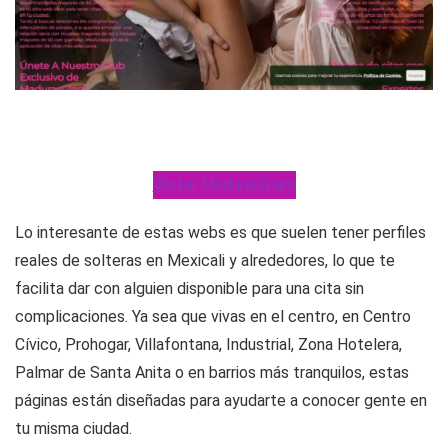
Visitar MadurasGlam
Lo interesante de estas webs es que suelen tener perfiles
reales de solteras en Mexicali y alrededores, lo que te
facilita dar con alguien disponible para una cita sin
complicaciones. Ya sea que vivas en el centro, en Centro
Cívico, Prohogar, Villafontana, Industrial, Zona Hotelera,
Palmar de Santa Anita o en barrios más tranquilos, estas
páginas están diseñadas para ayudarte a conocer gente en
tu misma ciudad.