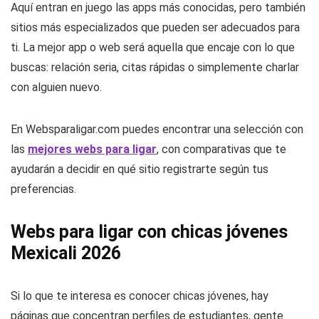
Aquí entran en juego las apps más conocidas, pero también
sitios más especializados que pueden ser adecuados para
ti. La mejor app o web será aquella que encaje con lo que
buscas: relación seria, citas rápidas o simplemente charlar
con alguien nuevo.
En Websparaligar.com puedes encontrar una selección con
las
mejores webs para ligar
, con comparativas que te
ayudarán a decidir en qué sitio registrarte según tus
preferencias.
Webs para ligar con chicas jóvenes
Mexicali 2026
Si lo que te interesa es conocer chicas jóvenes, hay
páginas que concentran perfiles de estudiantes, gente