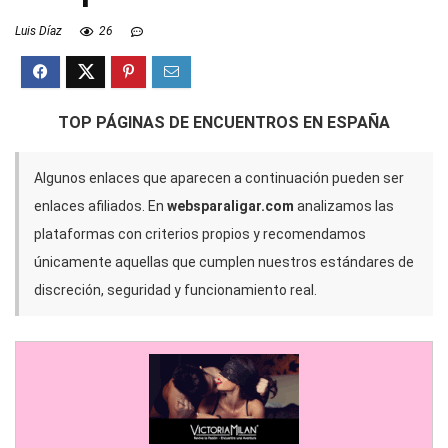
Luis Díaz
26
TOP PÁGINAS DE ENCUENTROS EN ESPAÑA
Algunos enlaces que aparecen a continuación pueden ser
enlaces afiliados. En
websparaligar.com
analizamos las
plataformas con criterios propios y recomendamos
únicamente aquellas que cumplen nuestros estándares de
discreción, seguridad y funcionamiento real.