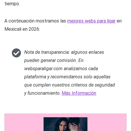
tiempo.
A continuación mostramos las
mejores webs para ligar
en
Mexicali en 2026:
Nota de transparencia: algunos enlaces
pueden generar comisión. En
websparaligar.com analizamos cada
plataforma y recomendamos solo aquellas
que cumplen nuestros criterios de seguridad
y funcionamiento
.
Más Información