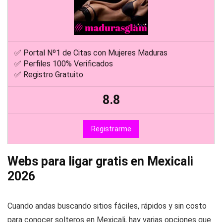
✅ Portal Nº1 de Citas con Mujeres Maduras
✅ Perfiles 100% Verificados
✅ Registro Gratuito
8.8
Registrarme
Webs para ligar gratis en Mexicali
2026
Cuando andas buscando sitios fáciles, rápidos y sin costo
para conocer solteros en Mexicali, hay varias opciones que