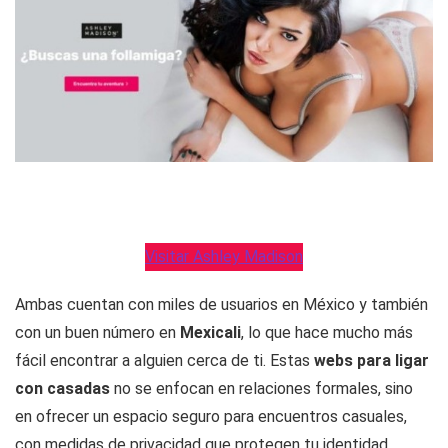
Visitar Ashley Madison
Ambas cuentan con miles de usuarios en México y también
con un buen número en
Mexicali
, lo que hace mucho más
fácil encontrar a alguien cerca de ti. Estas
webs para ligar
con casadas
no se enfocan en relaciones formales, sino
en ofrecer un espacio seguro para encuentros casuales,
con medidas de privacidad que protegen tu identidad.