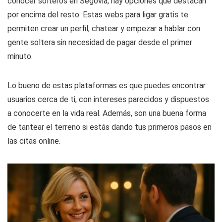
conocer solteros en Segovia, hay opciones que destacan
por encima del resto. Estas webs para ligar gratis te
permiten crear un perfil, chatear y empezar a hablar con
gente soltera sin necesidad de pagar desde el primer
minuto.
Lo bueno de estas plataformas es que puedes encontrar
usuarios cerca de ti, con intereses parecidos y dispuestos
a conocerte en la vida real. Además, son una buena forma
de tantear el terreno si estás dando tus primeros pasos en
las citas online.