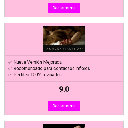
Registrarme
✅ Nueva Versión Mejorada
✅ Recomendado para contactos infieles
✅ Perfiles 100% revisados
9.0
Registrarme