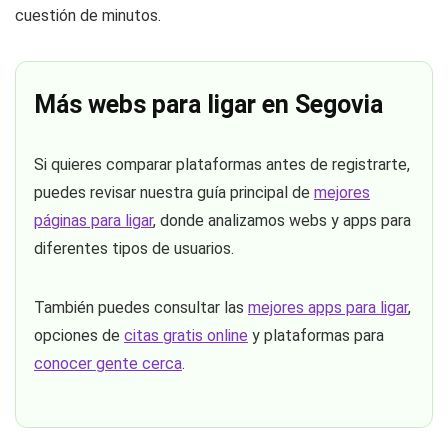
cuestión de minutos.
Más webs para ligar en Segovia
Si quieres comparar plataformas antes de registrarte,
puedes revisar nuestra guía principal de
mejores
páginas para ligar
, donde analizamos webs y apps para
diferentes tipos de usuarios.
También puedes consultar las
mejores apps para ligar
,
opciones de
citas gratis online
y plataformas para
conocer gente cerca
.