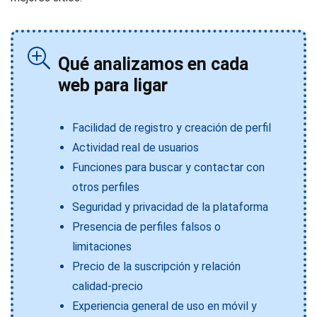
Qué analizamos en cada
web para ligar
Facilidad de registro y creación de perfil
Actividad real de usuarios
Funciones para buscar y contactar con
otros perfiles
Seguridad y privacidad de la plataforma
Presencia de perfiles falsos o
limitaciones
Precio de la suscripción y relación
calidad-precio
Experiencia general de uso en móvil y