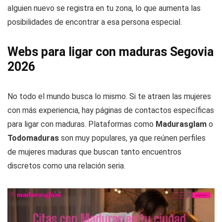
alguien nuevo se registra en tu zona, lo que aumenta las
posibilidades de encontrar a esa persona especial.
Webs para ligar con maduras Segovia
2026
No todo el mundo busca lo mismo. Si te atraen las mujeres
con más experiencia, hay páginas de contactos específicas
para ligar con maduras. Plataformas como
Madurasglam
o
Todomaduras
son muy populares, ya que reúnen perfiles
de mujeres maduras que buscan tanto encuentros
discretos como una relación seria.