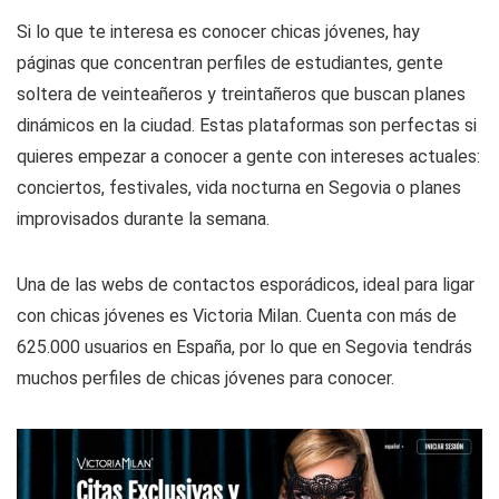
Si lo que te interesa es conocer chicas jóvenes, hay
páginas que concentran perfiles de estudiantes, gente
soltera de veinteañeros y treintañeros que buscan planes
dinámicos en la ciudad. Estas plataformas son perfectas si
quieres empezar a conocer a gente con intereses actuales:
conciertos, festivales, vida nocturna en Segovia o planes
improvisados durante la semana.
Una de las webs de contactos esporádicos, ideal para ligar
con chicas jóvenes es Victoria Milan. Cuenta con más de
625.000 usuarios en España, por lo que en Segovia tendrás
muchos perfiles de chicas jóvenes para conocer.