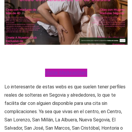
Visitar MadurasGlam
Lo interesante de estas webs es que suelen tener perfiles
reales de solteras en Segovia y alrededores, lo que te
facilita dar con alguien disponible para una cita sin
complicaciones. Ya sea que vivas en el centro, en Centro,
San Lorenzo, San Millán, La Albuera, Nueva Segovia, El
Salvador, San José, San Marcos, San Cristóbal, Hontoria o