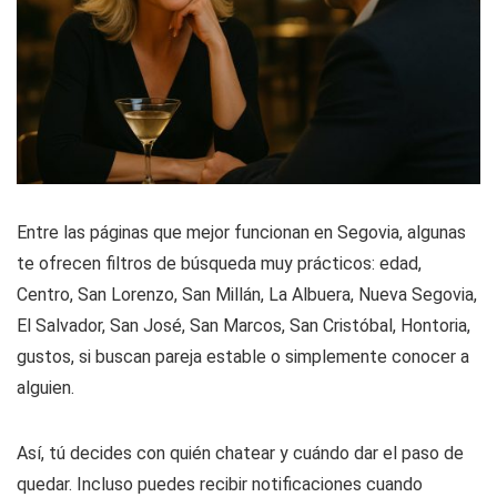
Entre las páginas que mejor funcionan en Segovia, algunas
te ofrecen filtros de búsqueda muy prácticos: edad,
Centro, San Lorenzo, San Millán, La Albuera, Nueva Segovia,
El Salvador, San José, San Marcos, San Cristóbal, Hontoria,
gustos, si buscan pareja estable o simplemente conocer a
alguien.
Así, tú decides con quién chatear y cuándo dar el paso de
quedar. Incluso puedes recibir notificaciones cuando