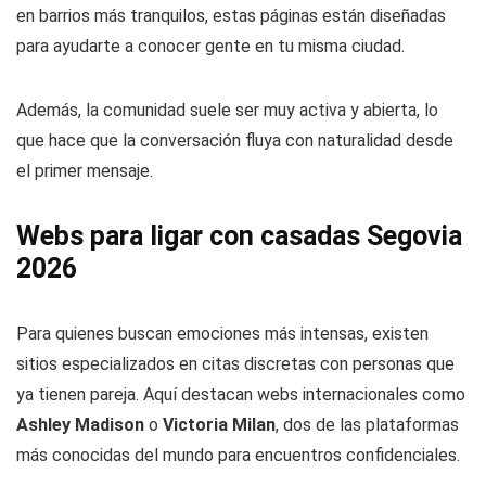
en barrios más tranquilos, estas páginas están diseñadas
para ayudarte a conocer gente en tu misma ciudad.
Además, la comunidad suele ser muy activa y abierta, lo
que hace que la conversación fluya con naturalidad desde
el primer mensaje.
Webs para ligar con casadas Segovia
2026
Para quienes buscan emociones más intensas, existen
sitios especializados en citas discretas con personas que
ya tienen pareja. Aquí destacan webs internacionales como
Ashley Madison
o
Victoria Milan
, dos de las plataformas
más conocidas del mundo para encuentros confidenciales.