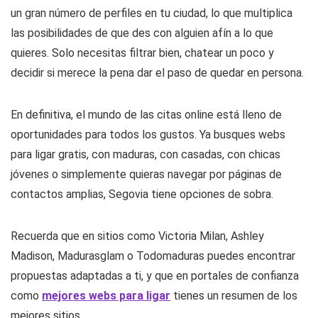
un gran número de perfiles en tu ciudad, lo que multiplica
las posibilidades de que des con alguien afín a lo que
quieres. Solo necesitas filtrar bien, chatear un poco y
decidir si merece la pena dar el paso de quedar en persona.
En definitiva, el mundo de las citas online está lleno de
oportunidades para todos los gustos. Ya busques webs
para ligar gratis, con maduras, con casadas, con chicas
jóvenes o simplemente quieras navegar por páginas de
contactos amplias, Segovia tiene opciones de sobra.
Recuerda que en sitios como Victoria Milan, Ashley
Madison, Madurasglam o Todomaduras puedes encontrar
propuestas adaptadas a ti, y que en portales de confianza
como
mejores webs para ligar
tienes un resumen de los
mejores sitios.