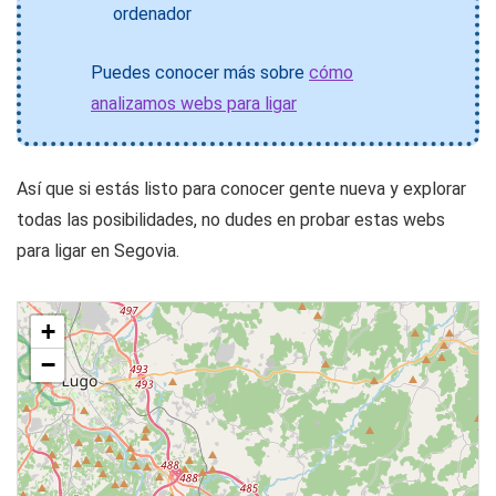
ordenador
Puedes conocer más sobre
cómo
analizamos webs para ligar
Así que si estás listo para conocer gente nueva y explorar
todas las posibilidades, no dudes en probar estas webs
para ligar en Segovia.
+
−