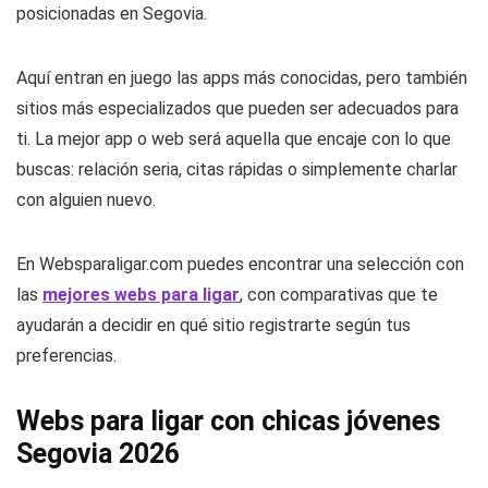
posicionadas en Segovia.
Aquí entran en juego las apps más conocidas, pero también
sitios más especializados que pueden ser adecuados para
ti. La mejor app o web será aquella que encaje con lo que
buscas: relación seria, citas rápidas o simplemente charlar
con alguien nuevo.
En Websparaligar.com puedes encontrar una selección con
las
mejores webs para ligar
, con comparativas que te
ayudarán a decidir en qué sitio registrarte según tus
preferencias.
Webs para ligar con chicas jóvenes
Segovia 2026