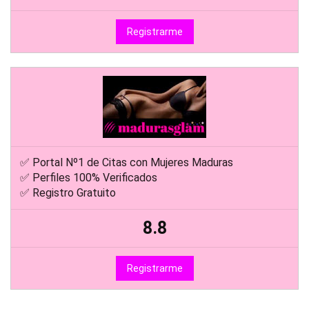
Registrarme
✅ Portal Nº1 de Citas con Mujeres Maduras
✅ Perfiles 100% Verificados
✅ Registro Gratuito
8.8
Registrarme