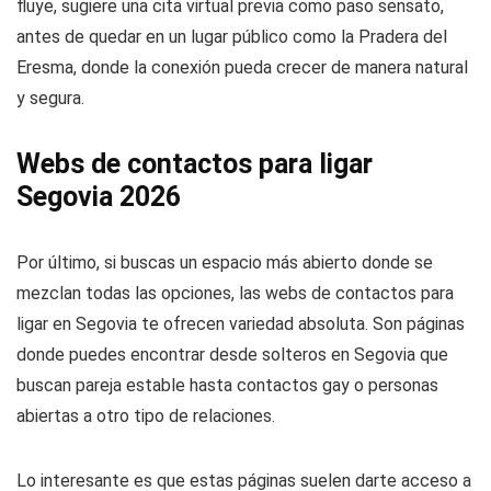
fluye, sugiere una cita virtual previa como paso sensato,
antes de quedar en un lugar público como la Pradera del
Eresma, donde la conexión pueda crecer de manera natural
y segura.
Webs de contactos para ligar
Segovia 2026
Por último, si buscas un espacio más abierto donde se
mezclan todas las opciones, las webs de contactos para
ligar en Segovia te ofrecen variedad absoluta. Son páginas
donde puedes encontrar desde solteros en Segovia que
buscan pareja estable hasta contactos gay o personas
abiertas a otro tipo de relaciones.
Lo interesante es que estas páginas suelen darte acceso a