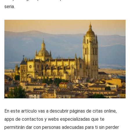
seria.
En este artículo vas a descubrir páginas de citas online,
apps de contactos y webs especializadas que te
permitirán dar con personas adecuadas para ti sin perder