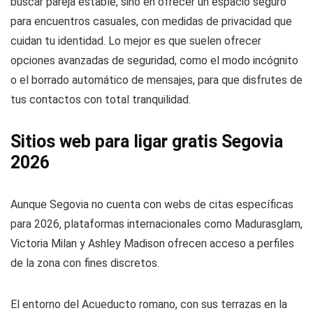
buscar pareja estable, sino en ofrecer un espacio seguro
para encuentros casuales, con medidas de privacidad que
cuidan tu identidad. Lo mejor es que suelen ofrecer
opciones avanzadas de seguridad, como el modo incógnito
o el borrado automático de mensajes, para que disfrutes de
tus contactos con total tranquilidad.
Sitios web para ligar gratis Segovia
2026
Aunque Segovia no cuenta con webs de citas específicas
para 2026, plataformas internacionales como Madurasglam,
Victoria Milan y Ashley Madison ofrecen acceso a perfiles
de la zona con fines discretos.
El entorno del Acueducto romano, con sus terrazas en la