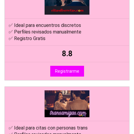
✅ Ideal para encuentros discretos
✅ Perfiles revisados manualmente
✅ Registro Gratis
8.8
Registrarme
✅ Ideal para citas con personas trans