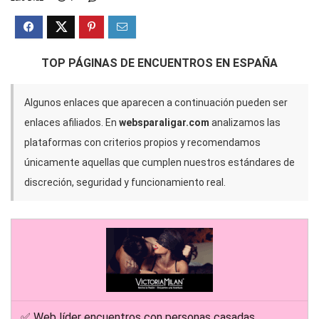
TOP PÁGINAS DE ENCUENTROS EN ESPAÑA
Algunos enlaces que aparecen a continuación pueden ser
enlaces afiliados. En
websparaligar.com
analizamos las
plataformas con criterios propios y recomendamos
únicamente aquellas que cumplen nuestros estándares de
discreción, seguridad y funcionamiento real.
✅ Web líder encuentros con personas casadas