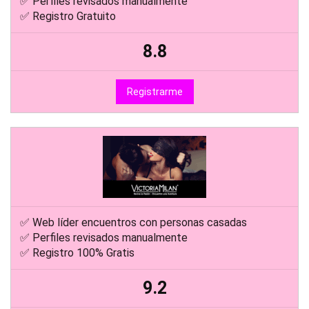
✅ Perfiles revisados manualmente
✅ Registro Gratuito
8.8
Registrarme
✅ Web líder encuentros con personas casadas
✅ Perfiles revisados manualmente
✅ Registro 100% Gratis
9.2