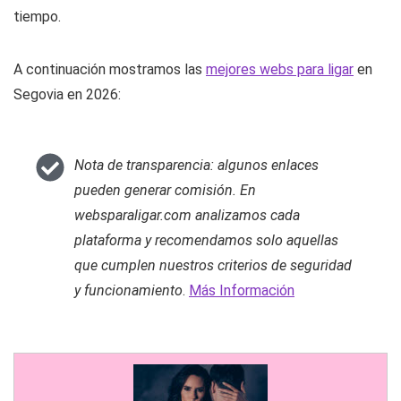
tiempo.
A continuación mostramos las
mejores webs para ligar
en
Segovia en 2026:
Nota de transparencia: algunos enlaces
pueden generar comisión. En
websparaligar.com analizamos cada
plataforma y recomendamos solo aquellas
que cumplen nuestros criterios de seguridad
y funcionamiento
.
Más Información