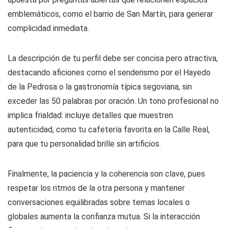
emblemáticos, como el barrio de San Martín, para generar
complicidad inmediata.
La descripción de tu perfil debe ser concisa pero atractiva,
destacando aficiones como el senderismo por el Hayedo
de la Pedrosa o la gastronomía típica segoviana, sin
exceder las 50 palabras por oración. Un tono profesional no
implica frialdad: incluye detalles que muestren
autenticidad, como tu cafetería favorita en la Calle Real,
para que tu personalidad brille sin artificios.
Finalmente, la paciencia y la coherencia son clave, pues
respetar los ritmos de la otra persona y mantener
conversaciones equilibradas sobre temas locales o
globales aumenta la confianza mutua. Si la interacción