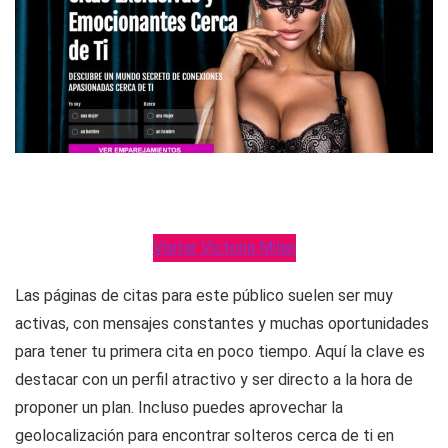
Visitar Victoria Milan
Las páginas de citas para este público suelen ser muy
activas, con mensajes constantes y muchas oportunidades
para tener tu primera cita en poco tiempo. Aquí la clave es
destacar con un perfil atractivo y ser directo a la hora de
proponer un plan. Incluso puedes aprovechar la
geolocalización para encontrar solteros cerca de ti en