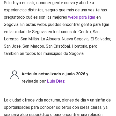
Si lo tuyo es salir, conocer gente nueva y abrirte a
experiencias distintas, seguro que más de una vez te has
preguntado cuáles son las mejores
webs para ligar
en
Segovia. En estas webs puedes encontrar gente para ligar
en la ciudad de Segovia en los barrios de Centro, San
Lorenzo, San Millán, La Albuera, Nueva Segovia, El Salvador,
San José, San Marcos, San Cristóbal, Hontoria, pero
también en todos los municipios de Segovia.
Artículo actualizado a junio 2026 y
revisado por
Luis Díaz
La ciudad ofrece vida nocturna, planes de día y un sinfín de
oportunidades para conocer solteros con ideas claras, ya
sea para algo esporádico o para encontrar una relación