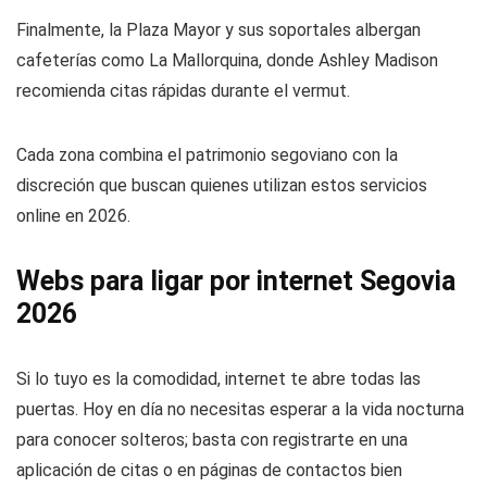
Finalmente, la Plaza Mayor y sus soportales albergan
cafeterías como La Mallorquina, donde Ashley Madison
recomienda citas rápidas durante el vermut.
Cada zona combina el patrimonio segoviano con la
discreción que buscan quienes utilizan estos servicios
online en 2026.
Webs para ligar por internet Segovia
2026
Si lo tuyo es la comodidad, internet te abre todas las
puertas. Hoy en día no necesitas esperar a la vida nocturna
para conocer solteros; basta con registrarte en una
aplicación de citas o en páginas de contactos bien