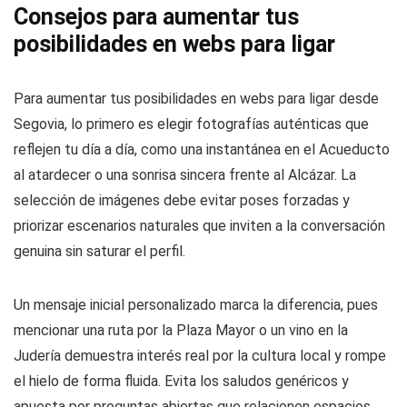
Consejos para aumentar tus
posibilidades en webs para ligar
Para aumentar tus posibilidades en webs para ligar desde
Segovia, lo primero es elegir fotografías auténticas que
reflejen tu día a día, como una instantánea en el Acueducto
al atardecer o una sonrisa sincera frente al Alcázar. La
selección de imágenes debe evitar poses forzadas y
priorizar escenarios naturales que inviten a la conversación
genuina sin saturar el perfil.
Un mensaje inicial personalizado marca la diferencia, pues
mencionar una ruta por la Plaza Mayor o un vino en la
Judería demuestra interés real por la cultura local y rompe
el hielo de forma fluida. Evita los saludos genéricos y
apuesta por preguntas abiertas que relacionen espacios