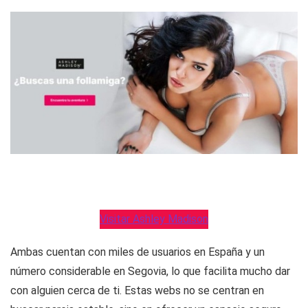
Visitar Ashley Madison
Ambas cuentan con miles de usuarios en España y un
número considerable en Segovia, lo que facilita mucho dar
con alguien cerca de ti. Estas webs no se centran en