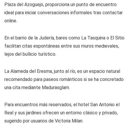
Plaza del Azoguejo, proporciona un punto de encuentro
ideal para iniciar conversaciones informales tras contactar
online.
En el barrio de la Judería, bares como La Tasquina o El Sitio
facilitan citas espontáneas entre sus muros medievales,
lejos del bullicio turístico.
La Alameda del Eresma, junto al río, es un espacio natural
recomendado para paseos románticos si se ha concretado
una cita mediante Madurasglam.
Para encuentros más reservados, el hotel San Antonio el
Real y sus jardines ofrecen un entorno clásico y privado,
sugerido por usuarios de Victoria Milan.