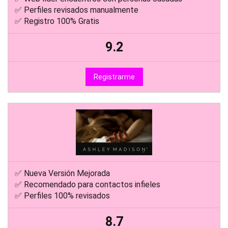
✅ Perfiles revisados manualmente
✅ Registro 100% Gratis
9.2
Registrarme
✅ Nueva Versión Mejorada
✅ Recomendado para contactos infieles
✅ Perfiles 100% revisados
8.7