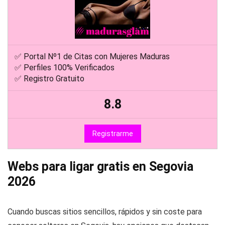
✅ Portal Nº1 de Citas con Mujeres Maduras
✅ Perfiles 100% Verificados
✅ Registro Gratuito
8.8
Registrarme
Webs para ligar gratis en Segovia
2026
Cuando buscas sitios sencillos, rápidos y sin coste para