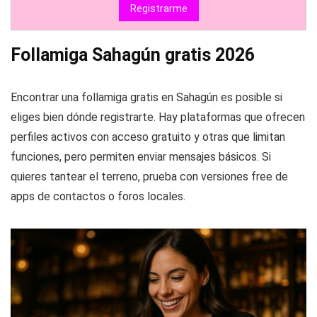
Registrarme
Follamiga Sahagún gratis 2026
Encontrar una follamiga gratis en Sahagún es posible si
eliges bien dónde registrarte. Hay plataformas que ofrecen
perfiles activos con acceso gratuito y otras que limitan
funciones, pero permiten enviar mensajes básicos. Si
quieres tantear el terreno, prueba con versiones free de
apps de contactos o foros locales.