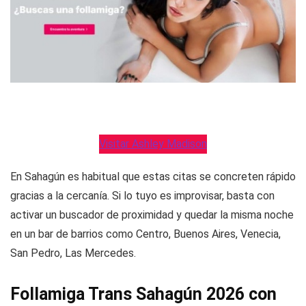
Visitar Ashley Madison
En Sahagún es habitual que estas citas se concreten rápido
gracias a la cercanía. Si lo tuyo es improvisar, basta con
activar un buscador de proximidad y quedar la misma noche
en un bar de barrios como Centro, Buenos Aires, Venecia,
San Pedro, Las Mercedes.
Follamiga Trans Sahagún 2026 con