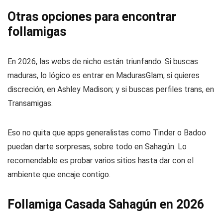
Otras opciones para encontrar
follamigas
En 2026, las webs de nicho están triunfando. Si buscas
maduras, lo lógico es entrar en MadurasGlam; si quieres
discreción, en Ashley Madison; y si buscas perfiles trans, en
Transamigas.
Eso no quita que apps generalistas como Tinder o Badoo
puedan darte sorpresas, sobre todo en Sahagún. Lo
recomendable es probar varios sitios hasta dar con el
ambiente que encaje contigo.
Follamiga Casada Sahagún en 2026