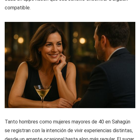
compatible.
Tanto hombres como mujeres mayores de 40 en Sahagún
se registran con la intención de vivir experiencias distintas,
desde un amante ocasional hasta algo más regular. El sugar