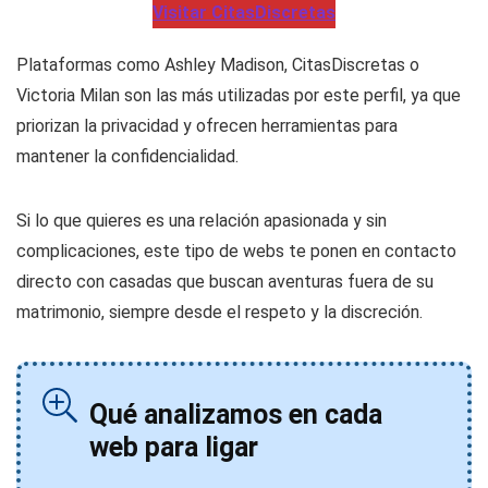
Visitar CitasDiscretas
Plataformas como Ashley Madison, CitasDiscretas o
Victoria Milan son las más utilizadas por este perfil, ya que
priorizan la privacidad y ofrecen herramientas para
mantener la confidencialidad.
Si lo que quieres es una relación apasionada y sin
complicaciones, este tipo de webs te ponen en contacto
directo con casadas que buscan aventuras fuera de su
matrimonio, siempre desde el respeto y la discreción.
Qué analizamos en cada
web para ligar