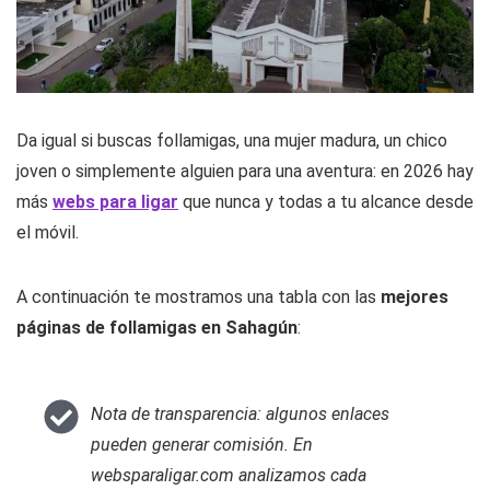
Da igual si buscas follamigas, una mujer madura, un chico
joven o simplemente alguien para una aventura: en 2026 hay
más
webs para ligar
que nunca y todas a tu alcance desde
el móvil.
A continuación te mostramos una tabla con las
mejores
páginas de follamigas en Sahagún
:
Nota de transparencia: algunos enlaces
pueden generar comisión. En
websparaligar.com analizamos cada