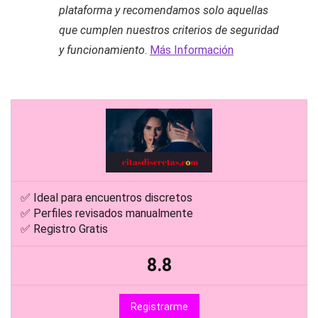
plataforma y recomendamos solo aquellas
que cumplen nuestros criterios de seguridad
y funcionamiento
.
Más Información
✅ Ideal para encuentros discretos
✅ Perfiles revisados manualmente
✅ Registro Gratis
8.8
Registrarme