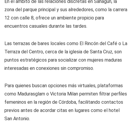
En el ámbito de las relaciones discretas en Sahagún, la
zona del parque principal y sus alrededores, como la carrera
12 con calle 8, ofrece un ambiente propicio para
encuentros casuales durante las tardes.
Las terrazas de bares locales como El Rincón del Café o La
Terraza del Centro, cerca de la iglesia de Santa Cruz, son
puntos estratégicos para socializar con mujeres maduras
interesadas en conexiones sin compromiso.
Para quienes buscan opciones más virtuales, plataformas
como Madurasglam o Victoria Milan permiten filtrar perfiles
femeninos en la región de Córdoba, facilitando contactos
previos antes de acordar citas en lugares como el hotel
San Antonio.