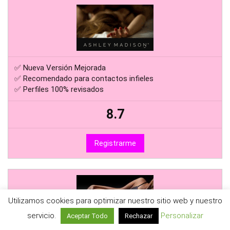
✅ Nueva Versión Mejorada
✅ Recomendado para contactos infieles
✅ Perfiles 100% revisados
8.7
Registrarme
Utilizamos cookies para optimizar nuestro sitio web y nuestro
servicio.
Personalizar
Aceptar Todo
Rechazar