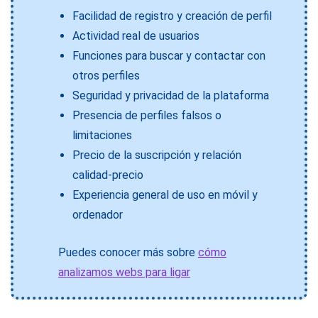
Facilidad de registro y creación de perfil
Actividad real de usuarios
Funciones para buscar y contactar con
otros perfiles
Seguridad y privacidad de la plataforma
Presencia de perfiles falsos o
limitaciones
Precio de la suscripción y relación
calidad-precio
Experiencia general de uso en móvil y
ordenador
Puedes conocer más sobre
cómo
analizamos webs para ligar