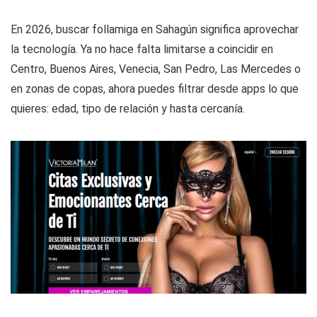
En 2026, buscar follamiga en Sahagún significa aprovechar
la tecnología. Ya no hace falta limitarse a coincidir en
Centro, Buenos Aires, Venecia, San Pedro, Las Mercedes o
en zonas de copas, ahora puedes filtrar desde apps lo que
quieres: edad, tipo de relación y hasta cercanía.