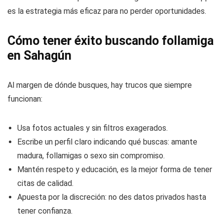
es la estrategia más eficaz para no perder oportunidades.
Cómo tener éxito buscando follamiga
en Sahagún
Al margen de dónde busques, hay trucos que siempre
funcionan:
Usa fotos actuales y sin filtros exagerados.
Escribe un perfil claro indicando qué buscas: amante
madura, follamigas o sexo sin compromiso.
Mantén respeto y educación, es la mejor forma de tener
citas de calidad.
Apuesta por la discreción: no des datos privados hasta
tener confianza.