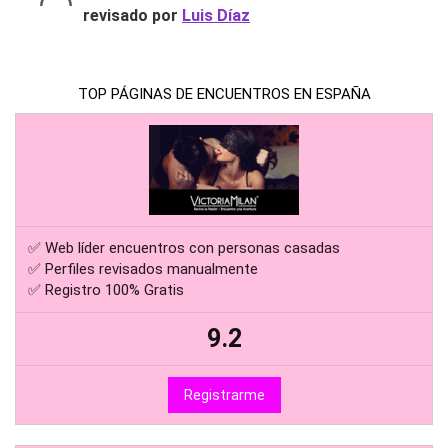
revisado por
Luis Díaz
TOP PÁGINAS DE ENCUENTROS EN ESPAÑA
✅ Web líder encuentros con personas casadas
✅ Perfiles revisados manualmente
✅ Registro 100% Gratis
9.2
Registrarme