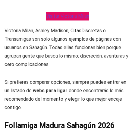
Visitar Victoria Milan
Victoria Milan, Ashley Madison, CitasDiscretas o
Transamigas son solo algunos ejemplos de páginas con
usuarios en Sahagún. Todas ellas funcionan bien porque
agrupan gente que busca lo mismo: discreción, aventuras y
cero complicaciones.
Si prefieres comparar opciones, siempre puedes entrar en
un listado de
webs para ligar
donde encontrarás lo más
recomendado del momento y elegir lo que mejor encaje
contigo.
Follamiga Madura Sahagún 2026