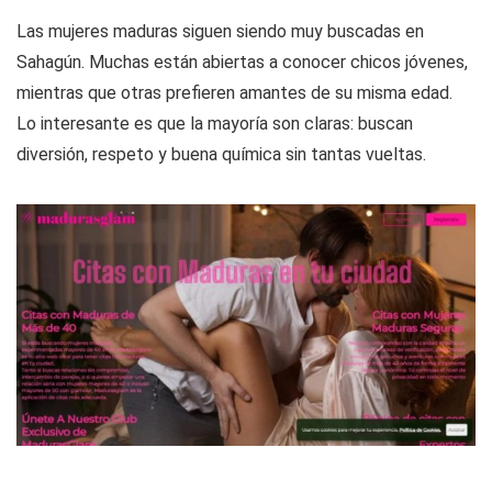
Las mujeres maduras siguen siendo muy buscadas en
Sahagún. Muchas están abiertas a conocer chicos jóvenes,
mientras que otras prefieren amantes de su misma edad.
Lo interesante es que la mayoría son claras: buscan
diversión, respeto y buena química sin tantas vueltas.