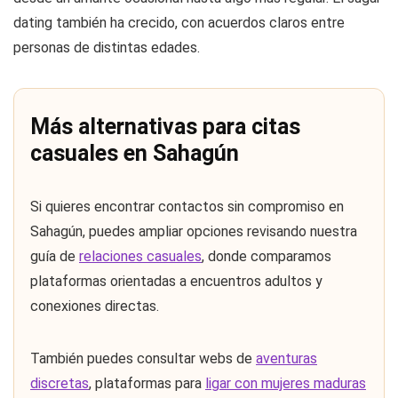
dating también ha crecido, con acuerdos claros entre
personas de distintas edades.
Más alternativas para citas
casuales en Sahagún
Si quieres encontrar contactos sin compromiso en
Sahagún, puedes ampliar opciones revisando nuestra
guía de
relaciones casuales
, donde comparamos
plataformas orientadas a encuentros adultos y
conexiones directas.
También puedes consultar webs de
aventuras
discretas
, plataformas para
ligar con mujeres maduras