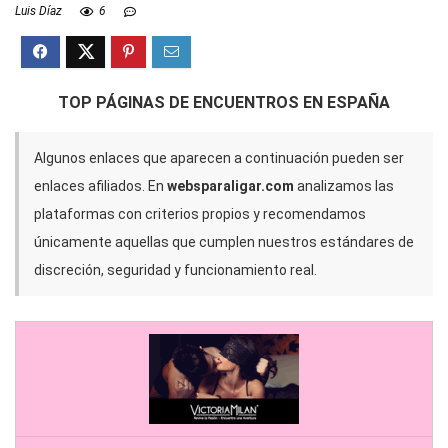
Luis Díaz
6
TOP PÁGINAS DE ENCUENTROS EN ESPAÑA
Algunos enlaces que aparecen a continuación pueden ser
enlaces afiliados. En
websparaligar.com
analizamos las
plataformas con criterios propios y recomendamos
únicamente aquellas que cumplen nuestros estándares de
discreción, seguridad y funcionamiento real.