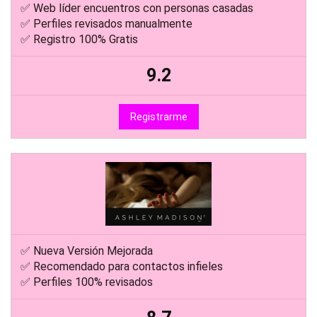
✅ Web líder encuentros con personas casadas
✅ Perfiles revisados manualmente
✅ Registro 100% Gratis
9.2
Registrarme
✅ Nueva Versión Mejorada
✅ Recomendado para contactos infieles
✅ Perfiles 100% revisados