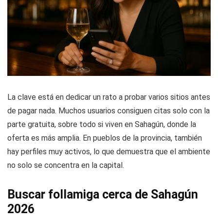
La clave está en dedicar un rato a probar varios sitios antes
de pagar nada. Muchos usuarios consiguen citas solo con la
parte gratuita, sobre todo si viven en Sahagún, donde la
oferta es más amplia. En pueblos de la provincia, también
hay perfiles muy activos, lo que demuestra que el ambiente
no solo se concentra en la capital.
Buscar follamiga cerca de Sahagún
2026