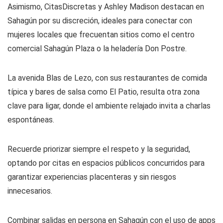
Asimismo, CitasDiscretas y Ashley Madison destacan en
Sahagún por su discreción, ideales para conectar con
mujeres locales que frecuentan sitios como el centro
comercial Sahagún Plaza o la heladería Don Postre.
La avenida Blas de Lezo, con sus restaurantes de comida
típica y bares de salsa como El Patio, resulta otra zona
clave para ligar, donde el ambiente relajado invita a charlas
espontáneas.
Recuerde priorizar siempre el respeto y la seguridad,
optando por citas en espacios públicos concurridos para
garantizar experiencias placenteras y sin riesgos
innecesarios.
Combinar salidas en persona en Sahagún con el uso de apps