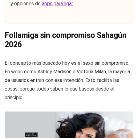
y opciones de
apps para ligar
.
Follamiga sin compromiso Sahagún
2026
El concepto más buscado hoy es el sexo sin compromiso.
En webs como Ashley Madison o Victoria Milan, la mayoría
de usuarios entran con esa intención. Esto facilita las
cosas, porque todos saben lo que buscan desde el
principio.