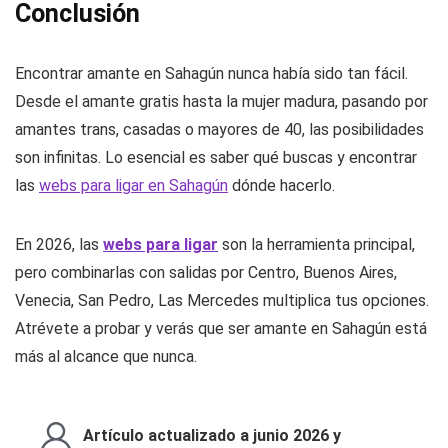
Conclusión
Encontrar amante en Sahagún nunca había sido tan fácil.
Desde el amante gratis hasta la mujer madura, pasando por
amantes trans, casadas o mayores de 40, las posibilidades
son infinitas. Lo esencial es saber qué buscas y encontrar
las
webs para ligar en Sahagún
dónde hacerlo.
En 2026, las
webs para ligar
son la herramienta principal,
pero combinarlas con salidas por Centro, Buenos Aires,
Venecia, San Pedro, Las Mercedes multiplica tus opciones.
Atrévete a probar y verás que ser amante en Sahagún está
más al alcance que nunca.
Artículo actualizado a junio 2026 y