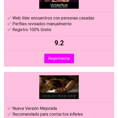
✅ Web líder encuentros con personas casadas
✅ Perfiles revisados manualmente
✅ Registro 100% Gratis
9.2
Registrarme
✅ Nueva Versión Mejorada
✅ Recomendado para contactos infieles