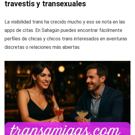
travestis y transexuales
La visibilidad trans ha crecido mucho y eso se nota en las
apps de citas. En Sahagún puedes encontrar fácilmente
perfiles de chicas y chicos trans interesados en aventuras
discretas o relaciones más abiertas.