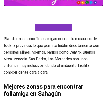
Visitar Transamigas
Plataformas como Transamigas concentran usuarios de
toda la provincia, lo que permite hablar directamente con
personas afines. Además, barrios como Centro, Buenos
Aires, Venecia, San Pedro, Las Mercedes son unos
entornos muy inclusivos, donde el ambiente facilita
conocer gente cara a cara.
Mejores zonas para encontrar
follamiga en Sahagún