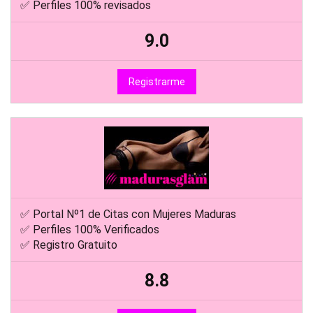
✅ Perfiles 100% revisados
9.0
Registrarme
✅ Portal Nº1 de Citas con Mujeres Maduras
✅ Perfiles 100% Verificados
✅ Registro Gratuito
8.8