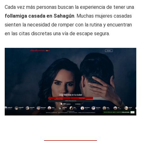
Cada vez más personas buscan la experiencia de tener una
follamiga casada en Sahagún
. Muchas mujeres casadas
sienten la necesidad de romper con la rutina y encuentran
en las citas discretas una vía de escape segura.