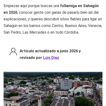
Empiezas aquí porque buscas una
follamiga en Sahagún
en 2026
, conocer gente con ganas de pasarlo bien sin dar
explicaciones, y quieres descubrir sitios fiables para ligar en
Sahagún en los barrios como Centro, Buenos Aires, Venecia,
San Pedro, Las Mercedes o en todo Córdoba.
Artículo actualizado a junio 2026 y
revisado por
Luis Díaz