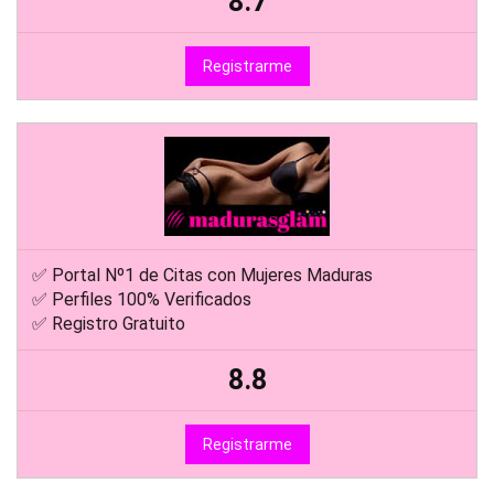
8.7
Registrarme
✅ Portal Nº1 de Citas con Mujeres Maduras
✅ Perfiles 100% Verificados
✅ Registro Gratuito
8.8
Registrarme