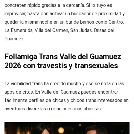
concreten rápido gracias a la cercanía. Si lo tuyo es
improvisar, basta con activar un buscador de proximidad y
quedar la misma noche en un bar de barrios como Centro,
La Esmeralda, Villa del Carmen, San Judas, Brisas del
Guamuez.
Follamiga Trans Valle del Guamuez
2026 con travestis y transexuales
La visibilidad trans ha crecido mucho y eso se nota en las
apps de citas. En Valle del Guamuez puedes encontrar
fácilmente perfiles de chicas y chicos trans interesados en
aventuras discretas o relaciones más abiertas.