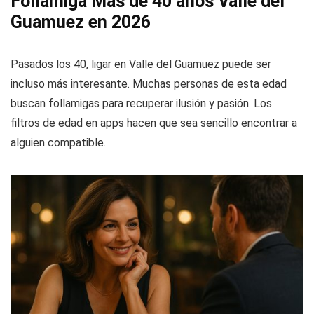
Follamiga Más de 40 años Valle del
Guamuez en 2026
Pasados los 40, ligar en Valle del Guamuez puede ser
incluso más interesante. Muchas personas de esta edad
buscan follamigas para recuperar ilusión y pasión. Los
filtros de edad en apps hacen que sea sencillo encontrar a
alguien compatible.