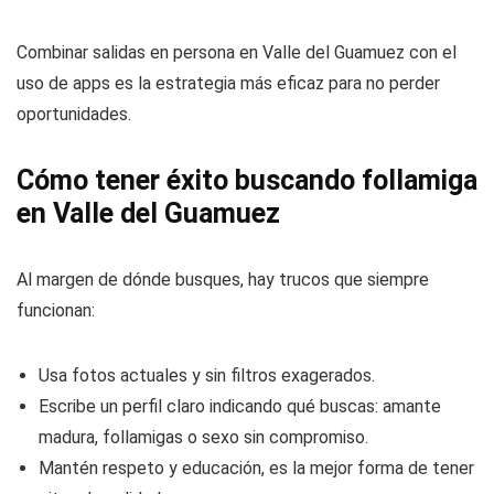
Combinar salidas en persona en Valle del Guamuez con el
uso de apps es la estrategia más eficaz para no perder
oportunidades.
Cómo tener éxito buscando follamiga
en Valle del Guamuez
Al margen de dónde busques, hay trucos que siempre
funcionan:
Usa fotos actuales y sin filtros exagerados.
Escribe un perfil claro indicando qué buscas: amante
madura, follamigas o sexo sin compromiso.
Mantén respeto y educación, es la mejor forma de tener