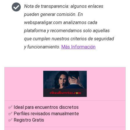
Nota de transparencia: algunos enlaces
pueden generar comisión. En
websparaligar.com analizamos cada
plataforma y recomendamos solo aquellas
que cumplen nuestros criterios de seguridad
y funcionamiento
.
Más Información
✅ Ideal para encuentros discretos
✅ Perfiles revisados manualmente
✅ Registro Gratis