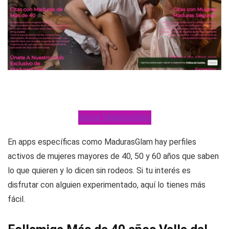
Visitar MadurasGlam
En apps específicas como MadurasGlam hay perfiles
activos de mujeres mayores de 40, 50 y 60 años que saben
lo que quieren y lo dicen sin rodeos. Si tu interés es
disfrutar con alguien experimentado, aquí lo tienes más
fácil.