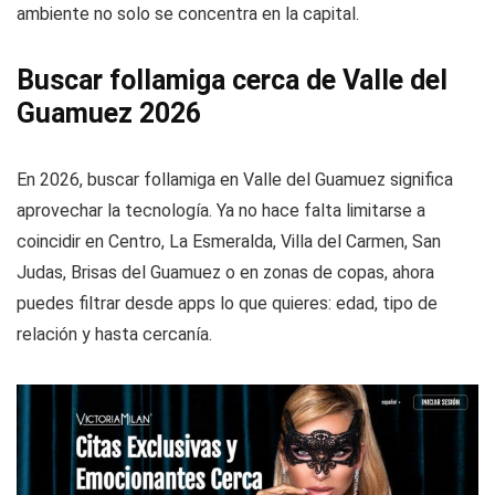
ambiente no solo se concentra en la capital.
Buscar follamiga cerca de Valle del
Guamuez 2026
En 2026, buscar follamiga en Valle del Guamuez significa
aprovechar la tecnología. Ya no hace falta limitarse a
coincidir en Centro, La Esmeralda, Villa del Carmen, San
Judas, Brisas del Guamuez o en zonas de copas, ahora
puedes filtrar desde apps lo que quieres: edad, tipo de
relación y hasta cercanía.