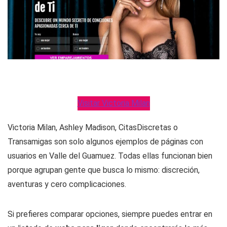
Visitar Victoria Milan
Victoria Milan, Ashley Madison, CitasDiscretas o
Transamigas son solo algunos ejemplos de páginas con
usuarios en Valle del Guamuez. Todas ellas funcionan bien
porque agrupan gente que busca lo mismo: discreción,
aventuras y cero complicaciones.
Si prefieres comparar opciones, siempre puedes entrar en