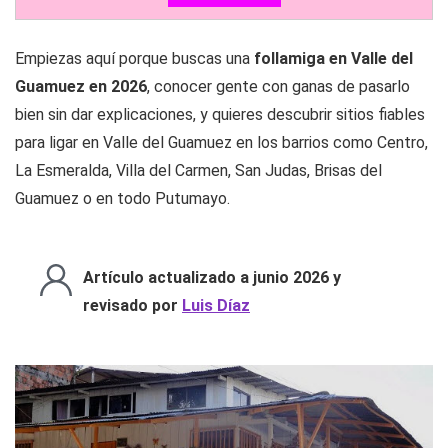
Empiezas aquí porque buscas una
follamiga en Valle del
Guamuez en 2026
, conocer gente con ganas de pasarlo
bien sin dar explicaciones, y quieres descubrir sitios fiables
para ligar en Valle del Guamuez en los barrios como Centro,
La Esmeralda, Villa del Carmen, San Judas, Brisas del
Guamuez o en todo Putumayo.
Artículo actualizado a junio 2026 y
revisado por
Luis Díaz