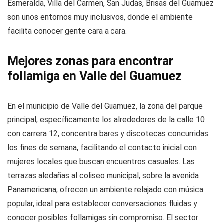
Esmeralda, Villa del Carmen, San Judas, Brisas del Guamuez
son unos entornos muy inclusivos, donde el ambiente
facilita conocer gente cara a cara.
Mejores zonas para encontrar
follamiga en Valle del Guamuez
En el municipio de Valle del Guamuez, la zona del parque
principal, específicamente los alrededores de la calle 10
con carrera 12, concentra bares y discotecas concurridas
los fines de semana, facilitando el contacto inicial con
mujeres locales que buscan encuentros casuales. Las
terrazas aledañas al coliseo municipal, sobre la avenida
Panamericana, ofrecen un ambiente relajado con música
popular, ideal para establecer conversaciones fluidas y
conocer posibles follamigas sin compromiso. El sector