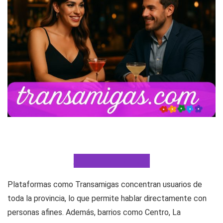
Visitar Transamigas
Plataformas como Transamigas concentran usuarios de
toda la provincia, lo que permite hablar directamente con
personas afines. Además, barrios como Centro, La