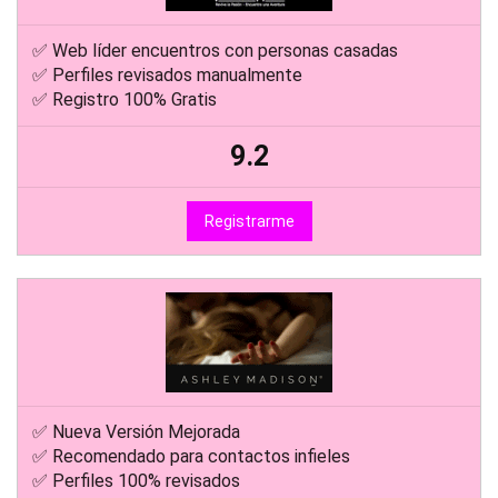
✅ Web líder encuentros con personas casadas
✅ Perfiles revisados manualmente
✅ Registro 100% Gratis
9.2
Registrarme
✅ Nueva Versión Mejorada
✅ Recomendado para contactos infieles
✅ Perfiles 100% revisados