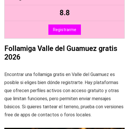
8.8
Registrarme
Follamiga Valle del Guamuez gratis
2026
Encontrar una follamiga gratis en Valle del Guamuez es
posible si eliges bien dónde registrarte. Hay plataformas
que ofrecen perfiles activos con acceso gratuito y otras
que limitan funciones, pero permiten enviar mensajes
básicos. Si quieres tantear el terreno, prueba con versiones
free de apps de contactos o foros locales.