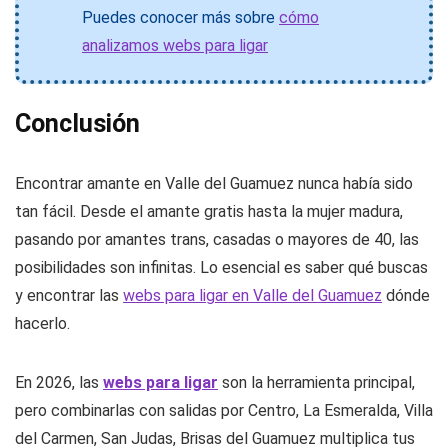
Puedes conocer más sobre
cómo
analizamos webs para ligar
Conclusión
Encontrar amante en Valle del Guamuez nunca había sido
tan fácil. Desde el amante gratis hasta la mujer madura,
pasando por amantes trans, casadas o mayores de 40, las
posibilidades son infinitas. Lo esencial es saber qué buscas
y encontrar las
webs para ligar en Valle del Guamuez
dónde
hacerlo.
En 2026, las
webs para ligar
son la herramienta principal,
pero combinarlas con salidas por Centro, La Esmeralda, Villa
del Carmen, San Judas, Brisas del Guamuez multiplica tus