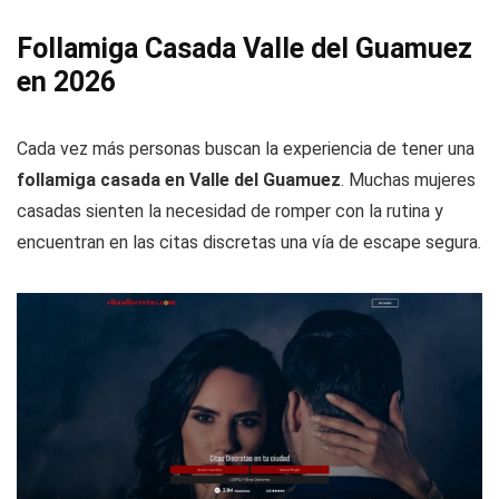
Follamiga Casada Valle del Guamuez
en 2026
Cada vez más personas buscan la experiencia de tener una
follamiga casada en Valle del Guamuez
. Muchas mujeres
casadas sienten la necesidad de romper con la rutina y
encuentran en las citas discretas una vía de escape segura.