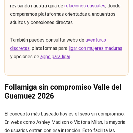
revisando nuestra guía de
relaciones casuales
, donde
comparamos plataformas orientadas a encuentros
adultos y conexiones directas.
También puedes consultar webs de
aventuras
discretas
, plataformas para
ligar con mujeres maduras
y opciones de
apps para ligar
.
Follamiga sin compromiso Valle del
Guamuez 2026
El concepto más buscado hoy es el sexo sin compromiso.
En webs como Ashley Madison o Victoria Milan, la mayoría
de usuarios entran con esa intención. Esto facilita las