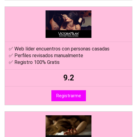
✅ Web líder encuentros con personas casadas
✅ Perfiles revisados manualmente
✅ Registro 100% Gratis
9.2
Registrarme