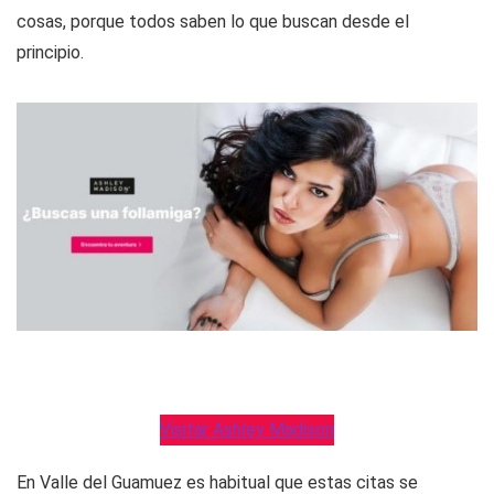
cosas, porque todos saben lo que buscan desde el
principio.
Visitar Ashley Madison
En Valle del Guamuez es habitual que estas citas se