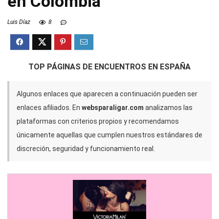
en Colombia
Luis Díaz
8
TOP PÁGINAS DE ENCUENTROS EN ESPAÑA
Algunos enlaces que aparecen a continuación pueden ser
enlaces afiliados. En
websparaligar.com
analizamos las
plataformas con criterios propios y recomendamos
únicamente aquellas que cumplen nuestros estándares de
discreción, seguridad y funcionamiento real.