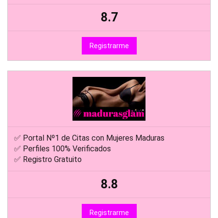
8.7
Registrarme
✅ Portal Nº1 de Citas con Mujeres Maduras
✅ Perfiles 100% Verificados
✅ Registro Gratuito
8.8
Registrarme