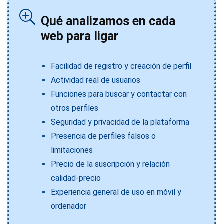
Qué analizamos en cada
web para ligar
Facilidad de registro y creación de perfil
Actividad real de usuarios
Funciones para buscar y contactar con
otros perfiles
Seguridad y privacidad de la plataforma
Presencia de perfiles falsos o
limitaciones
Precio de la suscripción y relación
calidad-precio
Experiencia general de uso en móvil y
ordenador