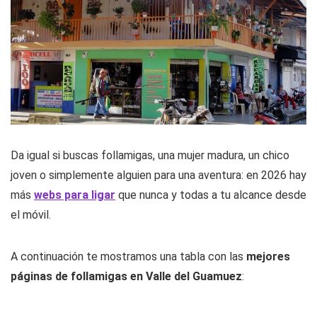
Da igual si buscas follamigas, una mujer madura, un chico
joven o simplemente alguien para una aventura: en 2026 hay
más
webs para ligar
que nunca y todas a tu alcance desde
el móvil.
A continuación te mostramos una tabla con las
mejores
páginas de follamigas en Valle del Guamuez
: