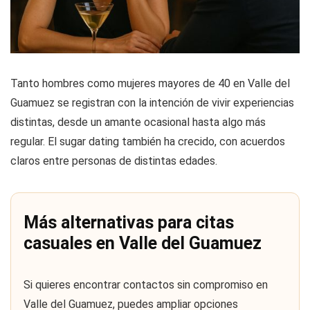
Tanto hombres como mujeres mayores de 40 en Valle del
Guamuez se registran con la intención de vivir experiencias
distintas, desde un amante ocasional hasta algo más
regular. El sugar dating también ha crecido, con acuerdos
claros entre personas de distintas edades.
Más alternativas para citas
casuales en Valle del Guamuez
Si quieres encontrar contactos sin compromiso en
Valle del Guamuez, puedes ampliar opciones