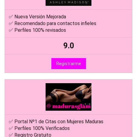
✅ Nueva Versión Mejorada
✅ Recomendado para contactos infieles
✅ Perfiles 100% revisados
9.0
Registrarme
✅ Portal Nº1 de Citas con Mujeres Maduras
✅ Perfiles 100% Verificados
✅ Registro Gratuito