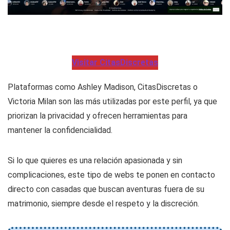
Visitar CitasDiscretas
Plataformas como Ashley Madison, CitasDiscretas o
Victoria Milan son las más utilizadas por este perfil, ya que
priorizan la privacidad y ofrecen herramientas para
mantener la confidencialidad.
Si lo que quieres es una relación apasionada y sin
complicaciones, este tipo de webs te ponen en contacto
directo con casadas que buscan aventuras fuera de su
matrimonio, siempre desde el respeto y la discreción.