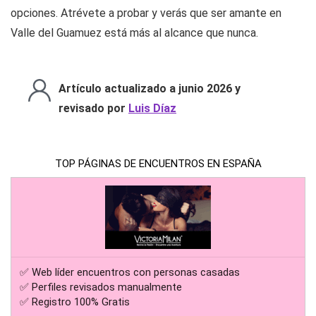
opciones. Atrévete a probar y verás que ser amante en
Valle del Guamuez está más al alcance que nunca.
Artículo actualizado a junio 2026 y
revisado por
Luis Díaz
TOP PÁGINAS DE ENCUENTROS EN ESPAÑA
✅ Web líder encuentros con personas casadas
✅ Perfiles revisados manualmente
✅ Registro 100% Gratis