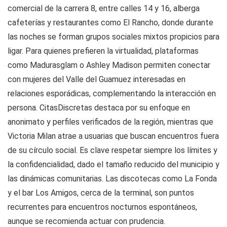
comercial de la carrera 8, entre calles 14 y 16, alberga
cafeterías y restaurantes como El Rancho, donde durante
las noches se forman grupos sociales mixtos propicios para
ligar. Para quienes prefieren la virtualidad, plataformas
como Madurasglam o Ashley Madison permiten conectar
con mujeres del Valle del Guamuez interesadas en
relaciones esporádicas, complementando la interacción en
persona. CitasDiscretas destaca por su enfoque en
anonimato y perfiles verificados de la región, mientras que
Victoria Milan atrae a usuarias que buscan encuentros fuera
de su círculo social. Es clave respetar siempre los límites y
la confidencialidad, dado el tamaño reducido del municipio y
las dinámicas comunitarias. Las discotecas como La Fonda
y el bar Los Amigos, cerca de la terminal, son puntos
recurrentes para encuentros nocturnos espontáneos,
aunque se recomienda actuar con prudencia.