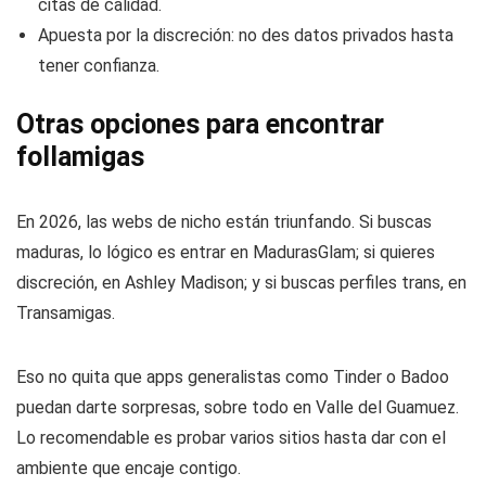
citas de calidad.
Apuesta por la discreción: no des datos privados hasta
tener confianza.
Otras opciones para encontrar
follamigas
En 2026, las webs de nicho están triunfando. Si buscas
maduras, lo lógico es entrar en MadurasGlam; si quieres
discreción, en Ashley Madison; y si buscas perfiles trans, en
Transamigas.
Eso no quita que apps generalistas como Tinder o Badoo
puedan darte sorpresas, sobre todo en Valle del Guamuez.
Lo recomendable es probar varios sitios hasta dar con el
ambiente que encaje contigo.