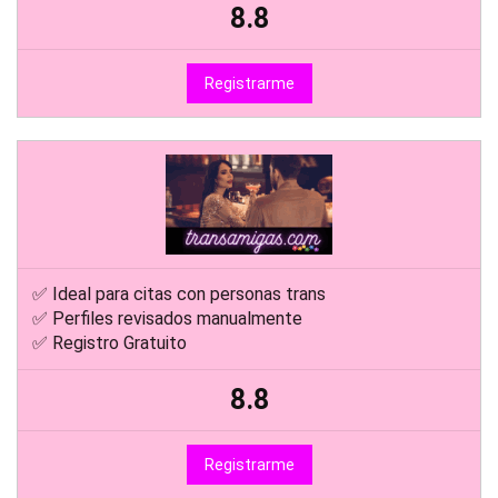
8.8
Registrarme
✅ Ideal para citas con personas trans
✅ Perfiles revisados manualmente
✅ Registro Gratuito
8.8
Registrarme