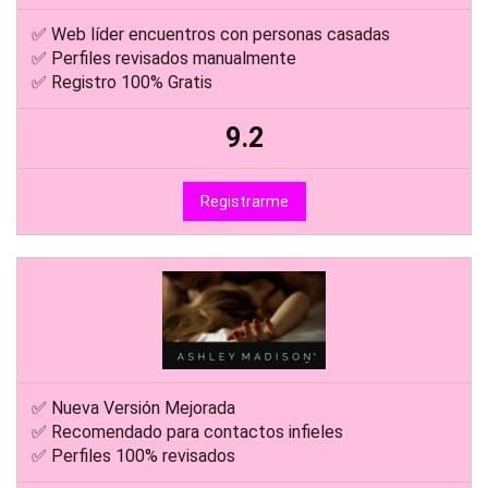
✅ Web líder encuentros con personas casadas
✅ Perfiles revisados manualmente
✅ Registro 100% Gratis
9.2
Registrarme
✅ Nueva Versión Mejorada
✅ Recomendado para contactos infieles
✅ Perfiles 100% revisados