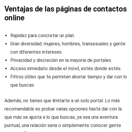
Ventajas de las páginas de contactos
online
Rapidez para concretar un plan.
Gran diversidad: mujeres, hombres, transexuales y gente
con diferentes intereses.
Privacidad y discreción en la mayoría de portales.
Acceso inmediato desde el móvil, estés donde estés.
Filtros útiles que te permiten ahorrar tiempo y dar con lo
que buscas.
Además, no tienes que limitarte a un solo portal. Lo más
recomendable es probar varias opciones hasta dar con la
que más se ajusta a lo que buscas, ya sea una aventura
puntual, una relación seria o simplemente conocer gente