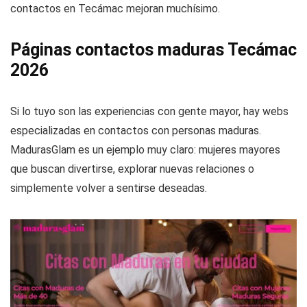
contactos en Tecámac mejoran muchísimo.
Páginas contactos maduras Tecámac
2026
Si lo tuyo son las experiencias con gente mayor, hay webs
especializadas en contactos con personas maduras.
MadurasGlam es un ejemplo muy claro: mujeres mayores
que buscan divertirse, explorar nuevas relaciones o
simplemente volver a sentirse deseadas.