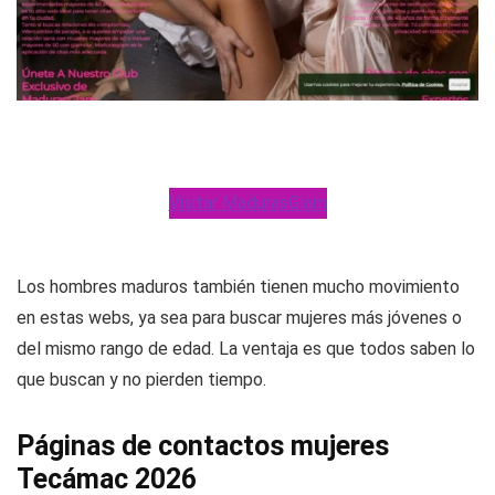
Visitar MadurasGlam
Los hombres maduros también tienen mucho movimiento
en estas webs, ya sea para buscar mujeres más jóvenes o
del mismo rango de edad. La ventaja es que todos saben lo
que buscan y no pierden tiempo.
Páginas de contactos mujeres
Tecámac 2026