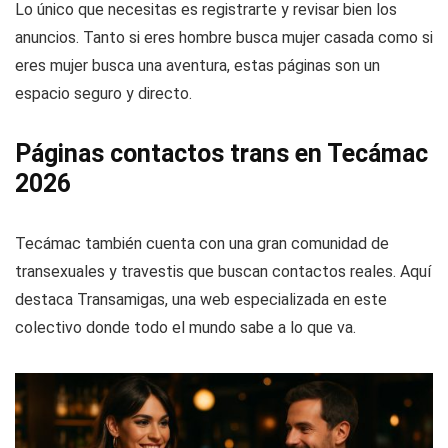
Lo único que necesitas es registrarte y revisar bien los
anuncios. Tanto si eres hombre busca mujer casada como si
eres mujer busca una aventura, estas páginas son un
espacio seguro y directo.
Páginas contactos trans en Tecámac
2026
Tecámac también cuenta con una gran comunidad de
transexuales y travestis que buscan contactos reales. Aquí
destaca Transamigas, una web especializada en este
colectivo donde todo el mundo sabe a lo que va.