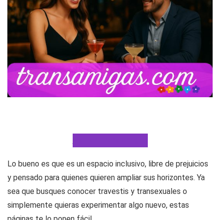
Visitar Transamigas
Lo bueno es que es un espacio inclusivo, libre de prejuicios
y pensado para quienes quieren ampliar sus horizontes. Ya
sea que busques conocer travestis y transexuales o
simplemente quieras experimentar algo nuevo, estas
páginas te lo ponen fácil.