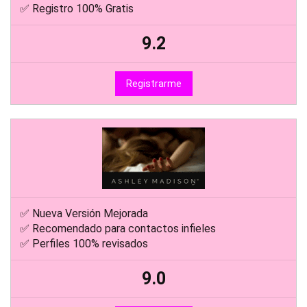
✅ Registro 100% Gratis
9.2
Registrarme
✅ Nueva Versión Mejorada
✅ Recomendado para contactos infieles
✅ Perfiles 100% revisados
9.0