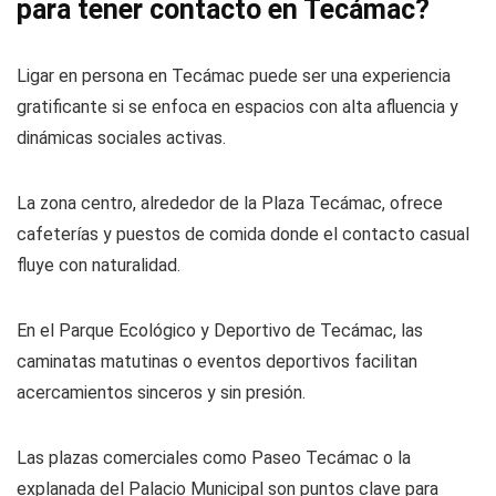
para tener contacto en Tecámac?
Ligar en persona en Tecámac puede ser una experiencia
gratificante si se enfoca en espacios con alta afluencia y
dinámicas sociales activas.
La zona centro, alrededor de la Plaza Tecámac, ofrece
cafeterías y puestos de comida donde el contacto casual
fluye con naturalidad.
En el Parque Ecológico y Deportivo de Tecámac, las
caminatas matutinas o eventos deportivos facilitan
acercamientos sinceros y sin presión.
Las plazas comerciales como Paseo Tecámac o la
explanada del Palacio Municipal son puntos clave para