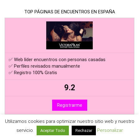
TOP PÁGINAS DE ENCUENTROS EN ESPAÑA
✅ Web líder encuentros con personas casadas
✅ Perfiles revisados manualmente
✅ Registro 100% Gratis
9.2
Registrarme
Utilizamos cookies para optimizar nuestro sitio web y nuestro
servicio.
Personalizar
Aceptar Todo
Rechazar