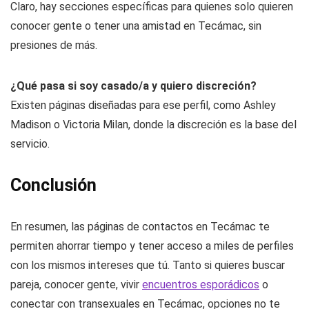
Claro, hay secciones específicas para quienes solo quieren
conocer gente o tener una amistad en Tecámac, sin
presiones de más.
¿Qué pasa si soy casado/a y quiero discreción?
Existen páginas diseñadas para ese perfil, como Ashley
Madison o Victoria Milan, donde la discreción es la base del
servicio.
Conclusión
En resumen, las páginas de contactos en Tecámac te
permiten ahorrar tiempo y tener acceso a miles de perfiles
con los mismos intereses que tú. Tanto si quieres buscar
pareja, conocer gente, vivir
encuentros esporádicos
o
conectar con transexuales en Tecámac, opciones no te