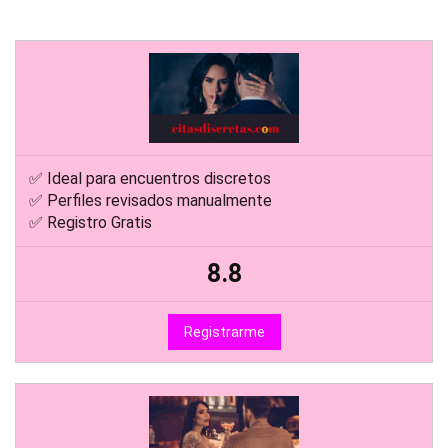
✅ Ideal para encuentros discretos
✅ Perfiles revisados manualmente
✅ Registro Gratis
8.8
Registrarme