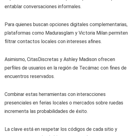
entablar conversaciones informales.
Para quienes buscan opciones digitales complementarias,
plataformas como Madurasglam y Victoria Milan permiten
filtrar contactos locales con intereses afines.
Asimismo, CitasDiscretas y Ashley Madison ofrecen
perfiles de usuarios en la región de Tecámac con fines de
encuentros reservados.
Combinar estas herramientas con interacciones
presenciales en ferias locales o mercados sobre ruedas
incrementa las probabilidades de éxito.
La clave está en respetar los códigos de cada sitio y