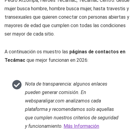
Pedro Atzompa, Héroes Tecámac, Tecámac Centro: desde
mujer busca hombre, hombre busca mujer, hasta travestis y
transexuales que quieren conectar con personas abiertas y
mayores de edad que cumplen con todas las condiciones
ser mayor de cada sitio.
A continuación os muestro las
páginas de contactos en
Tecámac
que mejor funcionan en 2026:
Nota de transparencia: algunos enlaces
pueden generar comisión. En
websparaligar.com analizamos cada
plataforma y recomendamos solo aquellas
que cumplen nuestros criterios de seguridad
y funcionamiento
.
Más Información