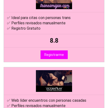
✅ Ideal para citas con personas trans
✅ Perfiles revisados manualmente
✅ Registro Gratuito
8.8
Registrarme
✅ Web líder encuentros con personas casadas
✅ Perfiles revisados manualmente