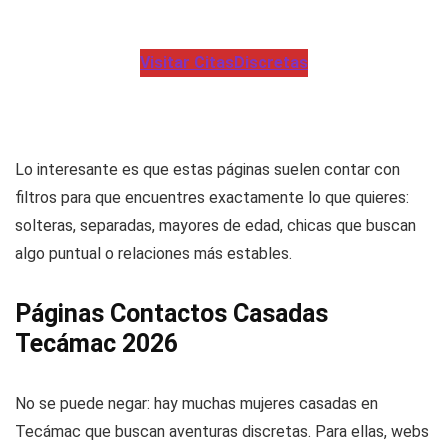
Visitar CitasDiscretas
Lo interesante es que estas páginas suelen contar con
filtros para que encuentres exactamente lo que quieres:
solteras, separadas, mayores de edad, chicas que buscan
algo puntual o relaciones más estables.
Páginas Contactos Casadas
Tecámac 2026
No se puede negar: hay muchas mujeres casadas en
Tecámac que buscan aventuras discretas. Para ellas, webs