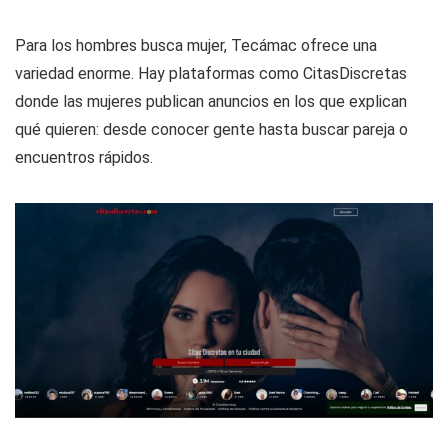
Para los hombres busca mujer, Tecámac ofrece una
variedad enorme. Hay plataformas como CitasDiscretas
donde las mujeres publican anuncios en los que explican
qué quieren: desde conocer gente hasta buscar pareja o
encuentros rápidos.