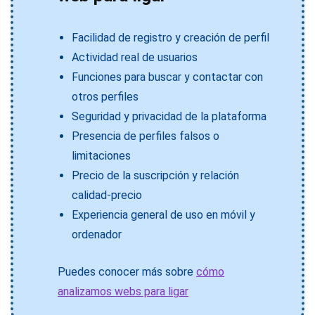
Facilidad de registro y creación de perfil
Actividad real de usuarios
Funciones para buscar y contactar con
otros perfiles
Seguridad y privacidad de la plataforma
Presencia de perfiles falsos o
limitaciones
Precio de la suscripción y relación
calidad-precio
Experiencia general de uso en móvil y
ordenador
Puedes conocer más sobre
cómo
analizamos webs para ligar