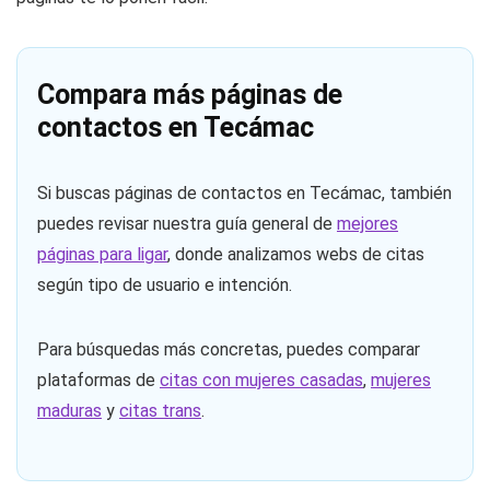
Compara más páginas de
contactos en Tecámac
Si buscas páginas de contactos en Tecámac, también
puedes revisar nuestra guía general de
mejores
páginas para ligar
, donde analizamos webs de citas
según tipo de usuario e intención.
Para búsquedas más concretas, puedes comparar
plataformas de
citas con mujeres casadas
,
mujeres
maduras
y
citas trans
.