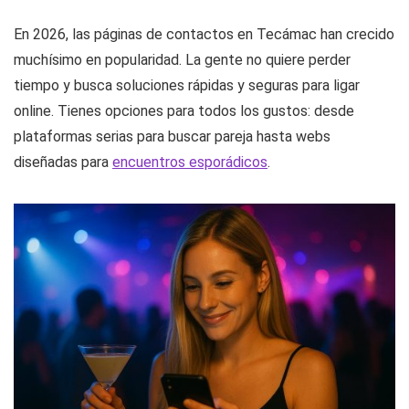
En 2026, las páginas de contactos en Tecámac han crecido
muchísimo en popularidad. La gente no quiere perder
tiempo y busca soluciones rápidas y seguras para ligar
online. Tienes opciones para todos los gustos: desde
plataformas serias para buscar pareja hasta webs
diseñadas para
encuentros esporádicos
.