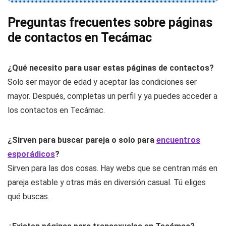
Preguntas frecuentes sobre páginas
de contactos en Tecámac
¿Qué necesito para usar estas páginas de contactos?
Solo ser mayor de edad y aceptar las condiciones ser
mayor. Después, completas un perfil y ya puedes acceder a
los contactos en Tecámac.
¿Sirven para buscar pareja o solo para
encuentros
esporádicos
?
Sirven para las dos cosas. Hay webs que se centran más en
pareja estable y otras más en diversión casual. Tú eliges
qué buscas.