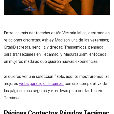
Entre las más destacadas están Victoria Milan, centrada en
relaciones discretas; Ashley Madison, una de las veteranas;
CitasDiscretas, sencilla y directa; Transamigas, pensada
para transexuales en Tecámac; y MadurasGlam, enfocada
en mujeres maduras que quieren nuevas experiencias.
Si quieres ver una selección fiable, aquí te mostraremos las
mejores
webs para ligar Tecámac
con una comparativa de
las páginas más seguras y efectivas para contactos en
Tecámac.
Páginas Contactos Rápidos Tecámac