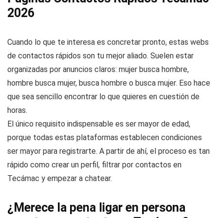
2026
Cuando lo que te interesa es concretar pronto, estas webs
de contactos rápidos son tu mejor aliado. Suelen estar
organizadas por anuncios claros: mujer busca hombre,
hombre busca mujer, busca hombre o busca mujer. Eso hace
que sea sencillo encontrar lo que quieres en cuestión de
horas.
El único requisito indispensable es ser mayor de edad,
porque todas estas plataformas establecen condiciones
ser mayor para registrarte. A partir de ahí, el proceso es tan
rápido como crear un perfil, filtrar por contactos en
Tecámac y empezar a chatear.
¿Merece la pena ligar en persona