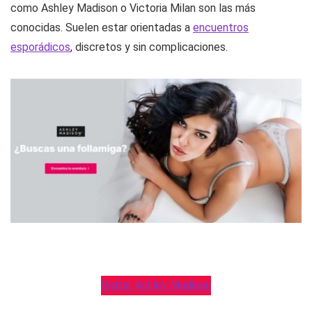
como Ashley Madison o Victoria Milan son las más
conocidas. Suelen estar orientadas a
encuentros
esporádicos
, discretos y sin complicaciones.
Visitar Ashley Madison