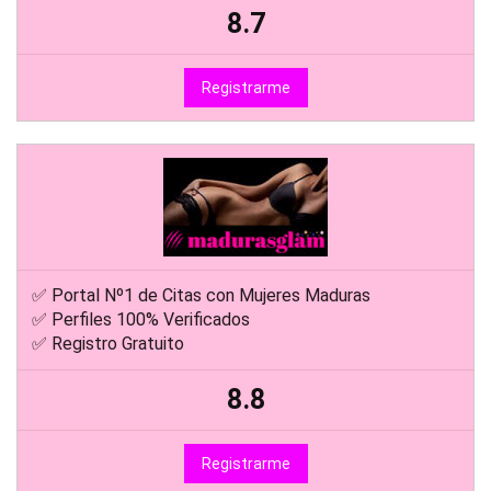
8.7
Registrarme
✅ Portal Nº1 de Citas con Mujeres Maduras
✅ Perfiles 100% Verificados
✅ Registro Gratuito
8.8
Registrarme