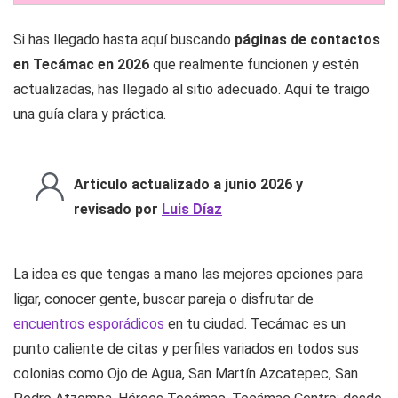
Si has llegado hasta aquí buscando
páginas de contactos
en Tecámac en 2026
que realmente funcionen y estén
actualizadas, has llegado al sitio adecuado. Aquí te traigo
una guía clara y práctica.
Artículo actualizado a junio 2026 y
revisado por
Luis Díaz
La idea es que tengas a mano las mejores opciones para
ligar, conocer gente, buscar pareja o disfrutar de
encuentros esporádicos
en tu ciudad. Tecámac es un
punto caliente de citas y perfiles variados en todos sus
colonias como Ojo de Agua, San Martín Azcatepec, San