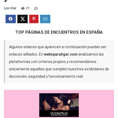
Luis Díaz
21
TOP PÁGINAS DE ENCUENTROS EN ESPAÑA
Algunos enlaces que aparecen a continuación pueden ser
enlaces afiliados. En
websparaligar.com
analizamos las
plataformas con criterios propios y recomendamos
únicamente aquellas que cumplen nuestros estándares de
discreción, seguridad y funcionamiento real.