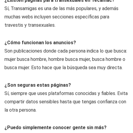
¿Existen páginas para transexuales en Tecámac?
Sí, Transamigas es una de las más populares, y además
muchas webs incluyen secciones específicas para
travestis y transexuales.
¿Cómo funcionan los anuncios?
Son publicaciones donde cada persona indica lo que busca:
mujer busca hombre, hombre busca mujer, busca hombre o
busca mujer. Esto hace que la búsqueda sea muy directa.
¿Son seguras estas páginas?
Sí, siempre que uses plataformas conocidas y fiables. Evita
compartir datos sensibles hasta que tengas confianza con
la otra persona.
¿Puedo simplemente conocer gente sin más?