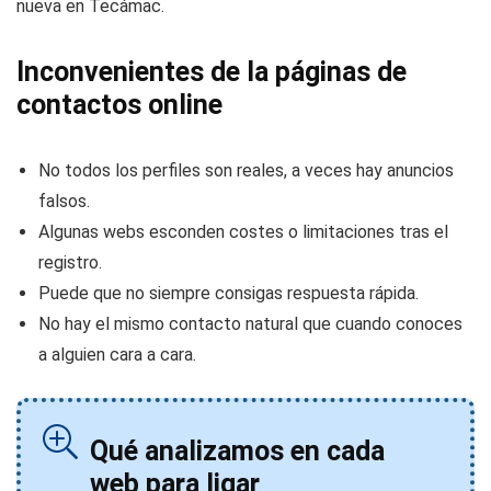
nueva en Tecámac.
Inconvenientes de la páginas de
contactos online
No todos los perfiles son reales, a veces hay anuncios
falsos.
Algunas webs esconden costes o limitaciones tras el
registro.
Puede que no siempre consigas respuesta rápida.
No hay el mismo contacto natural que cuando conoces
a alguien cara a cara.
Qué analizamos en cada
web para ligar