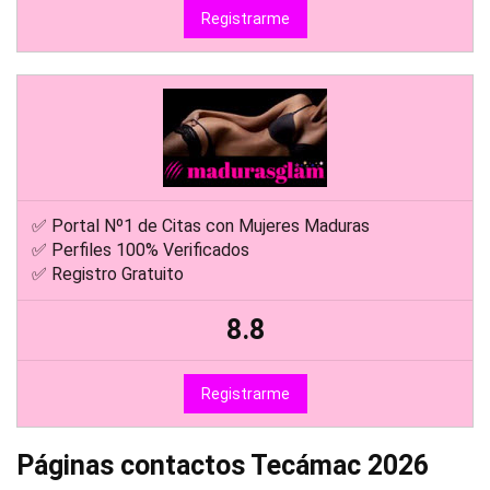
Registrarme
✅ Portal Nº1 de Citas con Mujeres Maduras
✅ Perfiles 100% Verificados
✅ Registro Gratuito
8.8
Registrarme
Páginas contactos Tecámac 2026