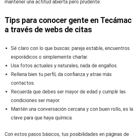
mantener una actitud abierta pero prudente.
Tips para conocer gente en Tecámac
a través de webs de citas
Sé claro con lo que buscas: pareja estable, encuentros
esporádicos o simplemente charlar.
Usa fotos actuales y naturales, nada de engaños.
Rellena bien tu perfil, da confianza y atrae más
contactos.
Recuerda que debes ser mayor de edad y cumplir las
condiciones ser mayor.
Mantén una conversación cercana y con buen rollo, es la
clave para que haya química.
Con estos pasos básicos, tus posibilidades en páginas de