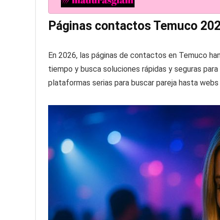
Páginas contactos Temuco 20
En 2026, las páginas de contactos en Temuco han
tiempo y busca soluciones rápidas y seguras para 
plataformas serias para buscar pareja hasta webs