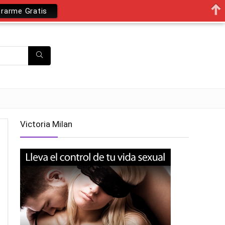
trarme Gratis
Victoria Milan