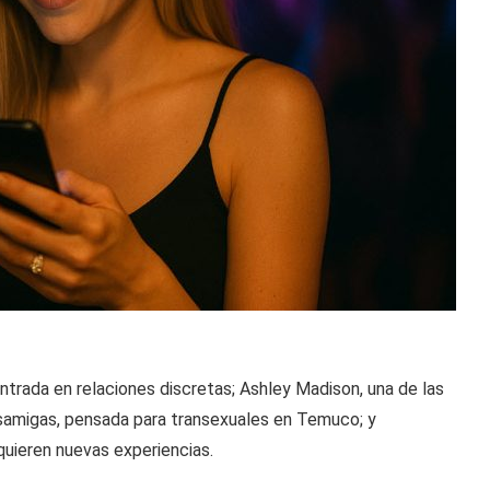
ntrada en relaciones discretas; Ashley Madison, una de las
ansamigas, pensada para transexuales en Temuco; y
uieren nuevas experiencias.