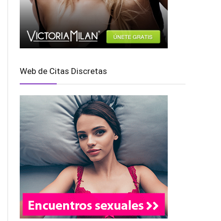
Web de Citas Discretas