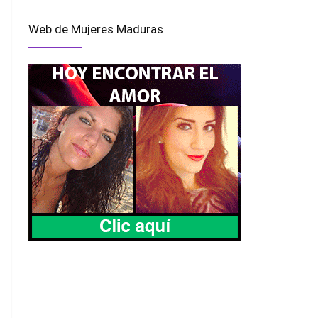
Web de Mujeres Maduras