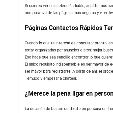
Si quieres ver una selección fiable, aquí te most
comparativa de las páginas más seguras y efecti
Páginas Contactos Rápidos T
Cuando lo que te interesa es concretar pronto, e
estar organizadas por anuncios claros: mujer bus
Eso hace que sea sencillo encontrar lo que quiere
El único requisito indispensable es ser mayor de
ser mayor para registrarte. A partir de ahí, el proc
Temuco y empezar a chatear.
¿Merece la pena ligar en perso
La decisión de buscar contacto en persona en Te