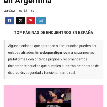
en Argentina
Luis Díaz
33
TOP PÁGINAS DE ENCUENTROS EN ESPAÑA
Algunos enlaces que aparecen a continuación pueden ser
enlaces afiliados. En
websparaligar.com
analizamos las
plataformas con criterios propios y recomendamos
únicamente aquellas que cumplen nuestros estándares de
discreción, seguridad y funcionamiento real.