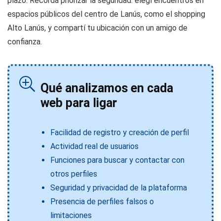
plazo. Recordá priorizar la seguridad: elegí encuentros en
espacios públicos del centro de Lanús, como el shopping
Alto Lanús, y compartí tu ubicación con un amigo de
confianza.
Qué analizamos en cada
web para ligar
Facilidad de registro y creación de perfil
Actividad real de usuarios
Funciones para buscar y contactar con
otros perfiles
Seguridad y privacidad de la plataforma
Presencia de perfiles falsos o
limitaciones