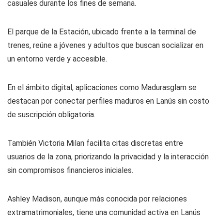
casuales durante los fines de semana.
El parque de la Estación, ubicado frente a la terminal de
trenes, reúne a jóvenes y adultos que buscan socializar en
un entorno verde y accesible.
En el ámbito digital, aplicaciones como Madurasglam se
destacan por conectar perfiles maduros en Lanús sin costo
de suscripción obligatoria.
También Victoria Milan facilita citas discretas entre
usuarios de la zona, priorizando la privacidad y la interacción
sin compromisos financieros iniciales.
Ashley Madison, aunque más conocida por relaciones
extramatrimoniales, tiene una comunidad activa en Lanús