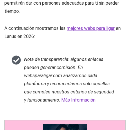
permitirán dar con personas adecuadas para ti sin perder
tiempo.
A continuación mostramos las
mejores webs para ligar
en
Lanús en 2026:
Nota de transparencia: algunos enlaces
pueden generar comisión. En
websparaligar.com analizamos cada
plataforma y recomendamos solo aquellas
que cumplen nuestros criterios de seguridad
y funcionamiento
.
Más Información