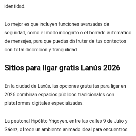
identidad.
Lo mejor es que incluyen funciones avanzadas de
seguridad, como el modo incógnito o el borrado automático
de mensajes, para que puedas disfrutar de tus contactos
con total discreción y tranquilidad.
Sitios para ligar gratis Lanús 2026
En la ciudad de Lanús, las opciones gratuitas para ligar en
2026 combinan espacios públicos tradicionales con
plataformas digitales especializadas.
La peatonal Hipólito Yrigoyen, entre las calles 9 de Julio y
Sáenz, ofrece un ambiente animado ideal para encuentros