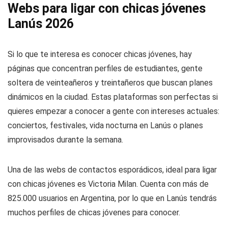
Webs para ligar con chicas jóvenes
Lanús 2026
Si lo que te interesa es conocer chicas jóvenes, hay
páginas que concentran perfiles de estudiantes, gente
soltera de veinteañeros y treintañeros que buscan planes
dinámicos en la ciudad. Estas plataformas son perfectas si
quieres empezar a conocer a gente con intereses actuales:
conciertos, festivales, vida nocturna en Lanús o planes
improvisados durante la semana.
Una de las webs de contactos esporádicos, ideal para ligar
con chicas jóvenes es Victoria Milan. Cuenta con más de
825.000 usuarios en Argentina, por lo que en Lanús tendrás
muchos perfiles de chicas jóvenes para conocer.