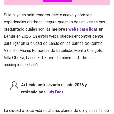
Si lo tuyo es salir, conocer gente nueva y abrirte a
experiencias distintas, seguro que más de una vez te has
preguntado cuáles son las
mejores
webs para ligar
en
Lanús
en 2026. En estas webs puedes encontrar gente
para ligar en la ciudad de Lanús en los barrios de Centro,
Valentín Alsina, Remedios de Escalada, Monte Chingolo,
Villa Obrera, Lanús Este, pero también en todos los
municipios de Lanús.
Artículo actualizado a junio 2026 y
revisado por
Luis Díaz
La ciudad ofrece vida nocturna, planes de día y un sinfín de