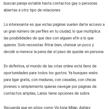
buscan pareja estable hasta contactos gay o personas
abiertas a otro tipo de relaciones.
Lo interesante es que estas páginas suelen darte acceso a
un gran número de perfiles en tu ciudad, lo que multiplica
las posibilidades de que des con alguien afín a lo que
quieres. Solo necesitas filtrar bien, chatear un poco y
decidir si merece la pena dar el paso de quedar en persona.
En definitiva, el mundo de las citas online está lleno de
oportunidades para todos los gustos. Ya busques webs
para ligar gratis, con maduras, con casadas, con chicas
jóvenes o simplemente quieras navegar por páginas de
contactos amplias, Lanús tiene opciones de sobra.
Recuerda que en sitios como Victoria Milan, Ashley