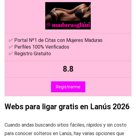
✅ Portal Nº1 de Citas con Mujeres Maduras
✅ Perfiles 100% Verificados
✅ Registro Gratuito
8.8
Registrarme
Webs para ligar gratis en Lanús 2026
Cuando andas buscando sitios fáciles, rápidos y sin costo
para conocer solteros en Lanús, hay varias opciones que