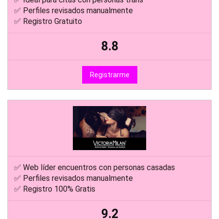
✅ Perfiles revisados manualmente
✅ Registro Gratuito
8.8
Registrarme
✅ Web líder encuentros con personas casadas
✅ Perfiles revisados manualmente
✅ Registro 100% Gratis
9.2