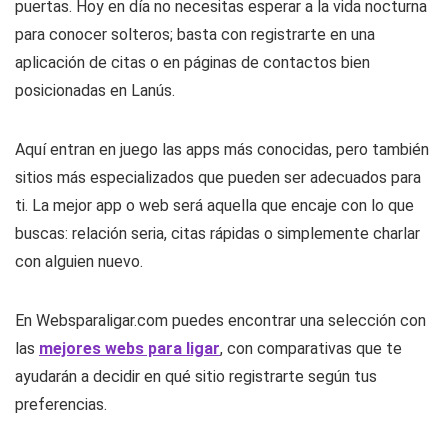
puertas. Hoy en día no necesitas esperar a la vida nocturna
para conocer solteros; basta con registrarte en una
aplicación de citas o en páginas de contactos bien
posicionadas en Lanús.
Aquí entran en juego las apps más conocidas, pero también
sitios más especializados que pueden ser adecuados para
ti. La mejor app o web será aquella que encaje con lo que
buscas: relación seria, citas rápidas o simplemente charlar
con alguien nuevo.
En Websparaligar.com puedes encontrar una selección con
las
mejores webs para ligar
, con comparativas que te
ayudarán a decidir en qué sitio registrarte según tus
preferencias.