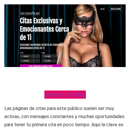
Visitar Victoria Milan
Las páginas de citas para este público suelen ser muy
activas, con mensajes constantes y muchas oportunidades
para tener tu primera cita en poco tiempo. Aquí la clave es