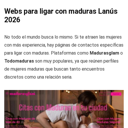
Webs para ligar con maduras Lanús
2026
No todo el mundo busca lo mismo. Si te atraen las mujeres
con más experiencia, hay páginas de contactos específicas
para ligar con maduras. Plataformas como
Madurasglam
o
Todomaduras
son muy populares, ya que reúnen perfiles
de mujeres maduras que buscan tanto encuentros
discretos como una relación seria.