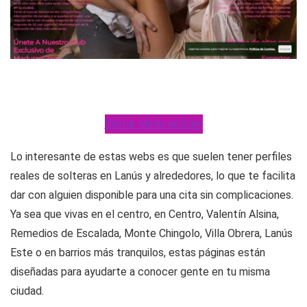
Visitar MadurasGlam
Lo interesante de estas webs es que suelen tener perfiles
reales de solteras en Lanús y alrededores, lo que te facilita
dar con alguien disponible para una cita sin complicaciones.
Ya sea que vivas en el centro, en Centro, Valentín Alsina,
Remedios de Escalada, Monte Chingolo, Villa Obrera, Lanús
Este o en barrios más tranquilos, estas páginas están
diseñadas para ayudarte a conocer gente en tu misma
ciudad.