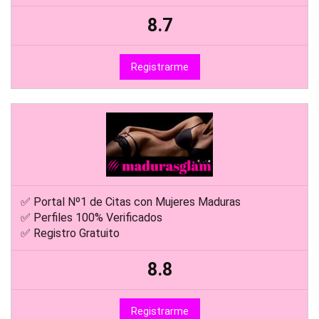
8.7
Registrarme
✅ Portal Nº1 de Citas con Mujeres Maduras
✅ Perfiles 100% Verificados
✅ Registro Gratuito
8.8
Registrarme