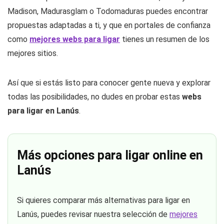
Madison, Madurasglam o Todomaduras puedes encontrar
propuestas adaptadas a ti, y que en portales de confianza
como
mejores webs para ligar
tienes un resumen de los
mejores sitios.
Así que si estás listo para conocer gente nueva y explorar
todas las posibilidades, no dudes en probar estas
webs
para ligar en Lanús
.
Más opciones para ligar online en
Lanús
Si quieres comparar más alternativas para ligar en
Lanús, puedes revisar nuestra selección de
mejores