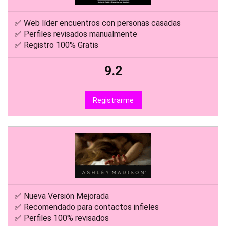
✅ Web líder encuentros con personas casadas
✅ Perfiles revisados manualmente
✅ Registro 100% Gratis
9.2
Registrarme
✅ Nueva Versión Mejorada
✅ Recomendado para contactos infieles
✅ Perfiles 100% revisados