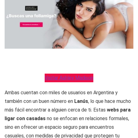
Visitar Ashley Madison
Ambas cuentan con miles de usuarios en Argentina y
también con un buen número en
Lanús
, lo que hace mucho
más fácil encontrar a alguien cerca de ti. Estas
webs para
ligar con casadas
no se enfocan en relaciones formales,
sino en ofrecer un espacio seguro para encuentros
casuales, con medidas de privacidad que protegen tu