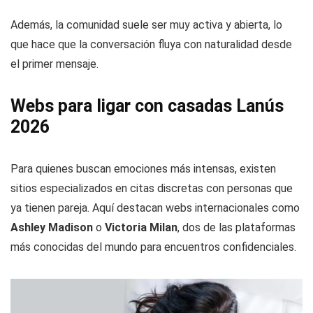
Además, la comunidad suele ser muy activa y abierta, lo
que hace que la conversación fluya con naturalidad desde
el primer mensaje.
Webs para ligar con casadas Lanús
2026
Para quienes buscan emociones más intensas, existen
sitios especializados en citas discretas con personas que
ya tienen pareja. Aquí destacan webs internacionales como
Ashley Madison
o
Victoria Milan
, dos de las plataformas
más conocidas del mundo para encuentros confidenciales.