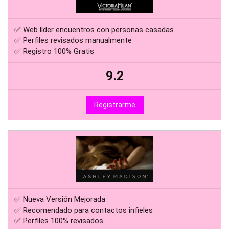
✅ Web líder encuentros con personas casadas
✅ Perfiles revisados manualmente
✅ Registro 100% Gratis
9.2
Registrarme
✅ Nueva Versión Mejorada
✅ Recomendado para contactos infieles
✅ Perfiles 100% revisados