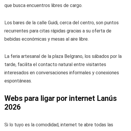
que busca encuentros libres de cargo.
Los bares de la calle Guidi, cerca del centro, son puntos
recurrentes para citas rápidas gracias a su oferta de
bebidas económicas y mesas al aire libre.
La feria artesanal de la plaza Belgrano, los sábados por la
tarde, facilita el contacto natural entre visitantes
interesados en conversaciones informales y conexiones
espontáneas.
Webs para ligar por internet Lanús
2026
Si lo tuyo es la comodidad, internet te abre todas las