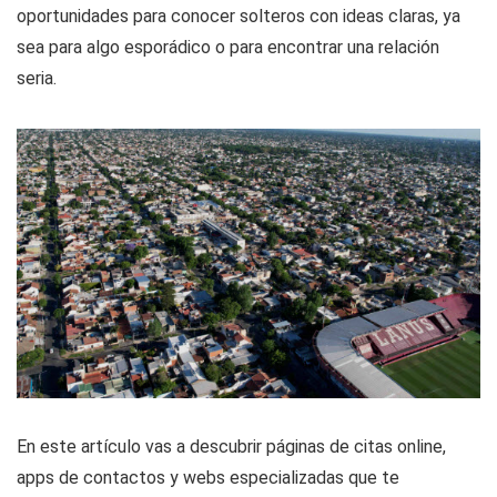
oportunidades para conocer solteros con ideas claras, ya
sea para algo esporádico o para encontrar una relación
seria.
En este artículo vas a descubrir páginas de citas online,
apps de contactos y webs especializadas que te