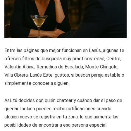
Entre las páginas que mejor funcionan en Lanús, algunas te
ofrecen filtros de búsqueda muy prácticos: edad, Centro,
Valentín Alsina, Remedios de Escalada, Monte Chingolo,
Villa Obrera, Lanús Este, gustos, si buscan pareja estable o
simplemente conocer a alguien.
Así, tú decides con quién chatear y cuándo dar el paso de
quedar. Incluso puedes recibir notificaciones cuando
alguien nuevo se registra en tu zona, lo que aumenta las
posibilidades de encontrar a esa persona especial.