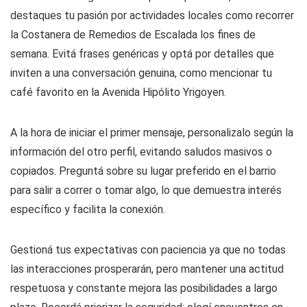
destaques tu pasión por actividades locales como recorrer
la Costanera de Remedios de Escalada los fines de
semana. Evitá frases genéricas y optá por detalles que
inviten a una conversación genuina, como mencionar tu
café favorito en la Avenida Hipólito Yrigoyen.
A la hora de iniciar el primer mensaje, personalizalo según la
información del otro perfil, evitando saludos masivos o
copiados. Preguntá sobre su lugar preferido en el barrio
para salir a correr o tomar algo, lo que demuestra interés
específico y facilita la conexión.
Gestioná tus expectativas con paciencia ya que no todas
las interacciones prosperarán, pero mantener una actitud
respetuosa y constante mejora las posibilidades a largo