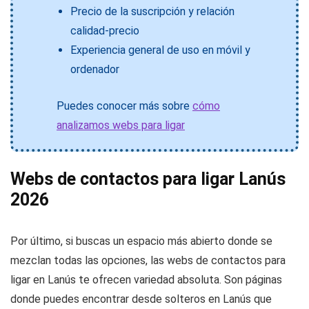
Precio de la suscripción y relación
calidad-precio
Experiencia general de uso en móvil y
ordenador
Puedes conocer más sobre
cómo
analizamos webs para ligar
Webs de contactos para ligar Lanús
2026
Por último, si buscas un espacio más abierto donde se
mezclan todas las opciones, las webs de contactos para
ligar en Lanús te ofrecen variedad absoluta. Son páginas
donde puedes encontrar desde solteros en Lanús que