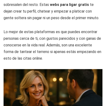
sobresalen del resto. Estas
webs para ligar gratis
te
dejan crear tu perfil, chatear y empezar a platicar con
gente soltera sin pagar ni un peso desde el primer minuto.
Lo mejor de estas plataformas es que puedes encontrar
personas cerca de ti, con gustos parecidos y con ganas de
conocerse en la vida real. Además, son una excelente
forma de tantear el terreno si apenas estás empezando en
esto de las citas online.