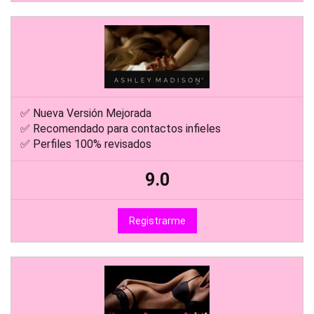
✅ Nueva Versión Mejorada
✅ Recomendado para contactos infieles
✅ Perfiles 100% revisados
9.0
Registrarme