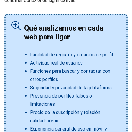
construir conexiones significativas.
Qué analizamos en cada
web para ligar
Facilidad de registro y creación de perfil
Actividad real de usuarios
Funciones para buscar y contactar con
otros perfiles
Seguridad y privacidad de la plataforma
Presencia de perfiles falsos o
limitaciones
Precio de la suscripción y relación
calidad-precio
Experiencia general de uso en móvil y