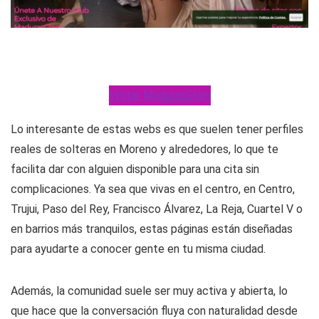
Visitar MadurasGlam
Lo interesante de estas webs es que suelen tener perfiles
reales de solteras en Moreno y alrededores, lo que te
facilita dar con alguien disponible para una cita sin
complicaciones. Ya sea que vivas en el centro, en Centro,
Trujui, Paso del Rey, Francisco Álvarez, La Reja, Cuartel V o
en barrios más tranquilos, estas páginas están diseñadas
para ayudarte a conocer gente en tu misma ciudad.
Además, la comunidad suele ser muy activa y abierta, lo
que hace que la conversación fluya con naturalidad desde