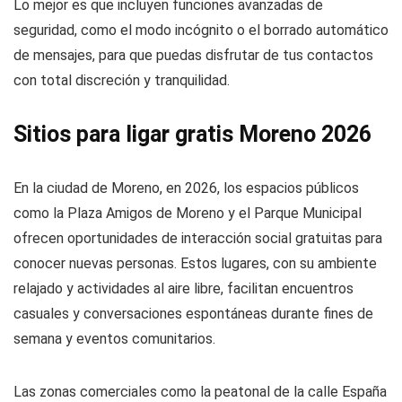
Lo mejor es que incluyen funciones avanzadas de
seguridad, como el modo incógnito o el borrado automático
de mensajes, para que puedas disfrutar de tus contactos
con total discreción y tranquilidad.
Sitios para ligar gratis Moreno 2026
En la ciudad de Moreno, en 2026, los espacios públicos
como la Plaza Amigos de Moreno y el Parque Municipal
ofrecen oportunidades de interacción social gratuitas para
conocer nuevas personas. Estos lugares, con su ambiente
relajado y actividades al aire libre, facilitan encuentros
casuales y conversaciones espontáneas durante fines de
semana y eventos comunitarios.
Las zonas comerciales como la peatonal de la calle España