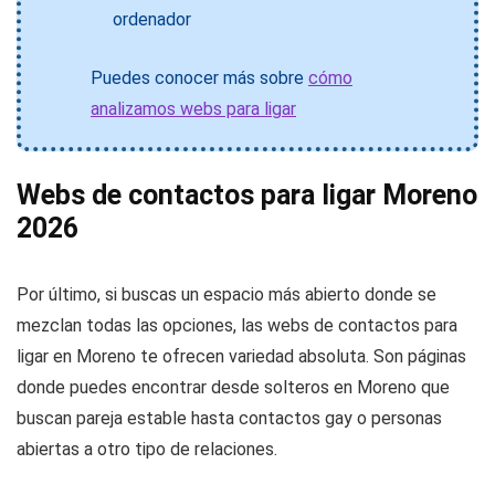
ordenador
Puedes conocer más sobre
cómo
analizamos webs para ligar
Webs de contactos para ligar Moreno
2026
Por último, si buscas un espacio más abierto donde se
mezclan todas las opciones, las webs de contactos para
ligar en Moreno te ofrecen variedad absoluta. Son páginas
donde puedes encontrar desde solteros en Moreno que
buscan pareja estable hasta contactos gay o personas
abiertas a otro tipo de relaciones.