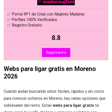
✅ Portal Nº1 de Citas con Mujeres Maduras
✅ Perfiles 100% Verificados
✅ Registro Gratuito
8.8
Registrarme
Webs para ligar gratis en Moreno
2026
Cuando andas buscando sitios fáciles, rápidos y sin costo
para conocer solteros en Moreno, hay varias opciones que
sobresalen del resto. Estas
webs para ligar gratis
te