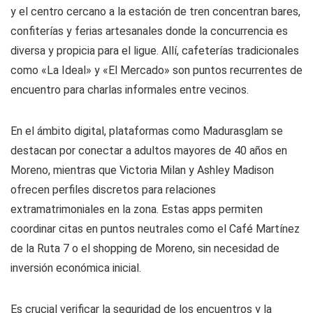
y el centro cercano a la estación de tren concentran bares,
confiterías y ferias artesanales donde la concurrencia es
diversa y propicia para el ligue. Allí, cafeterías tradicionales
como «La Ideal» y «El Mercado» son puntos recurrentes de
encuentro para charlas informales entre vecinos.
En el ámbito digital, plataformas como Madurasglam se
destacan por conectar a adultos mayores de 40 años en
Moreno, mientras que Victoria Milan y Ashley Madison
ofrecen perfiles discretos para relaciones
extramatrimoniales en la zona. Estas apps permiten
coordinar citas en puntos neutrales como el Café Martínez
de la Ruta 7 o el shopping de Moreno, sin necesidad de
inversión económica inicial.
Es crucial verificar la seguridad de los encuentros y la