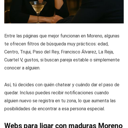
Entre las páginas que mejor funcionan en Moreno, algunas
te ofrecen filtros de búsqueda muy prácticos: edad,
Centro, Trujui, Paso del Rey, Francisco Álvarez, La Reja,
Cuartel V, gustos, si buscan pareja estable o simplemente
conocer a alguien.
Así, tú decides con quién chatear y cuándo dar el paso de
quedar. Incluso puedes recibir notificaciones cuando
alguien nuevo se registra en tu zona, lo que aumenta las
posibilidades de encontrar a esa persona especial.
Webs para ligar con maduras Moreno