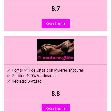
8.7
Registrarme
✅ Portal Nº1 de Citas con Mujeres Maduras
✅ Perfiles 100% Verificados
✅ Registro Gratuito
8.8
Registrarme