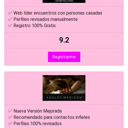
✅ Web líder encuentros con personas casadas
✅ Perfiles revisados manualmente
✅ Registro 100% Gratis
9.2
Registrarme
✅ Nueva Versión Mejorada
✅ Recomendado para contactos infieles
✅ Perfiles 100% revisados