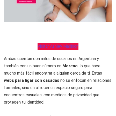
Visitar Ashley Madison
Ambas cuentan con miles de usuarios en Argentina y
también con un buen número en
Moreno
, lo que hace
mucho más fácil encontrar a alguien cerca de ti. Estas
webs para ligar con casadas
no se enfocan en relaciones
formales, sino en ofrecer un espacio seguro para
encuentros casuales, con medidas de privacidad que
protegen tu identidad.