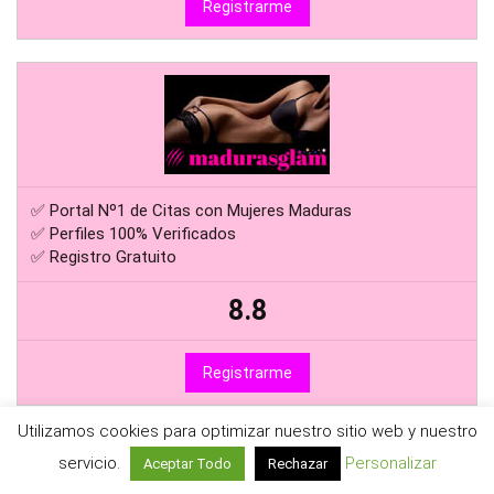
Registrarme
✅ Portal Nº1 de Citas con Mujeres Maduras
✅ Perfiles 100% Verificados
✅ Registro Gratuito
8.8
Registrarme
Utilizamos cookies para optimizar nuestro sitio web y nuestro
servicio.
Personalizar
Aceptar Todo
Rechazar