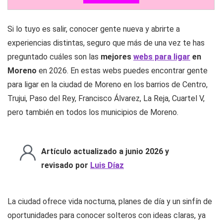
Si lo tuyo es salir, conocer gente nueva y abrirte a
experiencias distintas, seguro que más de una vez te has
preguntado cuáles son las
mejores
webs para ligar
en
Moreno
en 2026. En estas webs puedes encontrar gente
para ligar en la ciudad de Moreno en los barrios de Centro,
Trujui, Paso del Rey, Francisco Álvarez, La Reja, Cuartel V,
pero también en todos los municipios de Moreno.
Artículo actualizado a junio 2026 y
revisado por
Luis Díaz
La ciudad ofrece vida nocturna, planes de día y un sinfín de
oportunidades para conocer solteros con ideas claras, ya