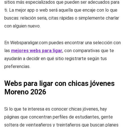
sitios más especializados que pueden ser adecuados para
ti. La mejor app o web será aquella que encaje con lo que
buscas: relación seria, citas rápidas o simplemente charlar
con alguien nuevo.
En Websparaligar.com puedes encontrar una selección con
las
mejores webs para ligar
, con comparativas que te
ayudarán a decidir en qué sitio registrarte según tus
preferencias.
Webs para ligar con chicas jóvenes
Moreno 2026
Si lo que te interesa es conocer chicas jóvenes, hay
páginas que concentran perfiles de estudiantes, gente
soltera de veinteañeros y treintañeros que buscan planes