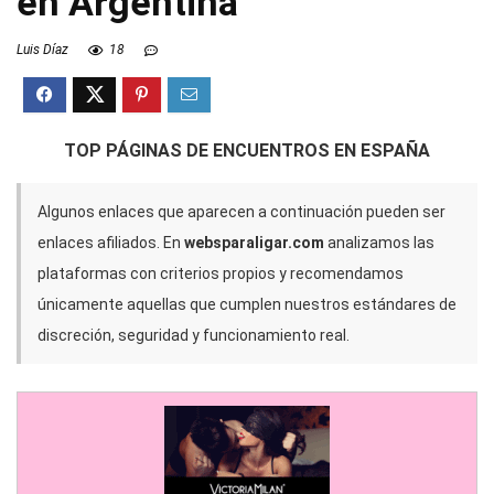
en Argentina
Luis Díaz
18
TOP PÁGINAS DE ENCUENTROS EN ESPAÑA
Algunos enlaces que aparecen a continuación pueden ser
enlaces afiliados. En
websparaligar.com
analizamos las
plataformas con criterios propios y recomendamos
únicamente aquellas que cumplen nuestros estándares de
discreción, seguridad y funcionamiento real.