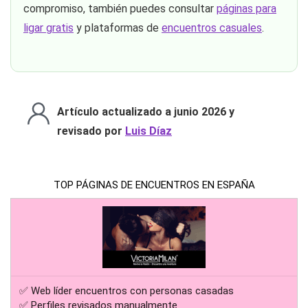
compromiso, también puedes consultar
páginas para
ligar gratis
y plataformas de
encuentros casuales
.
Artículo actualizado a junio 2026 y
revisado por
Luis Díaz
TOP PÁGINAS DE ENCUENTROS EN ESPAÑA
✅ Web líder encuentros con personas casadas
✅ Perfiles revisados manualmente