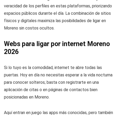
veracidad de los perfiles en estas plataformas, priorizando
espacios públicos durante el día. La combinación de sitios
físicos y digitales maximiza las posibilidades de ligar en
Moreno sin costos ocultos.
Webs para ligar por internet Moreno
2026
Si lo tuyo es la comodidad, internet te abre todas las
puertas. Hoy en día no necesitas esperar a la vida nocturna
para conocer solteros; basta con registrarte en una
aplicación de citas o en páginas de contactos bien
posicionadas en Moreno.
Aquí entran en juego las apps más conocidas, pero también