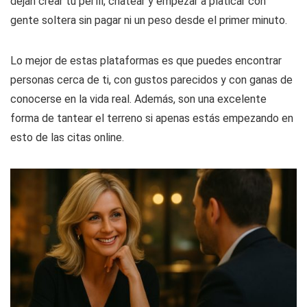
dejan crear tu perfil, chatear y empezar a platicar con
gente soltera sin pagar ni un peso desde el primer minuto.
Lo mejor de estas plataformas es que puedes encontrar
personas cerca de ti, con gustos parecidos y con ganas de
conocerse en la vida real. Además, son una excelente
forma de tantear el terreno si apenas estás empezando en
esto de las citas online.