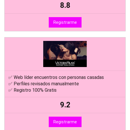
8.8
Registrarme
✅ Web líder encuentros con personas casadas
✅ Perfiles revisados manualmente
✅ Registro 100% Gratis
9.2
Registrarme