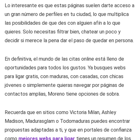
Lo interesante es que estas páginas suelen darte acceso a
un gran número de perfiles en tu ciudad, lo que multiplica
las posibilidades de que des con alguien afín a lo que
quieres. Solo necesitas filtrar bien, chatear un poco y
decidir si merece la pena dar el paso de quedar en persona.
En definitiva, el mundo de las citas online está lleno de
oportunidades para todos los gustos. Ya busques webs
para ligar gratis, con maduras, con casadas, con chicas
jóvenes o simplemente quieras navegar por páginas de
contactos amplias, Moreno tiene opciones de sobra.
Recuerda que en sitios como Victoria Milan, Ashley
Madison, Madurasglam o Todomaduras puedes encontrar
propuestas adaptadas a ti, y que en portales de confianza
como
mejores webs para ligar
tienes un resumen de los