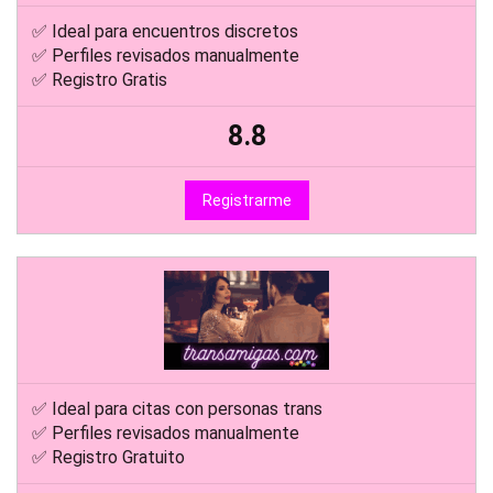
✅ Ideal para encuentros discretos
✅ Perfiles revisados manualmente
✅ Registro Gratis
8.8
Registrarme
✅ Ideal para citas con personas trans
✅ Perfiles revisados manualmente
✅ Registro Gratuito