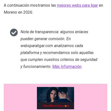
A continuación mostramos las
mejores webs para ligar
en
Moreno en 2026:
Nota de transparencia: algunos enlaces
pueden generar comisión. En
websparaligar.com analizamos cada
plataforma y recomendamos solo aquellas
que cumplen nuestros criterios de seguridad
y funcionamiento
.
Más Información