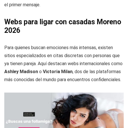
el primer mensaje.
Webs para ligar con casadas Moreno
2026
Para quienes buscan emociones más intensas, existen
sitios especializados en citas discretas con personas que
ya tienen pareja. Aquí destacan webs internacionales como
Ashley Madison
o
Victoria Milan
, dos de las plataformas
más conocidas del mundo para encuentros confidenciales.