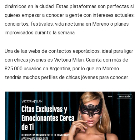
dinámicos en la ciudad. Estas plataformas son perfectas si
quieres empezar a conocer a gente con intereses actuales:
conciertos, festivales, vida nocturna en Moreno o planes
improvisados durante la semana.
Una de las webs de contactos esporádicos, ideal para ligar
con chicas jóvenes es Victoria Milan. Cuenta con más de
825.000 usuarios en Argentina, por lo que en Moreno
tendrás muchos perfiles de chicas jóvenes para conocer.