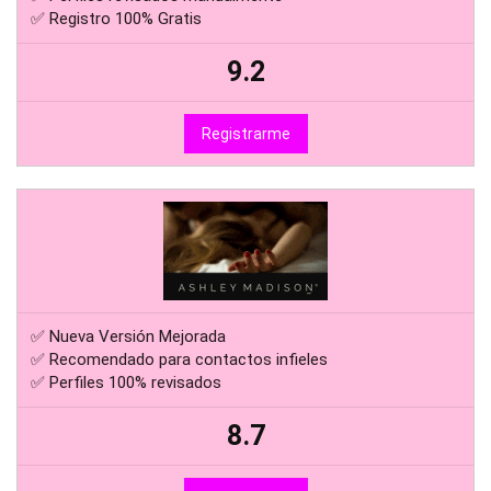
✅ Registro 100% Gratis
9.2
Registrarme
✅ Nueva Versión Mejorada
✅ Recomendado para contactos infieles
✅ Perfiles 100% revisados
8.7