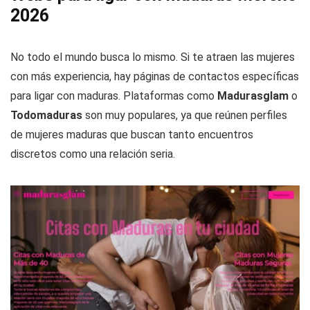
2026
No todo el mundo busca lo mismo. Si te atraen las mujeres
con más experiencia, hay páginas de contactos específicas
para ligar con maduras. Plataformas como
Madurasglam
o
Todomaduras
son muy populares, ya que reúnen perfiles
de mujeres maduras que buscan tanto encuentros
discretos como una relación seria.