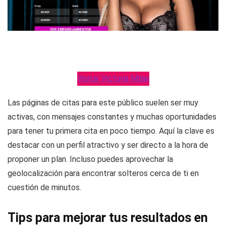
Visitar Victoria Milan
Las páginas de citas para este público suelen ser muy
activas, con mensajes constantes y muchas oportunidades
para tener tu primera cita en poco tiempo. Aquí la clave es
destacar con un perfil atractivo y ser directo a la hora de
proponer un plan. Incluso puedes aprovechar la
geolocalización para encontrar solteros cerca de ti en
cuestión de minutos.
Tips para mejorar tus resultados en