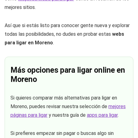
mejores sitios.
Así que si estás listo para conocer gente nueva y explorar
todas las posibilidades, no dudes en probar estas
webs
para ligar en Moreno
.
Más opciones para ligar online en
Moreno
Si quieres comparar más alternativas para ligar en
Moreno, puedes revisar nuestra selección de
mejores
páginas para ligar
y nuestra guía de
apps para ligar
.
Si prefieres empezar sin pagar o buscas algo sin