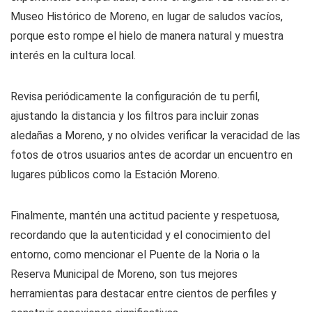
Museo Histórico de Moreno, en lugar de saludos vacíos,
porque esto rompe el hielo de manera natural y muestra
interés en la cultura local.
Revisa periódicamente la configuración de tu perfil,
ajustando la distancia y los filtros para incluir zonas
aledañas a Moreno, y no olvides verificar la veracidad de las
fotos de otros usuarios antes de acordar un encuentro en
lugares públicos como la Estación Moreno.
Finalmente, mantén una actitud paciente y respetuosa,
recordando que la autenticidad y el conocimiento del
entorno, como mencionar el Puente de la Noria o la
Reserva Municipal de Moreno, son tus mejores
herramientas para destacar entre cientos de perfiles y