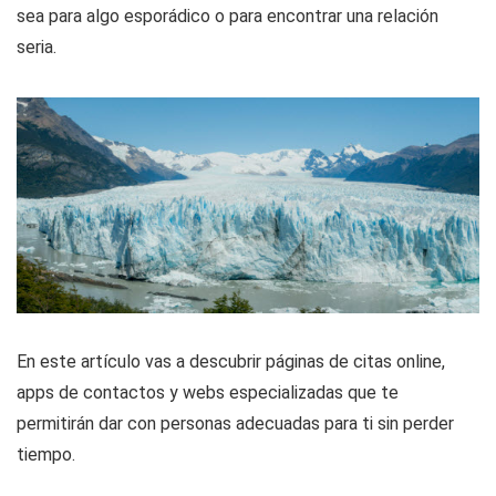
sea para algo esporádico o para encontrar una relación
seria.
En este artículo vas a descubrir páginas de citas online,
apps de contactos y webs especializadas que te
permitirán dar con personas adecuadas para ti sin perder
tiempo.