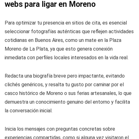
webs para ligar en Moreno
Para optimizar tu presencia en sitios de cita, es esencial
seleccionar fotografías auténticas que reflejen actividades
cotidianas en Buenos Aires, como un mate en la Plaza
Moreno de La Plata, ya que esto genera conexión
inmediata con perfiles locales interesados en la vida real.
Redacta una biografía breve pero impactante, evitando
clichés genéricos, y resalta tu gusto por caminar por el
casco histórico de Moreno o sus ferias artesanales, lo que
demuestra un conocimiento genuino del entorno y facilita
la conversación inicial.
Inicia los mensajes con preguntas concretas sobre
experiencias compartidas, como si alguna vez visitaron el