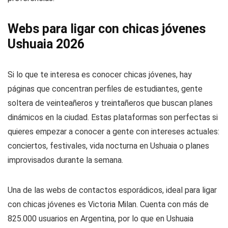
Webs para ligar con chicas jóvenes
Ushuaia 2026
Si lo que te interesa es conocer chicas jóvenes, hay
páginas que concentran perfiles de estudiantes, gente
soltera de veinteañeros y treintañeros que buscan planes
dinámicos en la ciudad. Estas plataformas son perfectas si
quieres empezar a conocer a gente con intereses actuales:
conciertos, festivales, vida nocturna en Ushuaia o planes
improvisados durante la semana.
Una de las webs de contactos esporádicos, ideal para ligar
con chicas jóvenes es Victoria Milan. Cuenta con más de
825.000 usuarios en Argentina, por lo que en Ushuaia