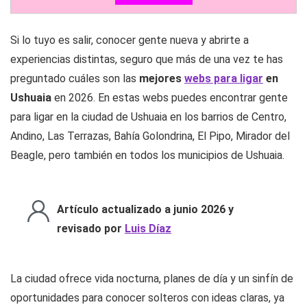
Si lo tuyo es salir, conocer gente nueva y abrirte a
experiencias distintas, seguro que más de una vez te has
preguntado cuáles son las
mejores
webs para ligar
en
Ushuaia
en 2026. En estas webs puedes encontrar gente
para ligar en la ciudad de Ushuaia en los barrios de Centro,
Andino, Las Terrazas, Bahía Golondrina, El Pipo, Mirador del
Beagle, pero también en todos los municipios de Ushuaia.
Artículo actualizado a junio 2026 y
revisado por
Luis Díaz
La ciudad ofrece vida nocturna, planes de día y un sinfín de
oportunidades para conocer solteros con ideas claras, ya