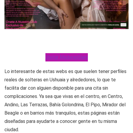
Visitar MadurasGlam
Lo interesante de estas webs es que suelen tener perfiles
reales de solteras en Ushuaia y alrededores, lo que te
facilita dar con alguien disponible para una cita sin
complicaciones. Ya sea que vivas en el centro, en Centro,
Andino, Las Terrazas, Bahía Golondrina, El Pipo, Mirador del
Beagle o en barrios más tranquilos, estas páginas están
diseñadas para ayudarte a conocer gente en tu misma
ciudad.