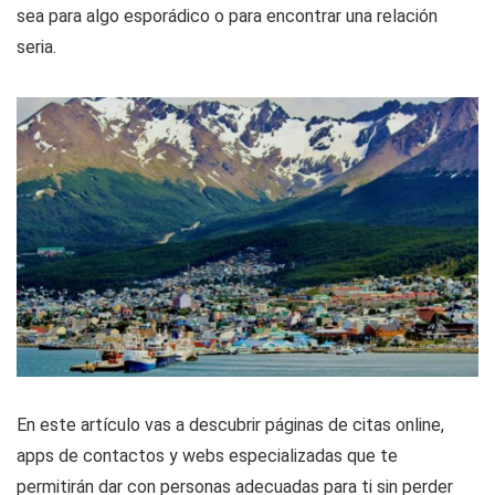
sea para algo esporádico o para encontrar una relación
seria.
En este artículo vas a descubrir páginas de citas online,
apps de contactos y webs especializadas que te
permitirán dar con personas adecuadas para ti sin perder