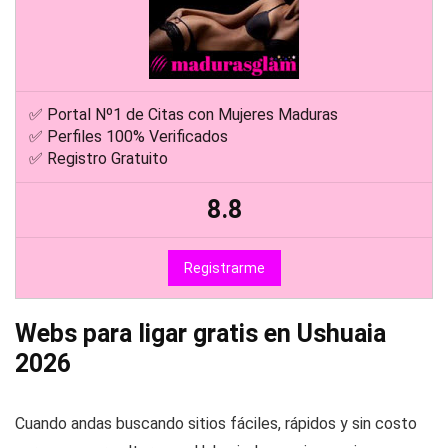
✅ Portal Nº1 de Citas con Mujeres Maduras
✅ Perfiles 100% Verificados
✅ Registro Gratuito
8.8
Registrarme
Webs para ligar gratis en Ushuaia
2026
Cuando andas buscando sitios fáciles, rápidos y sin costo