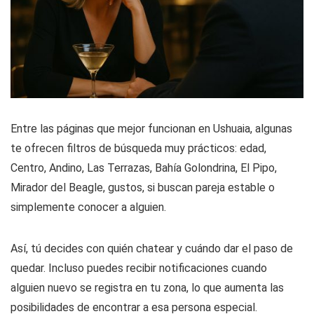
Entre las páginas que mejor funcionan en Ushuaia, algunas
te ofrecen filtros de búsqueda muy prácticos: edad,
Centro, Andino, Las Terrazas, Bahía Golondrina, El Pipo,
Mirador del Beagle, gustos, si buscan pareja estable o
simplemente conocer a alguien.
Así, tú decides con quién chatear y cuándo dar el paso de
quedar. Incluso puedes recibir notificaciones cuando
alguien nuevo se registra en tu zona, lo que aumenta las
posibilidades de encontrar a esa persona especial.