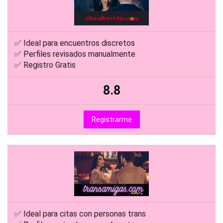
✅ Ideal para encuentros discretos
✅ Perfiles revisados manualmente
✅ Registro Gratis
8.8
Registrarme
✅ Ideal para citas con personas trans