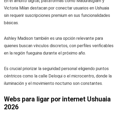
En el ámbito digital, plataformas como Madurasglam y
Victoria Milan destacan por conectar usuarios en Ushuaia
sin requerir suscripciones premium en sus funcionalidades
básicas.
Ashley Madison también es una opción relevante para
quienes buscan vínculos discretos, con perfiles verificables
en la región fueguina durante el próximo año.
Es crucial priorizar la seguridad personal eligiendo puntos
céntricos como la calle Deloqui o el microcentro, donde la
iluminación y el movimiento nocturno son constantes.
Webs para ligar por internet Ushuaia
2026