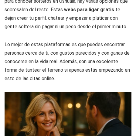
para conocer solteros en Ushuaia, hay varias opciones que
sobresalen del resto. Estas
webs para ligar gratis
te
dejan crear tu perfil, chatear y empezar a platicar con
gente soltera sin pagar ni un peso desde el primer minuto.
Lo mejor de estas plataformas es que puedes encontrar
personas cerca de ti, con gustos parecidos y con ganas de
conocerse en la vida real. Además, son una excelente
forma de tantear el terreno si apenas estás empezando en
esto de las citas online.