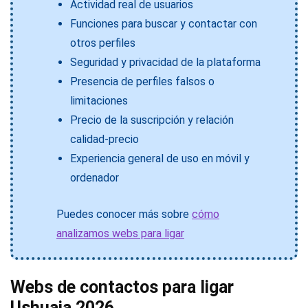
Actividad real de usuarios
Funciones para buscar y contactar con
otros perfiles
Seguridad y privacidad de la plataforma
Presencia de perfiles falsos o
limitaciones
Precio de la suscripción y relación
calidad-precio
Experiencia general de uso en móvil y
ordenador
Puedes conocer más sobre
cómo
analizamos webs para ligar
Webs de contactos para ligar
Ushuaia 2026