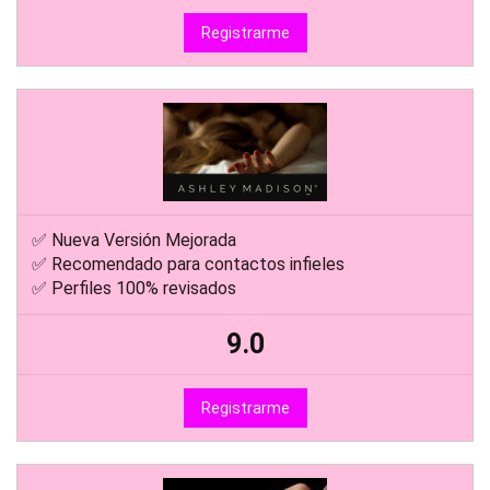
Registrarme
✅ Nueva Versión Mejorada
✅ Recomendado para contactos infieles
✅ Perfiles 100% revisados
9.0
Registrarme