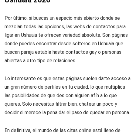
Por último, si buscas un espacio más abierto donde se
mezclan todas las opciones, las webs de contactos para
ligar en Ushuaia te ofrecen variedad absoluta. Son páginas
donde puedes encontrar desde solteros en Ushuaia que
buscan pareja estable hasta contactos gay o personas
abiertas a otro tipo de relaciones.
Lo interesante es que estas páginas suelen darte acceso a
un gran número de perfiles en tu ciudad, lo que multiplica
las posibilidades de que des con alguien afín a lo que
quieres. Solo necesitas filtrar bien, chatear un poco y
decidir si merece la pena dar el paso de quedar en persona.
En definitiva, el mundo de las citas online está lleno de