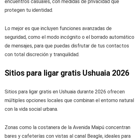
encuentros casuales, con medidas de privacidad que
protegen tu identidad.
Lo mejor es que incluyen funciones avanzadas de
seguridad, como el modo incógnito o el borrado automático
de mensajes, para que puedas disfrutar de tus contactos
con total discreción y tranquilidad.
Sitios para ligar gratis Ushuaia 2026
Sitios para ligar gratis en Ushuaia durante 2026 ofrecen
múltiples opciones locales que combinan el entorno natural
con la vida social urbana.
Zonas como la costanera de la Avenida Maipú concentran
bares y cafeterías con vistas al canal Beagle, ideales para