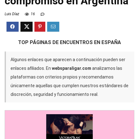
compromiso en Argentina
Luis Díaz
16
TOP PÁGINAS DE ENCUENTROS EN ESPAÑA
Algunos enlaces que aparecen a continuación pueden ser
enlaces afiliados. En
websparaligar.com
analizamos las
plataformas con criterios propios y recomendamos
únicamente aquellas que cumplen nuestros estándares de
discreción, seguridad y funcionamiento real.