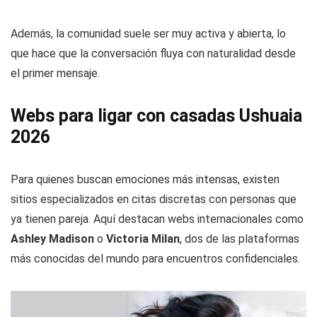
Además, la comunidad suele ser muy activa y abierta, lo
que hace que la conversación fluya con naturalidad desde
el primer mensaje.
Webs para ligar con casadas Ushuaia
2026
Para quienes buscan emociones más intensas, existen
sitios especializados en citas discretas con personas que
ya tienen pareja. Aquí destacan webs internacionales como
Ashley Madison
o
Victoria Milan
, dos de las plataformas
más conocidas del mundo para encuentros confidenciales.