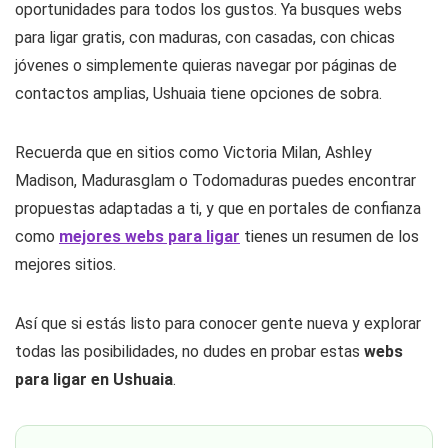
oportunidades para todos los gustos. Ya busques webs
para ligar gratis, con maduras, con casadas, con chicas
jóvenes o simplemente quieras navegar por páginas de
contactos amplias, Ushuaia tiene opciones de sobra.
Recuerda que en sitios como Victoria Milan, Ashley
Madison, Madurasglam o Todomaduras puedes encontrar
propuestas adaptadas a ti, y que en portales de confianza
como
mejores webs para ligar
tienes un resumen de los
mejores sitios.
Así que si estás listo para conocer gente nueva y explorar
todas las posibilidades, no dudes en probar estas
webs
para ligar en Ushuaia
.