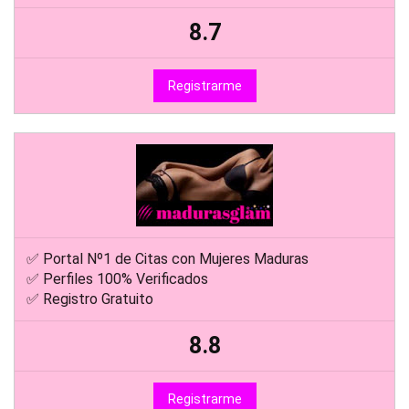
8.7
Registrarme
✅ Portal Nº1 de Citas con Mujeres Maduras
✅ Perfiles 100% Verificados
✅ Registro Gratuito
8.8
Registrarme