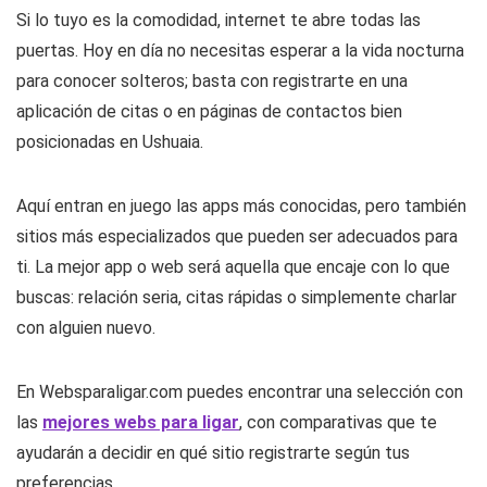
Si lo tuyo es la comodidad, internet te abre todas las
puertas. Hoy en día no necesitas esperar a la vida nocturna
para conocer solteros; basta con registrarte en una
aplicación de citas o en páginas de contactos bien
posicionadas en Ushuaia.
Aquí entran en juego las apps más conocidas, pero también
sitios más especializados que pueden ser adecuados para
ti. La mejor app o web será aquella que encaje con lo que
buscas: relación seria, citas rápidas o simplemente charlar
con alguien nuevo.
En Websparaligar.com puedes encontrar una selección con
las
mejores webs para ligar
, con comparativas que te
ayudarán a decidir en qué sitio registrarte según tus
preferencias.