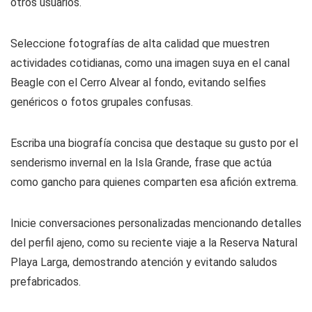
otros usuarios.
Seleccione fotografías de alta calidad que muestren
actividades cotidianas, como una imagen suya en el canal
Beagle con el Cerro Alvear al fondo, evitando selfies
genéricos o fotos grupales confusas.
Escriba una biografía concisa que destaque su gusto por el
senderismo invernal en la Isla Grande, frase que actúa
como gancho para quienes comparten esa afición extrema.
Inicie conversaciones personalizadas mencionando detalles
del perfil ajeno, como su reciente viaje a la Reserva Natural
Playa Larga, demostrando atención y evitando saludos
prefabricados.