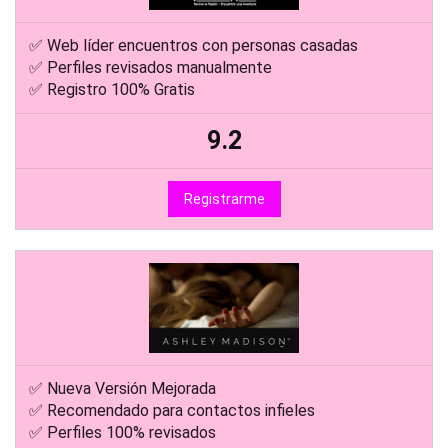
✅ Web líder encuentros con personas casadas
✅ Perfiles revisados manualmente
✅ Registro 100% Gratis
9.2
Registrarme
✅ Nueva Versión Mejorada
✅ Recomendado para contactos infieles
✅ Perfiles 100% revisados