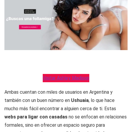
Visitar Ashley Madison
Ambas cuentan con miles de usuarios en Argentina y
también con un buen número en
Ushuaia
, lo que hace
mucho más fácil encontrar a alguien cerca de ti. Estas
webs para ligar con casadas
no se enfocan en relaciones
formales, sino en ofrecer un espacio seguro para