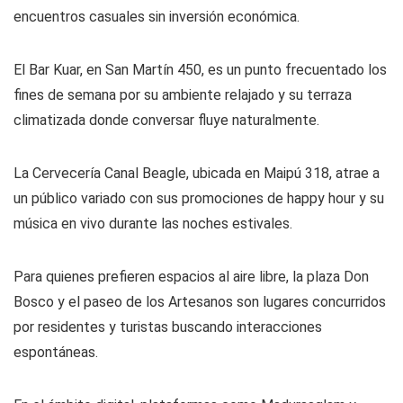
encuentros casuales sin inversión económica.
El Bar Kuar, en San Martín 450, es un punto frecuentado los
fines de semana por su ambiente relajado y su terraza
climatizada donde conversar fluye naturalmente.
La Cervecería Canal Beagle, ubicada en Maipú 318, atrae a
un público variado con sus promociones de happy hour y su
música en vivo durante las noches estivales.
Para quienes prefieren espacios al aire libre, la plaza Don
Bosco y el paseo de los Artesanos son lugares concurridos
por residentes y turistas buscando interacciones
espontáneas.