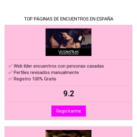
TOP PÁGINAS DE ENCUENTROS EN ESPAÑA
✅ Web líder encuentros con personas casadas
✅ Perfiles revisados manualmente
✅ Registro 100% Gratis
9.2
Registrarme