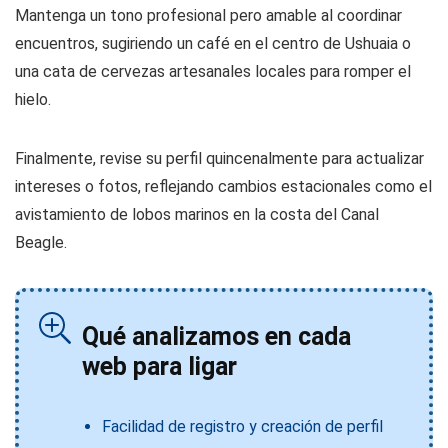
Mantenga un tono profesional pero amable al coordinar
encuentros, sugiriendo un café en el centro de Ushuaia o
una cata de cervezas artesanales locales para romper el
hielo.
Finalmente, revise su perfil quincenalmente para actualizar
intereses o fotos, reflejando cambios estacionales como el
avistamiento de lobos marinos en la costa del Canal
Beagle.
Qué analizamos en cada
web para ligar
Facilidad de registro y creación de perfil