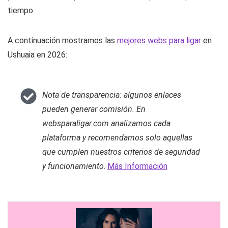
tiempo.
A continuación mostramos las
mejores webs para ligar
en
Ushuaia en 2026:
Nota de transparencia: algunos enlaces
pueden generar comisión. En
websparaligar.com analizamos cada
plataforma y recomendamos solo aquellas
que cumplen nuestros criterios de seguridad
y funcionamiento
.
Más Información