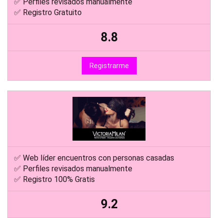
✅ Perfiles revisados manualmente
✅ Registro Gratuito
8.8
Registrarme
✅ Web líder encuentros con personas casadas
✅ Perfiles revisados manualmente
✅ Registro 100% Gratis
9.2