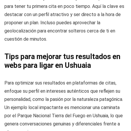
para tener tu primera cita en poco tiempo. Aquí la clave es
destacar con un perfil atractivo y ser directo a la hora de
proponer un plan. Incluso puedes aprovechar la
geolocalización para encontrar solteros cerca de ti en
cuestión de minutos.
Tips para mejorar tus resultados en
webs para ligar en Ushuaia
Para optimizar sus resultados en plataformas de citas,
enfoque su perfil en intereses auténticos que reflejen su
personalidad, como la pasión por la naturaleza patagónica.
Un ejemplo local impactante es mencionar una caminata
por el Parque Nacional Tierra del Fuego en Ushuaia, lo que
genera conversaciones genuinas y diferenciales frente a