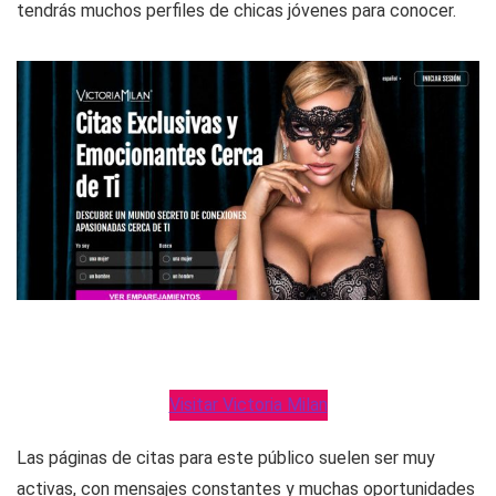
tendrás muchos perfiles de chicas jóvenes para conocer.
Visitar Victoria Milan
Las páginas de citas para este público suelen ser muy
activas, con mensajes constantes y muchas oportunidades